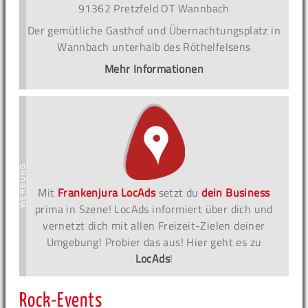
91362 Pretzfeld OT Wannbach
Der gemütliche Gasthof und Übernachtungsplatz in
Wannbach unterhalb des Röthelfelsens
Mehr Informationen
Mit
Frankenjura LocAds
setzt du
dein Business
prima in Szene! LocAds informiert über dich und
vernetzt dich mit allen Freizeit-Zielen deiner
Umgebung! Probier das aus! Hier geht es zu
LocAds
!
Rock-Events