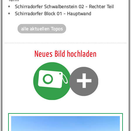
Schirradorfer Schwalbenstein 02 - Rechter Teil
Schirradorfer Block 01 - Hauptwand
alle aktuellen Topos
Neues Bild hochladen