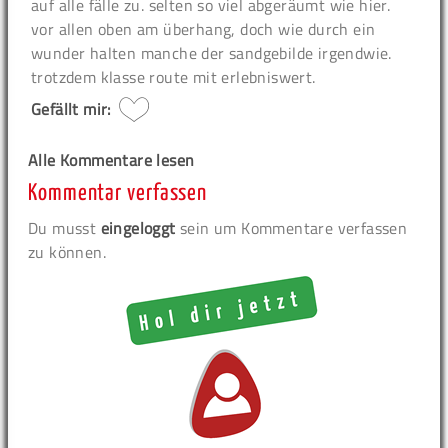
auf alle fälle zu. selten so viel abgeräumt wie hier.
vor allen oben am überhang, doch wie durch ein
wunder halten manche der sandgebilde irgendwie.
trotzdem klasse route mit erlebniswert.
Gefällt mir:
Alle Kommentare lesen
Kommentar verfassen
Du musst
eingeloggt
sein um Kommentare verfassen
zu können.