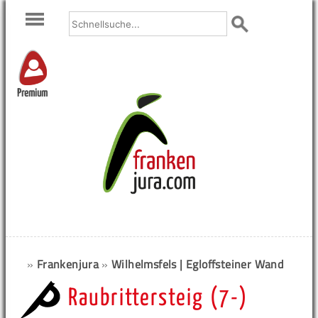
Premium
»
Frankenjura
»
Wilhelmsfels | Egloffsteiner Wand
Raubrittersteig (7-)