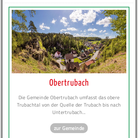
Obertrubach
Die Gemeinde Obertrubach umfasst das obere
Trubachtal von der Quelle der Trubach bis nach
Untertrubach...
zur Gemeinde