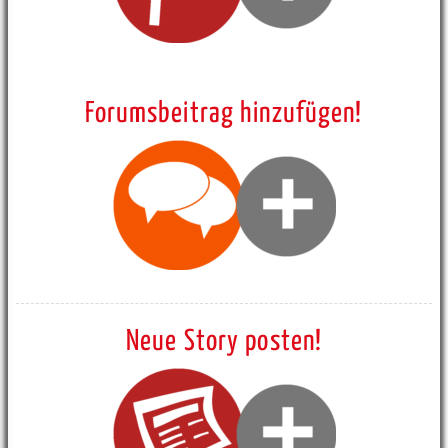
Forumsbeitrag hinzufügen!
Neue Story posten!