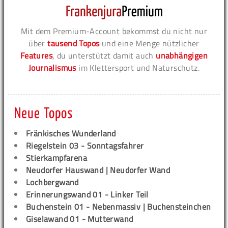
Mit dem Premium-Account bekommst du nicht nur
über
tausend Topos
und eine Menge nützlicher
Features
, du unterstützt damit auch
unabhängigen
Journalismus
im Klettersport und Naturschutz.
Neue Topos
Fränkisches Wunderland
Riegelstein 03 - Sonntagsfahrer
Stierkampfarena
Neudorfer Hauswand | Neudorfer Wand
Lochbergwand
Erinnerungswand 01 - Linker Teil
Buchenstein 01 - Nebenmassiv | Buchensteinchen
Giselawand 01 - Mutterwand