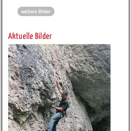
weitere Bilder
Aktuelle Bilder