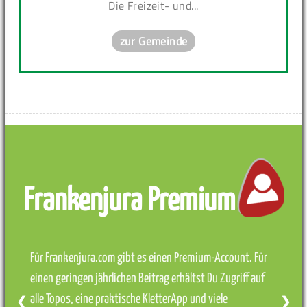
Die Freizeit- und...
zur Gemeinde
Frankenjura Premium
Für Frankenjura.com gibt es einen Premium-Account. Für
einen geringen jährlichen Beitrag erhältst Du Zugriff auf
alle Topos, eine praktische KletterApp und viele
❮
❯