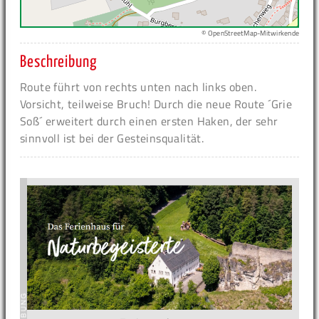
© OpenStreetMap-Mitwirkende
Beschreibung
Route führt von rechts unten nach links oben.
Vorsicht, teilweise Bruch! Durch die neue Route ´Grie
Soß´ erweitert durch einen ersten Haken, der sehr
sinnvoll ist bei der Gesteinsqualität.