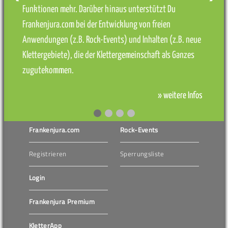
Funktionen mehr. Darüber hinaus unterstützt Du
Frankenjura.com bei der Entwicklung von freien
Anwendungen (z.B. Rock-Events) und Inhalten (z.B. neue
Klettergebiete), die der Klettergemeinschaft als Ganzes
zugutekommen.
» weitere Infos
Frankenjura.com
Rock-Events
Registrieren
Sperrungsliste
Login
Frankenjura Premium
KletterApp