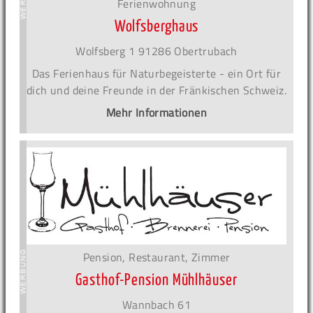
Ferienwohnung
Wolfsberghaus
Wolfsberg 1 91286 Obertrubach
Das Ferienhaus für Naturbegeisterte - ein Ort für
dich und deine Freunde in der Fränkischen Schweiz.
Mehr Informationen
Pension, Restaurant, Zimmer
Gasthof-Pension Mühlhäuser
Wannbach 61