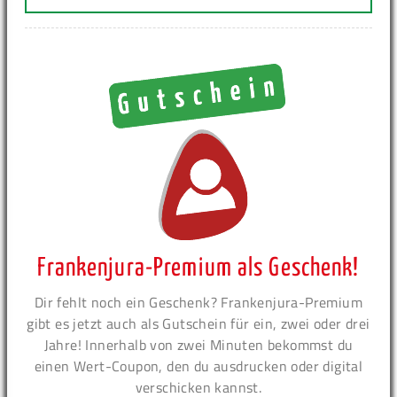
Frankenjura-Premium als Geschenk!
Dir fehlt noch ein Geschenk? Frankenjura-Premium
gibt es jetzt auch als Gutschein für ein, zwei oder drei
Jahre! Innerhalb von zwei Minuten bekommst du
einen Wert-Coupon, den du ausdrucken oder digital
verschicken kannst.