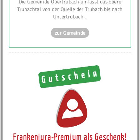
Die Gemeinde Obertrubach umfasst das obere
Trubachtal von der Quelle der Trubach bis nach
Untertrubach...
zur Gemeinde
Frankenjura-Premium als Geschenk!