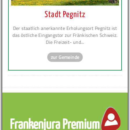
Stadt Pegnitz
Der staatlich anerkannte Erholungsort Pegnitz ist
das östliche Eingangstor zur Fränkischen Schweiz.
Die Freizeit- und...
zur Gemeinde
Frankenjura Premium