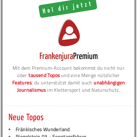
Mit dem Premium-Account bekommst du nicht nur
über
tausend Topos
und eine Menge nützlicher
Features
, du unterstützt damit auch
unabhängigen
Journalismus
im Klettersport und Naturschutz.
Neue Topos
Fränkisches Wunderland
Riegelstein 03 - Sonntagsfahrer