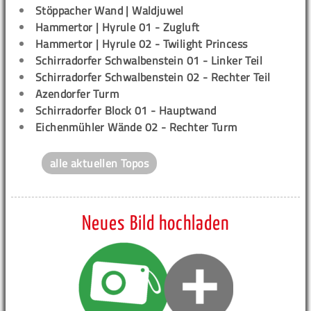
Stöppacher Wand | Waldjuwel
Hammertor | Hyrule 01 - Zugluft
Hammertor | Hyrule 02 - Twilight Princess
Schirradorfer Schwalbenstein 01 - Linker Teil
Schirradorfer Schwalbenstein 02 - Rechter Teil
Azendorfer Turm
Schirradorfer Block 01 - Hauptwand
Eichenmühler Wände 02 - Rechter Turm
alle aktuellen Topos
Neues Bild hochladen