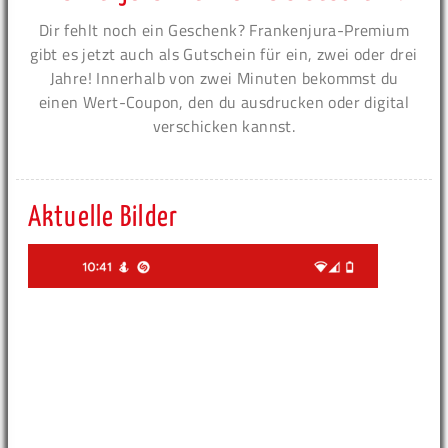
Dir fehlt noch ein Geschenk? Frankenjura-Premium
gibt es jetzt auch als Gutschein für ein, zwei oder drei
Jahre! Innerhalb von zwei Minuten bekommst du
einen Wert-Coupon, den du ausdrucken oder digital
verschicken kannst.
Aktuelle Bilder