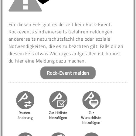
Für diesen Fels gibt es derzeit kein Rock-Event.
Rockevents sind einerseits Gefahrenmeldungen,
andererseits naturschutzfachliche oder soziale
Notwendigkeiten, die es zu beachten gilt. Falls dir an
diesem Fels etwas Wichtiges aufgefallen ist, kannst
du hier eine Meldung dazu machen.
Rock-Event melden
Routen-
Zur Hitliste
Zur
änderung
hinzufügen
Wunschliste
hinzufügen