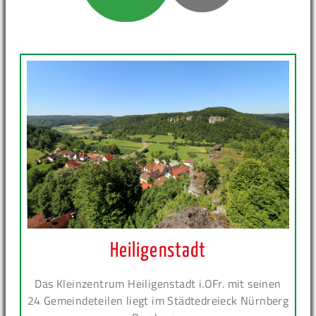
Heiligenstadt
Das Kleinzentrum Heiligenstadt i.OFr. mit seinen
24 Gemeindeteilen liegt im Städtedreieck Nürnberg