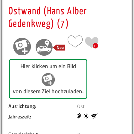
Ostwand (Hans Alber
Gedenkweg) (7)
0
Hier klicken um ein Bild
von diesem Ziel hochzuladen.
Ausrichtung:
Ost
Jahreszeit: