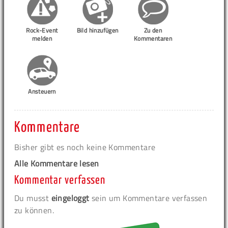
Rock-Event
Bild hinzufügen
Zu den
melden
Kommentaren
Ansteuern
Kommentare
Bisher gibt es noch keine Kommentare
Alle Kommentare lesen
Kommentar verfassen
Du musst
eingeloggt
sein um Kommentare verfassen
zu können.