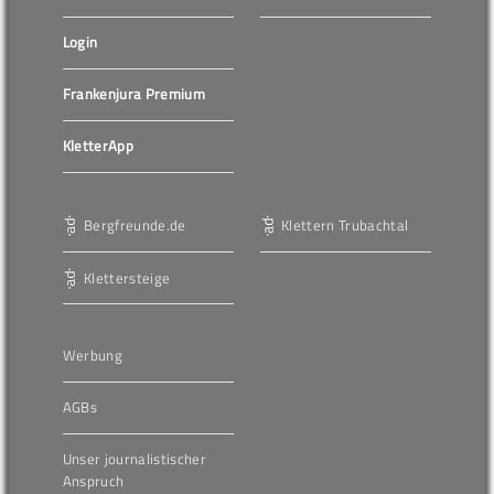
Login
Frankenjura Premium
KletterApp
Bergfreunde.de
Klettern Trubachtal
Klettersteige
Werbung
AGBs
Unser journalistischer
Anspruch