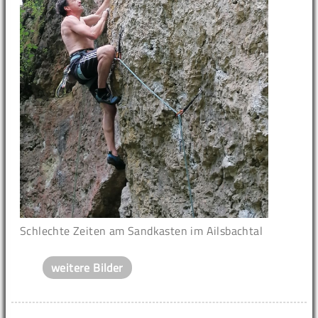
Schlechte Zeiten am Sandkasten im Ailsbachtal
weitere Bilder