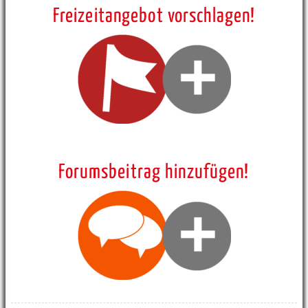
Freizeitangebot vorschlagen!
Forumsbeitrag hinzufügen!