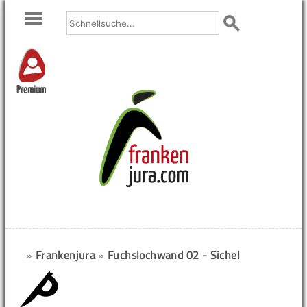
Premium
»
Frankenjura
»
Fuchslochwand 02 - Sichel