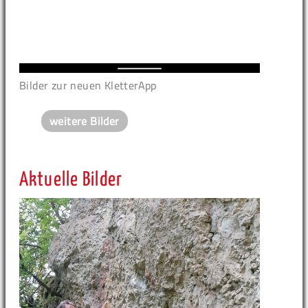
Bilder zur neuen KletterApp
weitere Bilder
Aktuelle Bilder