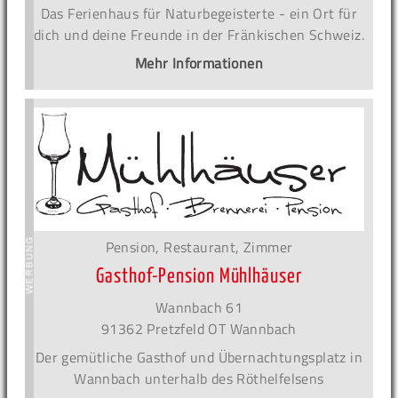
Das Ferienhaus für Naturbegeisterte - ein Ort für
dich und deine Freunde in der Fränkischen Schweiz.
Mehr Informationen
Pension, Restaurant, Zimmer
Gasthof-Pension Mühlhäuser
Wannbach 61
91362 Pretzfeld OT Wannbach
Der gemütliche Gasthof und Übernachtungsplatz in
Wannbach unterhalb des Röthelfelsens