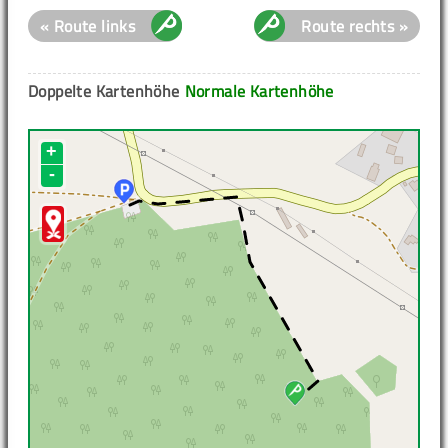
« Route links
Route rechts »
Doppelte Kartenhöhe
Normale Kartenhöhe
+
-