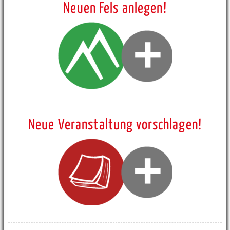
Neuen Fels anlegen!
Neue Veranstaltung vorschlagen!