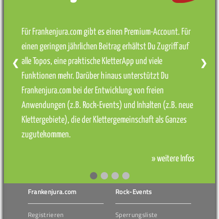
Für Frankenjura.com gibt es einen Premium-Account. Für
einen geringen jährlichen Beitrag erhältst Du Zugriff auf
alle Topos, eine praktische KletterApp und viele
❮
❯
Funktionen mehr. Darüber hinaus unterstützt Du
Frankenjura.com bei der Entwicklung von freien
Anwendungen (z.B. Rock-Events) und Inhalten (z.B. neue
Klettergebiete), die der Klettergemeinschaft als Ganzes
zugutekommen.
» weitere Infos
Frankenjura.com
Rock-Events
Registrieren
Sperrungsliste