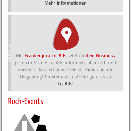
Mehr Informationen
Mit
Frankenjura LocAds
setzt du
dein Business
prima in Szene! LocAds informiert über dich und
vernetzt dich mit allen Freizeit-Zielen deiner
Umgebung! Probier das aus! Hier geht es zu
LocAds
!
Rock-Events