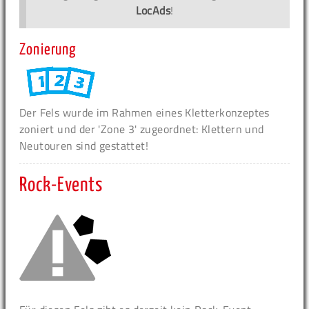
LocAds
!
Zonierung
Der Fels wurde im Rahmen eines Kletterkonzeptes
zoniert und der 'Zone 3' zugeordnet: Klettern und
Neutouren sind gestattet!
Rock-Events