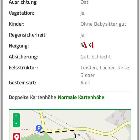
Ausrichtung:
Ost
Vegetation:
ja
Kinder:
Ohne Babysitter gut
Regensicherheit:
ja
Neigung:
Absicherung:
Gut, Schlecht
Felsstruktur:
Leisten, Löcher, Risse,
Sloper
Gesteinsart:
Kalk
Doppelte Kartenhöhe
Normale Kartenhöhe
+
-