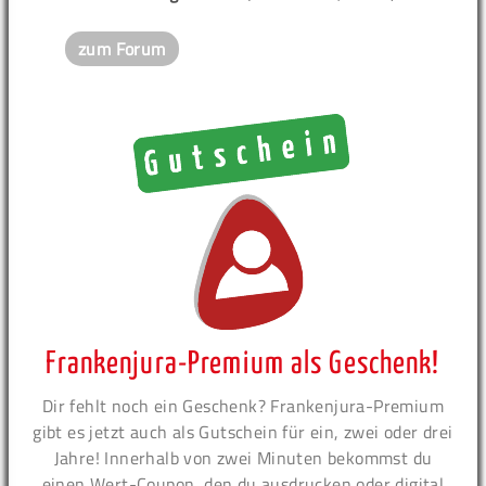
zum Forum
Frankenjura-Premium als Geschenk!
Dir fehlt noch ein Geschenk? Frankenjura-Premium
gibt es jetzt auch als Gutschein für ein, zwei oder drei
Jahre! Innerhalb von zwei Minuten bekommst du
einen Wert-Coupon, den du ausdrucken oder digital