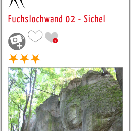
Fuchslochwand 02 - Sichel
1