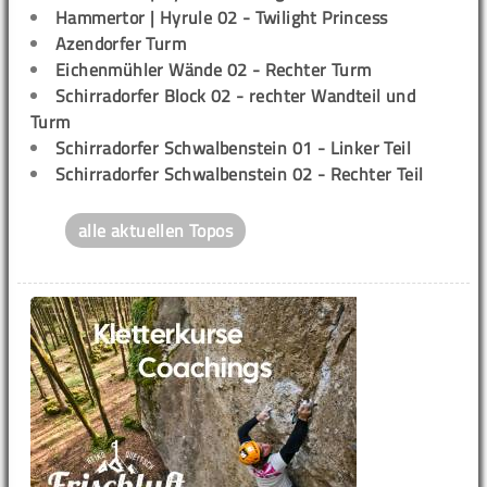
Hammertor | Hyrule 02 - Twilight Princess
Azendorfer Turm
Eichenmühler Wände 02 - Rechter Turm
Schirradorfer Block 02 - rechter Wandteil und
Turm
Schirradorfer Schwalbenstein 01 - Linker Teil
Schirradorfer Schwalbenstein 02 - Rechter Teil
alle aktuellen Topos