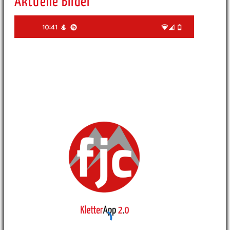
Aktuelle Bilder