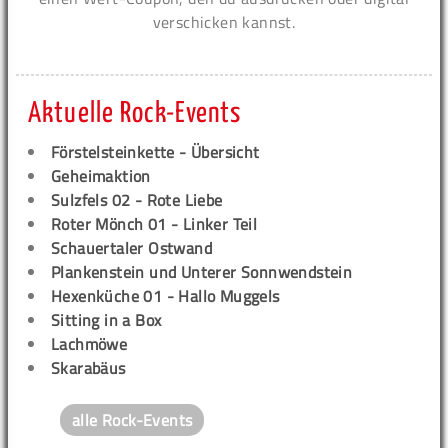
verschicken kannst.
Aktuelle Rock-Events
Förstelsteinkette - Übersicht
Geheimaktion
Sulzfels 02 - Rote Liebe
Roter Mönch 01 - Linker Teil
Schauertaler Ostwand
Plankenstein und Unterer Sonnwendstein
Hexenküche 01 - Hallo Muggels
Sitting in a Box
Lachmöwe
Skarabäus
alle Rock-Events