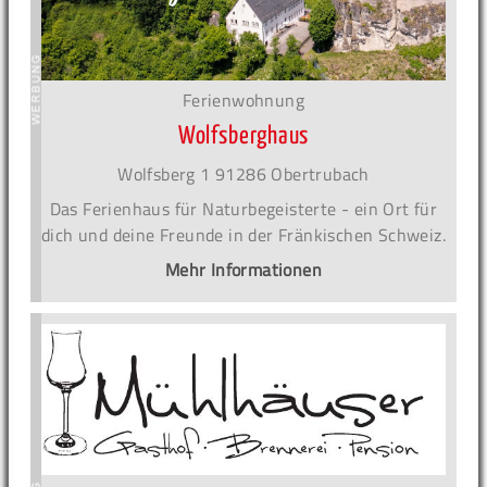
Ferienwohnung
Wolfsberghaus
Wolfsberg 1 91286 Obertrubach
Das Ferienhaus für Naturbegeisterte - ein Ort für
dich und deine Freunde in der Fränkischen Schweiz.
Mehr Informationen