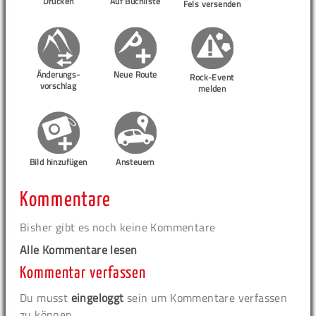
Drucken
Auf Buchliste
Fels versenden
Änderungs-
Neue Route
Rock-Event
vorschlag
melden
Bild hinzufügen
Ansteuern
Kommentare
Bisher gibt es noch keine Kommentare
Alle Kommentare lesen
Kommentar verfassen
Du musst
eingeloggt
sein um Kommentare verfassen
zu können.