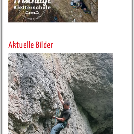
Aktuelle Bilder