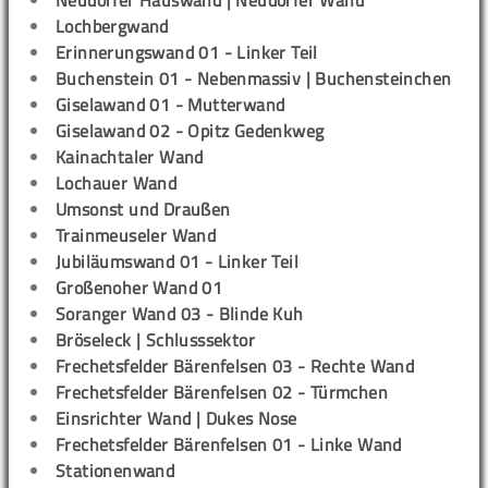
Lochbergwand
Erinnerungswand 01 - Linker Teil
Buchenstein 01 - Nebenmassiv | Buchensteinchen
Giselawand 01 - Mutterwand
Giselawand 02 - Opitz Gedenkweg
Kainachtaler Wand
Lochauer Wand
Umsonst und Draußen
Trainmeuseler Wand
Jubiläumswand 01 - Linker Teil
Großenoher Wand 01
Soranger Wand 03 - Blinde Kuh
Bröseleck | Schlusssektor
Frechetsfelder Bärenfelsen 03 - Rechte Wand
Frechetsfelder Bärenfelsen 02 - Türmchen
Einsrichter Wand | Dukes Nose
Frechetsfelder Bärenfelsen 01 - Linke Wand
Stationenwand