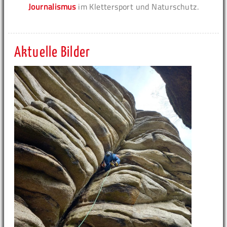
Journalismus
im Klettersport und Naturschutz.
Aktuelle Bilder