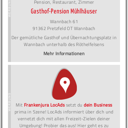
Pension, Restaurant, Zimmer
Gasthof-Pension Mühlhäuser
Wannbach 61
91362 Pretzfeld OT Wannbach
Der gemütliche Gasthof und Übernachtungsplatz in
Wannbach unterhalb des Röthelfelsens
Mehr Informationen
Mit
Frankenjura LocAds
setzt du
dein Business
prima in Szene! LocAds informiert über dich und
vernetzt dich mit allen Freizeit-Zielen deiner
Umgebung! Probier das aus! Hier geht es zu