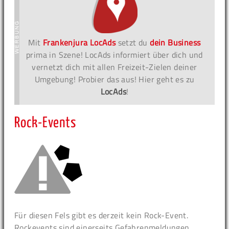
Mit
Frankenjura LocAds
setzt du
dein Business
prima in Szene! LocAds informiert über dich und
vernetzt dich mit allen Freizeit-Zielen deiner
Umgebung! Probier das aus! Hier geht es zu
LocAds
!
Rock-Events
Für diesen Fels gibt es derzeit kein Rock-Event.
Rockevents sind einerseits Gefahrenmeldungen,