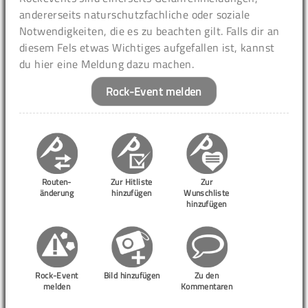
andererseits naturschutzfachliche oder soziale
Notwendigkeiten, die es zu beachten gilt. Falls dir an
diesem Fels etwas Wichtiges aufgefallen ist, kannst
du hier eine Meldung dazu machen.
Rock-Event melden
Routen-
Zur Hitliste
Zur
änderung
hinzufügen
Wunschliste
hinzufügen
Rock-Event
Bild hinzufügen
Zu den
melden
Kommentaren