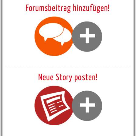
Forumsbeitrag hinzufügen!
Neue Story posten!