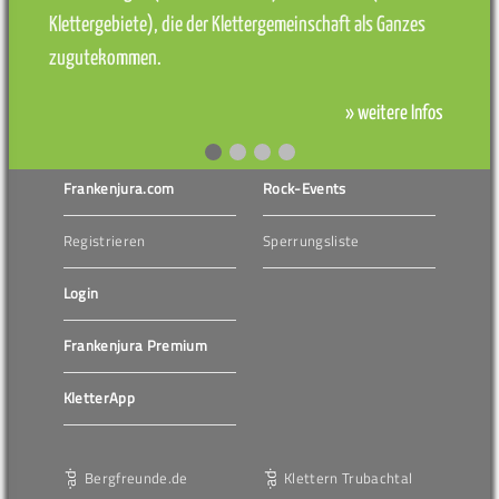
Klettergebiete), die der Klettergemeinschaft als Ganzes
zugutekommen.
» weitere Infos
Frankenjura.com
Rock-Events
Registrieren
Sperrungsliste
Login
Frankenjura Premium
KletterApp
Bergfreunde.de
Klettern Trubachtal