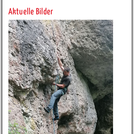
Aktuelle Bilder