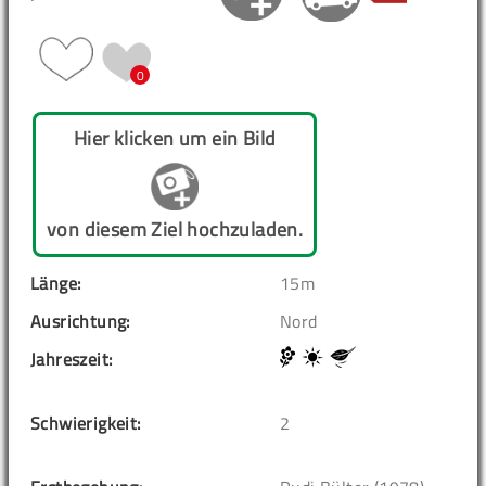
0
Hier klicken um ein Bild
von diesem Ziel hochzuladen.
Länge:
15m
Ausrichtung:
Nord
Jahreszeit:
Schwierigkeit:
2