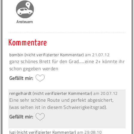
Ansteuern
Kommentare
bombin (nicht verifizierter Kommentar)
am
21.07.12
ganz schönes Brett für den Grad......eine 2+ könnte ihr
schon gegeben werden
Gefällt mir:
rengelhardt (nicht verifizierter Kommentar)
am
20.07.12
Eine sehr schöne Route und perfekt abgesichert,
(was selten ist in diesem Schwierigkeitsgrad).
Gefällt mir:
luzi (nicht verifizierter Kommentar)
am
29.08.10