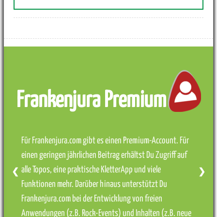
Frankenjura Premium
Für Frankenjura.com gibt es einen Premium-Account. Für
einen geringen jährlichen Beitrag erhältst Du Zugriff auf
alle Topos, eine praktische KletterApp und viele
❮
❯
Funktionen mehr. Darüber hinaus unterstützt Du
Frankenjura.com bei der Entwicklung von freien
Anwendungen (z.B. Rock-Events) und Inhalten (z.B. neue