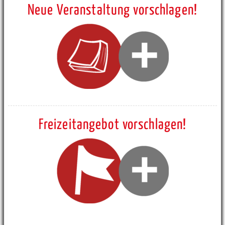
Neue Veranstaltung vorschlagen!
Freizeitangebot vorschlagen!