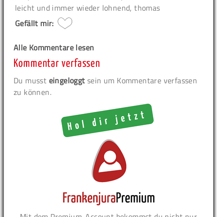
leicht und immer wieder lohnend, thomas
Gefällt mir:
Alle Kommentare lesen
Kommentar verfassen
Du musst
eingeloggt
sein um Kommentare verfassen
zu können.
Mit dem Premium-Account bekommst du nicht nur