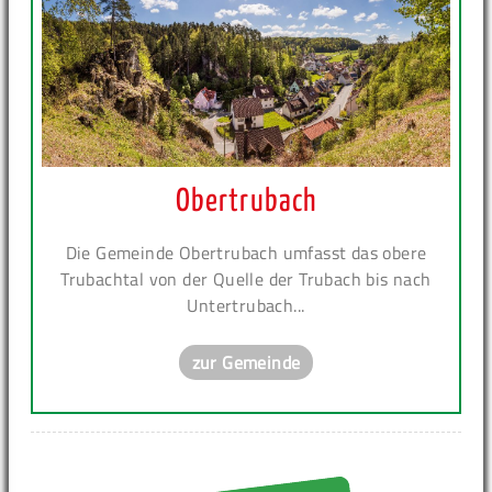
Obertrubach
Die Gemeinde Obertrubach umfasst das obere
Trubachtal von der Quelle der Trubach bis nach
Untertrubach...
zur Gemeinde