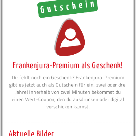
Frankenjura-Premium als Geschenk!
Dir fehlt noch ein Geschenk? Frankenjura-Premium
gibt es jetzt auch als Gutschein für ein, zwei oder drei
Jahre! Innerhalb von zwei Minuten bekommst du
einen Wert-Coupon, den du ausdrucken oder digital
verschicken kannst.
Aktuelle Bilder