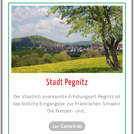
Stadt Pegnitz
Der staatlich anerkannte Erholungsort Pegnitz ist
das östliche Eingangstor zur Fränkischen Schweiz.
Die Freizeit- und...
zur Gemeinde