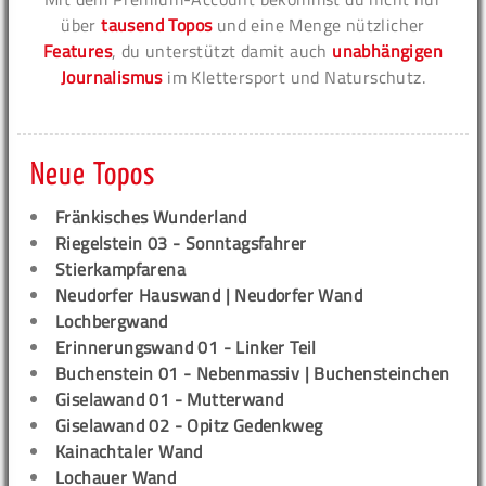
über
tausend Topos
und eine Menge nützlicher
Features
, du unterstützt damit auch
unabhängigen
Journalismus
im Klettersport und Naturschutz.
Neue Topos
Fränkisches Wunderland
Riegelstein 03 - Sonntagsfahrer
Stierkampfarena
Neudorfer Hauswand | Neudorfer Wand
Lochbergwand
Erinnerungswand 01 - Linker Teil
Buchenstein 01 - Nebenmassiv | Buchensteinchen
Giselawand 01 - Mutterwand
Giselawand 02 - Opitz Gedenkweg
Kainachtaler Wand
Lochauer Wand