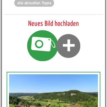
alle aktuellen Topos
Neues Bild hochladen