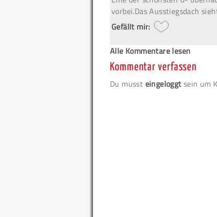
vorbei.Das Ausstiegsdach sieht
Gefällt mir:
Alle Kommentare lesen
Kommentar verfassen
Du musst
eingeloggt
sein um K