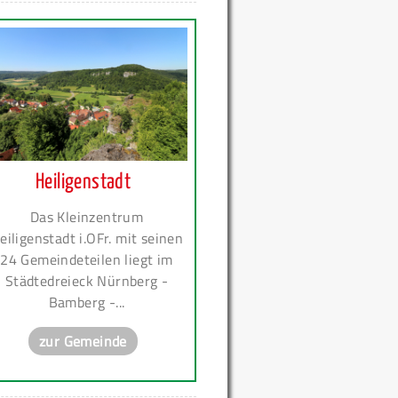
Heiligenstadt
Das Kleinzentrum
eiligenstadt i.OFr. mit seinen
24 Gemeindeteilen liegt im
Städtedreieck Nürnberg -
Bamberg -...
zur Gemeinde