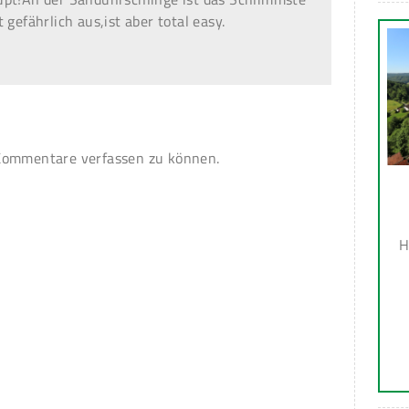
 gefährlich aus,ist aber total easy.
ommentare verfassen zu können.
H