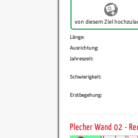
von diesem Ziel hochzula
Länge:
Ausrichtung:
Jahreszeit:
Schwierigkeit:
Erstbegehung:
Plecher Wand 02 - Rec