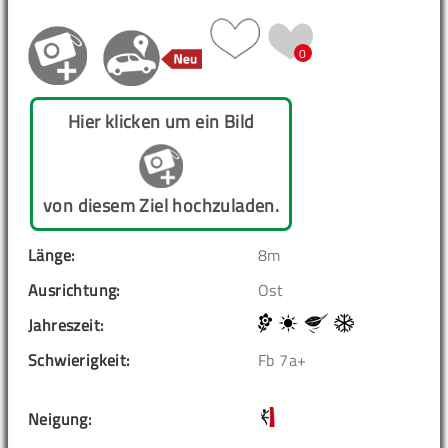
0
Hier klicken um ein Bild
von diesem Ziel hochzuladen.
Länge:
8m
Ausrichtung:
Ost
Jahreszeit:
Schwierigkeit:
Fb 7a+
Neigung: