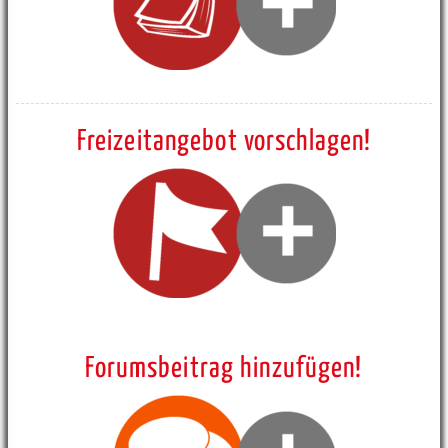
Freizeitangebot vorschlagen!
Forumsbeitrag hinzufügen!