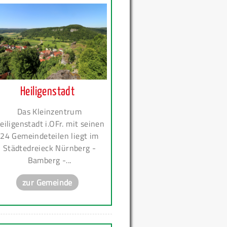
Heiligenstadt
Das Kleinzentrum
eiligenstadt i.OFr. mit seinen
24 Gemeindeteilen liegt im
Städtedreieck Nürnberg -
Bamberg -...
zur Gemeinde