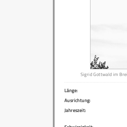
Sigrid Gottwald im Bre
Länge:
Ausrichtung:
Jahreszeit: