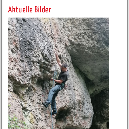
Aktuelle Bilder