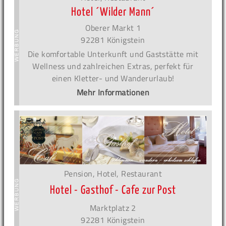
Hotel ´Wilder Mann´
Oberer Markt 1
92281 Königstein
Die komfortable Unterkunft und Gaststätte mit
Wellness und zahlreichen Extras, perfekt für
einen Kletter- und Wanderurlaub!
Mehr Informationen
Pension, Hotel, Restaurant
Hotel - Gasthof - Cafe zur Post
Marktplatz 2
92281 Königstein