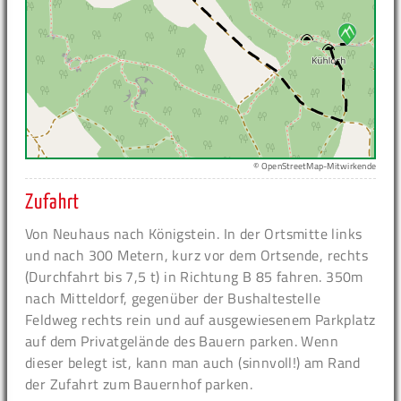
© OpenStreetMap-Mitwirkende
Zufahrt
Von Neuhaus nach Königstein. In der Ortsmitte links
und nach 300 Metern, kurz vor dem Ortsende, rechts
(Durchfahrt bis 7,5 t) in Richtung B 85 fahren. 350m
nach Mitteldorf, gegenüber der Bushaltestelle
Feldweg rechts rein und auf ausgewiesenem Parkplatz
auf dem Privatgelände des Bauern parken. Wenn
dieser belegt ist, kann man auch (sinnvoll!) am Rand
der Zufahrt zum Bauernhof parken.