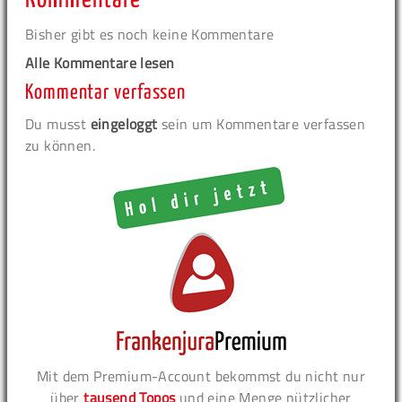
Bisher gibt es noch keine Kommentare
Alle Kommentare lesen
Kommentar verfassen
Du musst
eingeloggt
sein um Kommentare verfassen
zu können.
Mit dem Premium-Account bekommst du nicht nur
über
tausend Topos
und eine Menge nützlicher