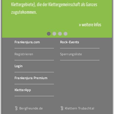
Klettergebiete), die der Klettergemeinschaft als Ganzes
zugutekommen.
» weitere Infos
Frankenjura.com
Rock-Events
Registrieren
Sperrungsliste
Login
Frankenjura Premium
KletterApp
Bergfreunde.de
Klettern Trubachtal