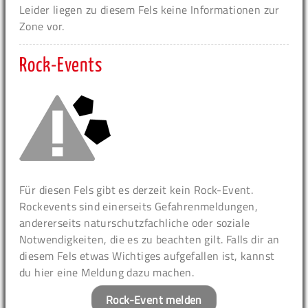
Leider liegen zu diesem Fels keine Informationen zur
Zone vor.
Rock-Events
Für diesen Fels gibt es derzeit kein Rock-Event.
Rockevents sind einerseits Gefahrenmeldungen,
andererseits naturschutzfachliche oder soziale
Notwendigkeiten, die es zu beachten gilt. Falls dir an
diesem Fels etwas Wichtiges aufgefallen ist, kannst
du hier eine Meldung dazu machen.
Rock-Event melden