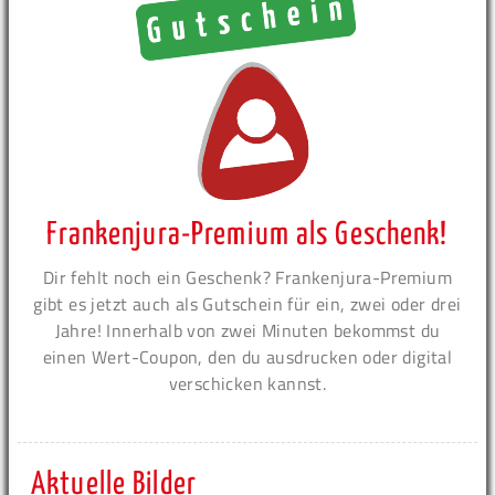
Frankenjura-Premium als Geschenk!
Dir fehlt noch ein Geschenk? Frankenjura-Premium
gibt es jetzt auch als Gutschein für ein, zwei oder drei
Jahre! Innerhalb von zwei Minuten bekommst du
einen Wert-Coupon, den du ausdrucken oder digital
verschicken kannst.
Aktuelle Bilder