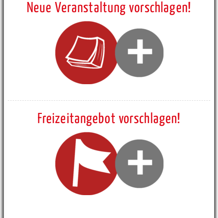
Neue Veranstaltung vorschlagen!
Freizeitangebot vorschlagen!