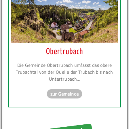
Obertrubach
Die Gemeinde Obertrubach umfasst das obere
Trubachtal von der Quelle der Trubach bis nach
Untertrubach...
zur Gemeinde