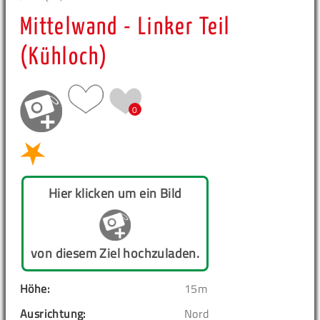
Mittelwand - Linker Teil
(Kühloch)
0
Hier klicken um ein Bild
von diesem Ziel hochzuladen.
Höhe:
15m
Ausrichtung:
Nord