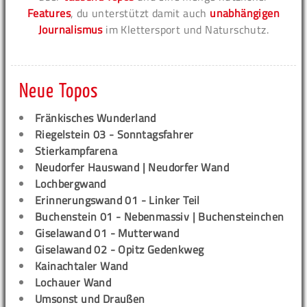
Features
, du unterstützt damit auch
unabhängigen
Journalismus
im Klettersport und Naturschutz.
Neue Topos
Fränkisches Wunderland
Riegelstein 03 - Sonntagsfahrer
Stierkampfarena
Neudorfer Hauswand | Neudorfer Wand
Lochbergwand
Erinnerungswand 01 - Linker Teil
Buchenstein 01 - Nebenmassiv | Buchensteinchen
Giselawand 01 - Mutterwand
Giselawand 02 - Opitz Gedenkweg
Kainachtaler Wand
Lochauer Wand
Umsonst und Draußen