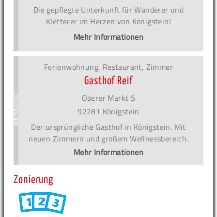
Die gepflegte Unterkunft für Wanderer und
Kletterer im Herzen von Königstein!
Mehr Informationen
Ferienwohnung, Restaurant, Zimmer
Gasthof Reif
Oberer Markt 5
92281 Königstein
Der ursprüngliche Gasthof in Königstein. Mit
neuen Zimmern und großem Wellnessbereich.
Mehr Informationen
Zonierung