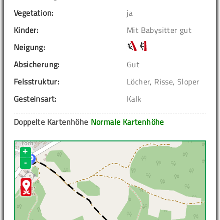
Vegetation:
ja
Kinder:
Mit Babysitter gut
Neigung:
Absicherung:
Gut
Felsstruktur:
Löcher, Risse, Sloper
Gesteinsart:
Kalk
Doppelte Kartenhöhe
Normale Kartenhöhe
+
-