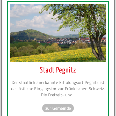
Stadt Pegnitz
Der staatlich anerkannte Erholungsort Pegnitz ist
das östliche Eingangstor zur Fränkischen Schweiz.
Die Freizeit- und...
zur Gemeinde