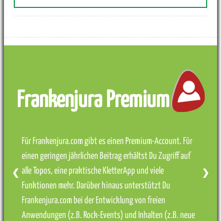
Frankenjura Premium
Für Frankenjura.com gibt es einen Premium-Account. Für
einen geringen jährlichen Beitrag erhältst Du Zugriff auf
alle Topos, eine praktische KletterApp und viele
❮
❯
Funktionen mehr. Darüber hinaus unterstützt Du
Frankenjura.com bei der Entwicklung von freien
Anwendungen (z.B. Rock-Events) und Inhalten (z.B. neue