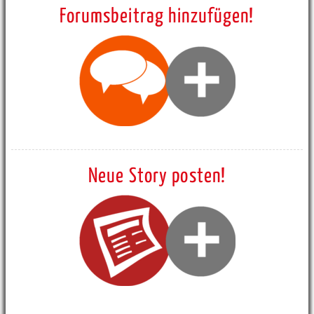
Forumsbeitrag hinzufügen!
Neue Story posten!