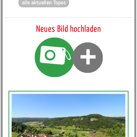
alle aktuellen Topos
Neues Bild hochladen