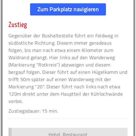
Zum Parkplatz navigieren
Zustieg
Gegenüber der Bushaltestelle führt ein Feldweg in
südöstliche Richtung. Diesem immer geradeaus
folgen, bis man nach etwa einem Kilometer zum
Waldrand gelangt. Hier links auf den Wanderweg
(Markierung "Rotkreis") abzweigen und diesem
bergauf folgen. Dieser führt auf einen Hügelkamm und
trifft 50m später auf einen Wanderweg mit der
Markierung "20". Dieser führt nach links nach etwa
120m direkt unter dem Hauptteil der Kühlochwände
vorbei.
Zustiegsdauer: 15 min.
Hotel, Restaurant