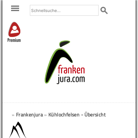
Premium
»
Frankenjura
»
Kühlochfelsen - Übersicht