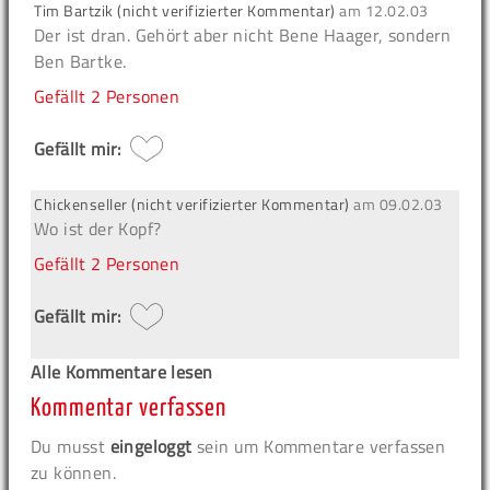
Tim Bartzik (nicht verifizierter Kommentar)
am
12.02.03
Der ist dran. Gehört aber nicht Bene Haager, sondern
Ben Bartke.
Gefällt
2 Personen
Gefällt mir:
Chickenseller (nicht verifizierter Kommentar)
am
09.02.03
Wo ist der Kopf?
Gefällt
2 Personen
Gefällt mir:
Alle Kommentare lesen
Kommentar verfassen
Du musst
eingeloggt
sein um Kommentare verfassen
zu können.