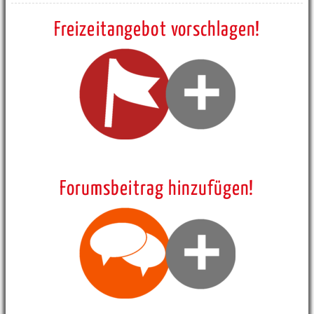
Freizeitangebot vorschlagen!
Forumsbeitrag hinzufügen!