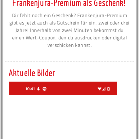
Frankenjura-Premium als Geschenk!
Dir fehlt noch ein Geschenk? Frankenjura-Premium
gibt es jetzt auch als Gutschein für ein, zwei oder drei
Jahre! Innerhalb von zwei Minuten bekommst du
einen Wert-Coupon, den du ausdrucken oder digital
verschicken kannst.
Aktuelle Bilder