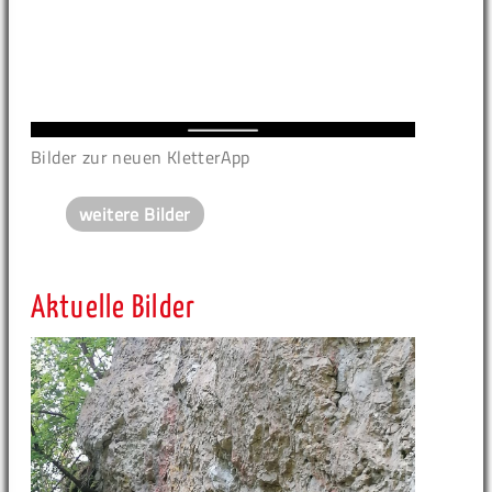
Bilder zur neuen KletterApp
weitere Bilder
Aktuelle Bilder