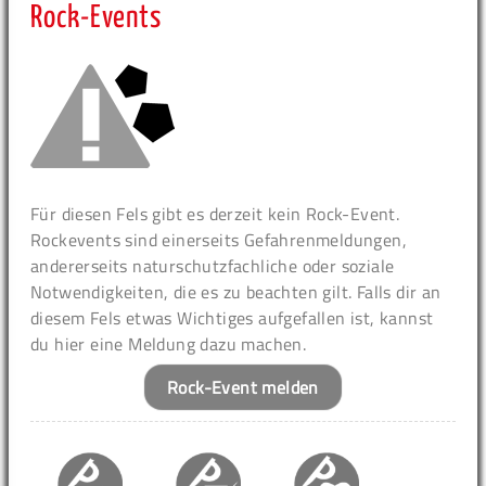
Rock-Events
Für diesen Fels gibt es derzeit kein Rock-Event.
Rockevents sind einerseits Gefahrenmeldungen,
andererseits naturschutzfachliche oder soziale
Notwendigkeiten, die es zu beachten gilt. Falls dir an
diesem Fels etwas Wichtiges aufgefallen ist, kannst
du hier eine Meldung dazu machen.
Rock-Event melden