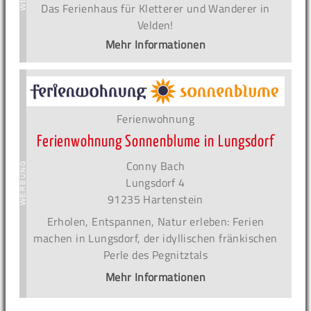
Das Ferienhaus für Kletterer und Wanderer in
Velden!
Mehr Informationen
Ferienwohnung
Ferienwohnung Sonnenblume in Lungsdorf
Conny Bach
Lungsdorf 4
91235 Hartenstein
Erholen, Entspannen, Natur erleben: Ferien
machen in Lungsdorf, der idyllischen fränkischen
Perle des Pegnitztals
Mehr Informationen