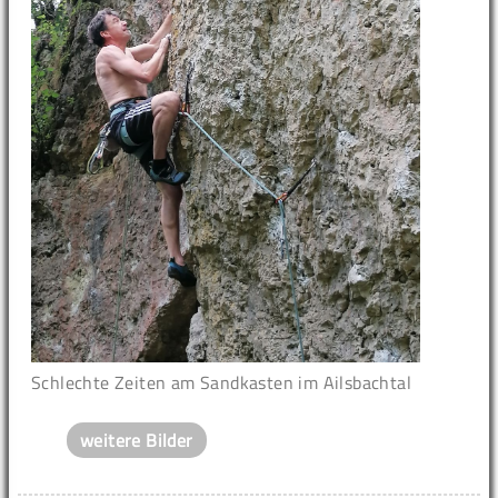
Schlechte Zeiten am Sandkasten im Ailsbachtal
weitere Bilder