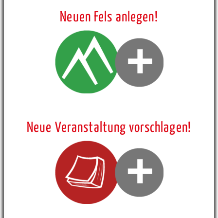
Neuen Fels anlegen!
Neue Veranstaltung vorschlagen!