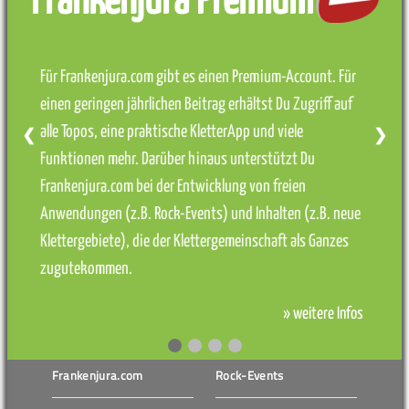
Frankenjura Premium
Für Frankenjura.com gibt es einen Premium-Account. Für
einen geringen jährlichen Beitrag erhältst Du Zugriff auf
alle Topos, eine praktische KletterApp und viele
❮
❯
Funktionen mehr. Darüber hinaus unterstützt Du
Frankenjura.com bei der Entwicklung von freien
Anwendungen (z.B. Rock-Events) und Inhalten (z.B. neue
Klettergebiete), die der Klettergemeinschaft als Ganzes
zugutekommen.
» weitere Infos
Frankenjura.com
Rock-Events