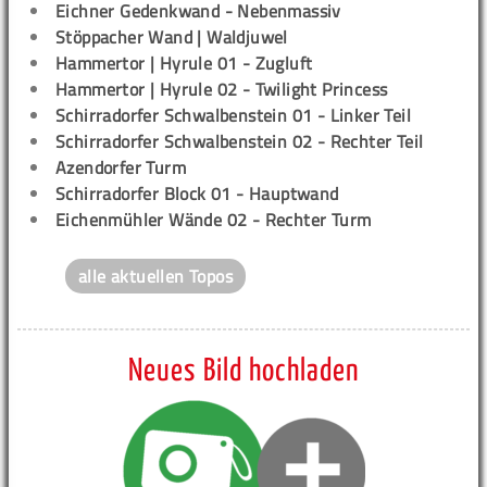
Eichner Gedenkwand - Nebenmassiv
Stöppacher Wand | Waldjuwel
Hammertor | Hyrule 01 - Zugluft
Hammertor | Hyrule 02 - Twilight Princess
Schirradorfer Schwalbenstein 01 - Linker Teil
Schirradorfer Schwalbenstein 02 - Rechter Teil
Azendorfer Turm
Schirradorfer Block 01 - Hauptwand
Eichenmühler Wände 02 - Rechter Turm
alle aktuellen Topos
Neues Bild hochladen