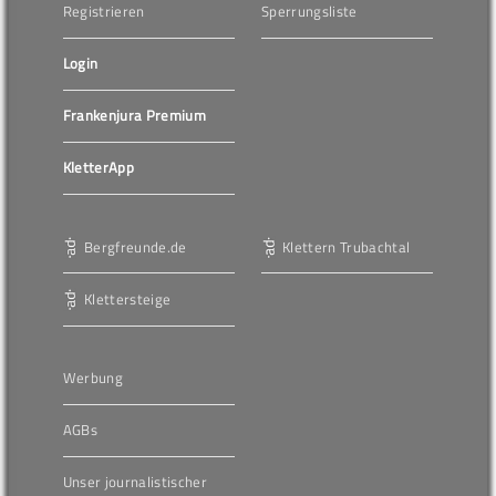
Registrieren
Sperrungsliste
Login
Frankenjura Premium
KletterApp
Bergfreunde.de
Klettern Trubachtal
Klettersteige
Werbung
AGBs
Unser journalistischer