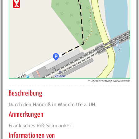
© OpenStreetMap-Mitwirkende
Beschreibung
Durch den Handriß in Wandmitte z. UH.
Anmerkungen
Fränkisches Riß-Schmankerl.
Informationen von