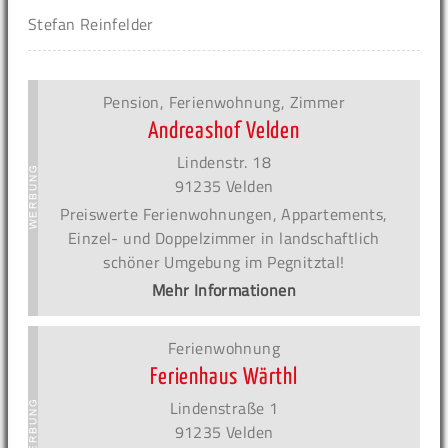
Stefan Reinfelder
Pension, Ferienwohnung, Zimmer
Andreashof Velden
Lindenstr. 18
91235 Velden
Preiswerte Ferienwohnungen, Appartements,
Einzel- und Doppelzimmer in landschaftlich
schöner Umgebung im Pegnitztal!
Mehr Informationen
Ferienwohnung
Ferienhaus Wärthl
Lindenstraße 1
91235 Velden