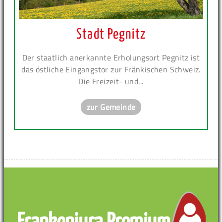
Stadt Pegnitz
Der staatlich anerkannte Erholungsort Pegnitz ist
das östliche Eingangstor zur Fränkischen Schweiz.
Die Freizeit- und...
zur Gemeinde