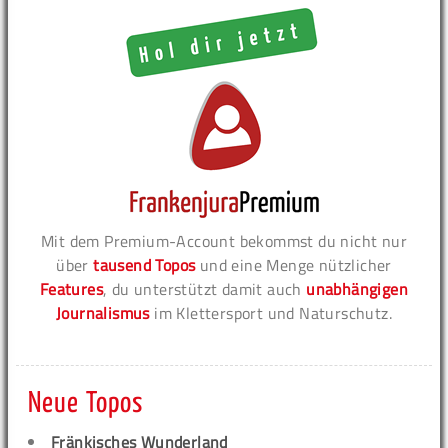
Mit dem Premium-Account bekommst du nicht nur
über
tausend Topos
und eine Menge nützlicher
Features
, du unterstützt damit auch
unabhängigen
Journalismus
im Klettersport und Naturschutz.
Neue Topos
Fränkisches Wunderland