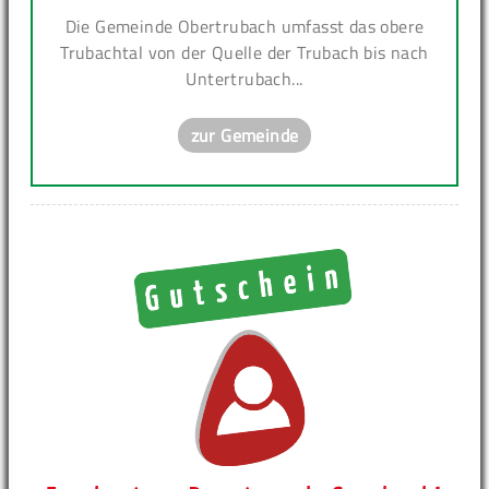
Die Gemeinde Obertrubach umfasst das obere
Trubachtal von der Quelle der Trubach bis nach
Untertrubach...
zur Gemeinde