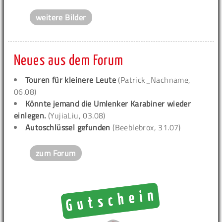
weitere Bilder
Neues aus dem Forum
Touren für kleinere Leute
(Patrick_Nachname,
06.08)
Könnte jemand die Umlenker Karabiner wieder
einlegen.
(YujiaLiu, 03.08)
Autoschlüssel gefunden
(Beeblebrox, 31.07)
zum Forum