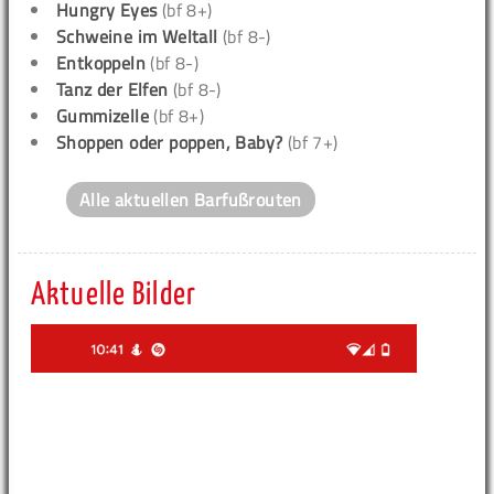
Hungry Eyes
(bf 8+)
Schweine im Weltall
(bf 8-)
Entkoppeln
(bf 8-)
Tanz der Elfen
(bf 8-)
Gummizelle
(bf 8+)
Shoppen oder poppen, Baby?
(bf 7+)
Alle aktuellen Barfußrouten
Aktuelle Bilder