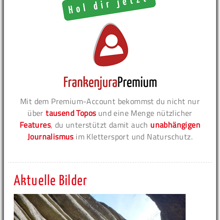
Mit dem Premium-Account bekommst du nicht nur
über
tausend Topos
und eine Menge nützlicher
Features
, du unterstützt damit auch
unabhängigen
Journalismus
im Klettersport und Naturschutz.
Aktuelle Bilder