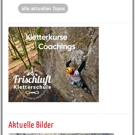
alle aktuellen Topos
Aktuelle Bilder