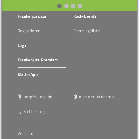
Frankenjura.com
Rock-Events
Registrieren
Sperrungsliste
Login
Frankenjura Premium
KletterApp
Bergfreunde.de
Klettern Trubachtal
Klettersteige
Werbung