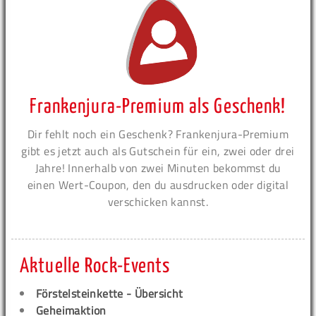
Frankenjura-Premium als Geschenk!
Dir fehlt noch ein Geschenk? Frankenjura-Premium
gibt es jetzt auch als Gutschein für ein, zwei oder drei
Jahre! Innerhalb von zwei Minuten bekommst du
einen Wert-Coupon, den du ausdrucken oder digital
verschicken kannst.
Aktuelle Rock-Events
Förstelsteinkette - Übersicht
Geheimaktion