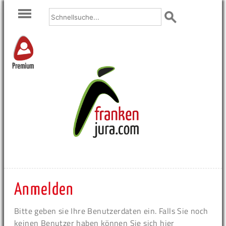
Premium
Anmelden
Bitte geben sie Ihre Benutzerdaten ein. Falls Sie noch
keinen Benutzer haben können Sie sich hier