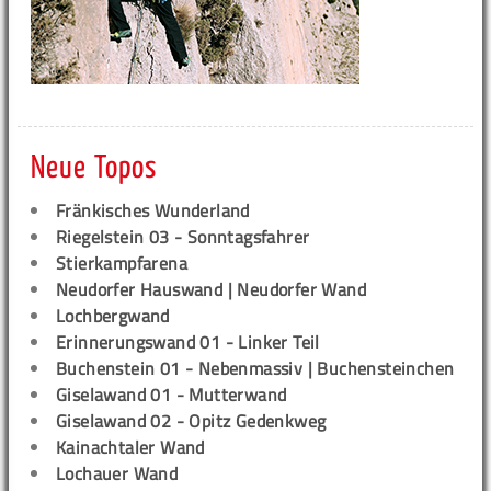
Neue Topos
Fränkisches Wunderland
Riegelstein 03 - Sonntagsfahrer
Stierkampfarena
Neudorfer Hauswand | Neudorfer Wand
Lochbergwand
Erinnerungswand 01 - Linker Teil
Buchenstein 01 - Nebenmassiv | Buchensteinchen
Giselawand 01 - Mutterwand
Giselawand 02 - Opitz Gedenkweg
Kainachtaler Wand
Lochauer Wand