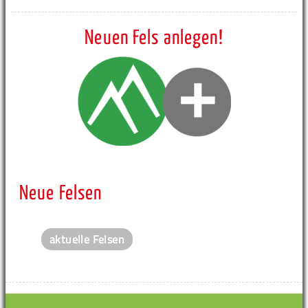
Neuen Fels anlegen!
Neue Felsen
aktuelle Felsen