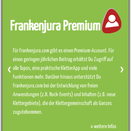
Frankenjura Premium
Für Frankenjura.com gibt es einen Premium-Account. Für
einen geringen jährlichen Beitrag erhältst Du Zugriff auf
alle Topos, eine praktische KletterApp und viele
❮
❯
Funktionen mehr. Darüber hinaus unterstützt Du
Frankenjura.com bei der Entwicklung von freien
Anwendungen (z.B. Rock-Events) und Inhalten (z.B. neue
Klettergebiete), die der Klettergemeinschaft als Ganzes
zugutekommen.
» weitere Infos