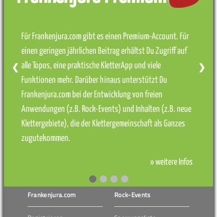
Für Frankenjura.com gibt es einen Premium-Account. Für
einen geringen jährlichen Beitrag erhältst Du Zugriff auf
alle Topos, eine praktische KletterApp und viele
❮
❯
Funktionen mehr. Darüber hinaus unterstützt Du
Frankenjura.com bei der Entwicklung von freien
Anwendungen (z.B. Rock-Events) und Inhalten (z.B. neue
Klettergebiete), die der Klettergemeinschaft als Ganzes
zugutekommen.
» weitere Infos
Frankenjura.com
Rock-Events