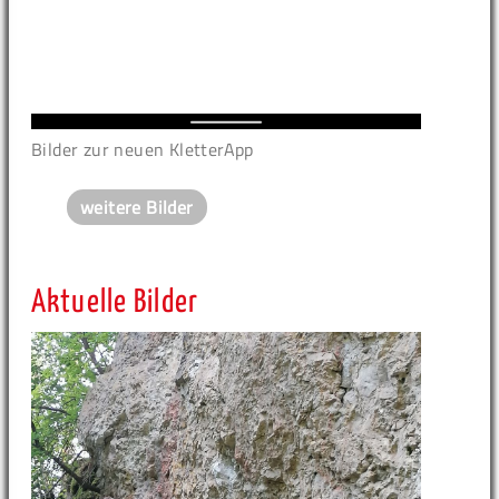
Bilder zur neuen KletterApp
weitere Bilder
Aktuelle Bilder