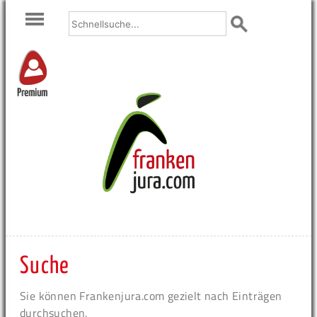
Premium
Suche
Sie können Frankenjura.com gezielt nach Einträgen
durchsuchen.