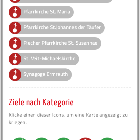
Pfarrkirche St. Maria
Pfarrkirche St.Johannes der Täufer
Plecher Pfarrkirche St. Susannae
St. Veit-Michaelskirche
Synagoge Ermreuth
Ziele nach Kategorie
Klicke einen dieser Icons, um eine Karte angezeigt zu
kriegen.