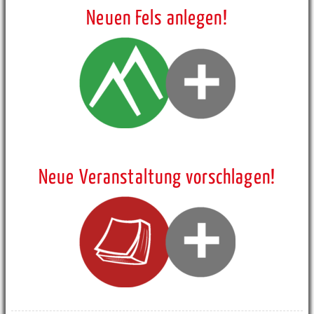
Neuen Fels anlegen!
Neue Veranstaltung vorschlagen!