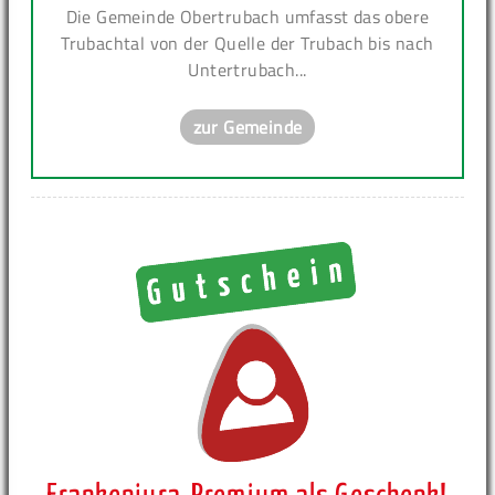
Die Gemeinde Obertrubach umfasst das obere
Trubachtal von der Quelle der Trubach bis nach
Untertrubach...
zur Gemeinde