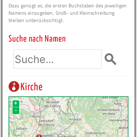
Dazu genügt es, die ersten Buchstaben des jeweiligen
Namens einzugeben, Groß- und Kleinschreibung
bleiben unberücksichtigt.
Suche nach Namen
Kirche
+
-