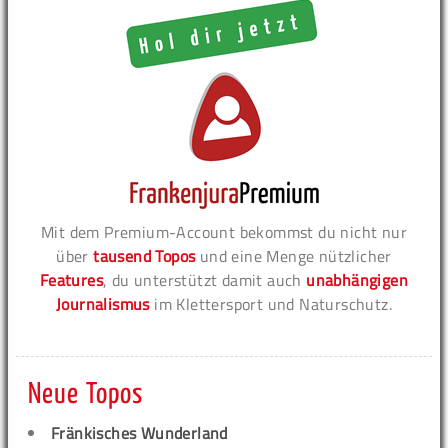
Mit dem Premium-Account bekommst du nicht nur
über
tausend Topos
und eine Menge nützlicher
Features
, du unterstützt damit auch
unabhängigen
Journalismus
im Klettersport und Naturschutz.
Neue Topos
Fränkisches Wunderland