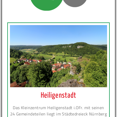
Heiligenstadt
Das Kleinzentrum Heiligenstadt i.OFr. mit seinen
24 Gemeindeteilen liegt im Städtedreieck Nürnberg