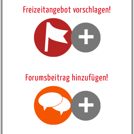
Freizeitangebot vorschlagen!
Forumsbeitrag hinzufügen!