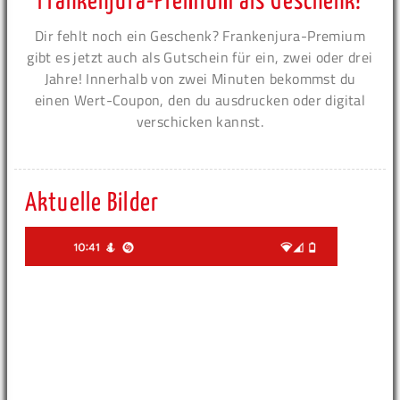
Frankenjura-Premium als Geschenk!
Dir fehlt noch ein Geschenk? Frankenjura-Premium
gibt es jetzt auch als Gutschein für ein, zwei oder drei
Jahre! Innerhalb von zwei Minuten bekommst du
einen Wert-Coupon, den du ausdrucken oder digital
verschicken kannst.
Aktuelle Bilder