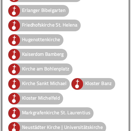
Erlanger Bibelgarten
Friedhofskirche St. Helena
Hugenottenkirche
Kaiserdom Bamberg
Kirche am Bohlenplatz
Kirche Sankt Michael
Kloster Banz
Kloster Michelfeld
Markgrafenkirche St. Laurentius
Neustädter Kirche | Universitätskirche