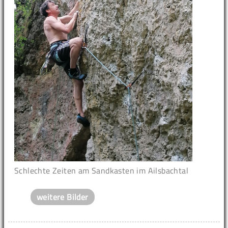
Schlechte Zeiten am Sandkasten im Ailsbachtal
weitere Bilder