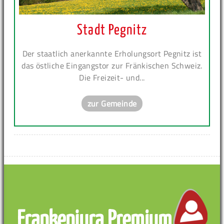
Stadt Pegnitz
Der staatlich anerkannte Erholungsort Pegnitz ist
das östliche Eingangstor zur Fränkischen Schweiz.
Die Freizeit- und...
zur Gemeinde
Frankenjura Premium