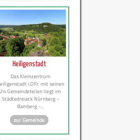
Heiligenstadt
Das Kleinzentrum
eiligenstadt i.OFr. mit seinen
24 Gemeindeteilen liegt im
Städtedreieck Nürnberg -
Bamberg -...
zur Gemeinde