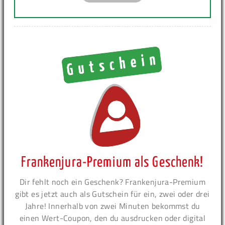
Frankenjura-Premium als Geschenk!
Dir fehlt noch ein Geschenk? Frankenjura-Premium
gibt es jetzt auch als Gutschein für ein, zwei oder drei
Jahre! Innerhalb von zwei Minuten bekommst du
einen Wert-Coupon, den du ausdrucken oder digital