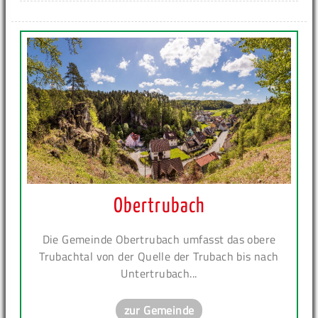
Obertrubach
Die Gemeinde Obertrubach umfasst das obere
Trubachtal von der Quelle der Trubach bis nach
Untertrubach...
zur Gemeinde