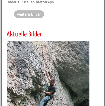
Bilder zur neuen KletterApp
weitere Bilder
Aktuelle Bilder