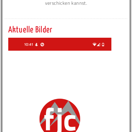
verschicken kannst.
Aktuelle Bilder