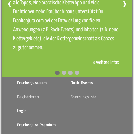
alle Topos, eine praktische KletterApp und viele
❮
❯
Funktionen mehr. Darüber hinaus unterstützt Du
Frankenjura.com bei der Entwicklung von freien
Anwendungen (z.B. Rock-Events) und Inhalten (z.B. neue
Klettergebiete), die der Klettergemeinschaft als Ganzes
zugutekommen.
» weitere Infos
Frankenjura.com
Rock-Events
Registrieren
Sperrungsliste
Login
Frankenjura Premium