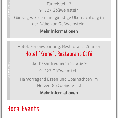
Türkelstein 7
91327 Gößweinstein
Günstiges Essen und günstige Übernachtung in
der Nähe von Gößweinstein!
Mehr Informationen
Hotel, Ferienwohnung, Restaurant, Zimmer
Hotel ´Krone´, Restaurant-Café
Balthasar Neumann Straße 9
91327 Gößweinstein
Hervorragend Essen und Übernachten im
Herzen Gößweinsteins!
Mehr Informationen
Rock-Events