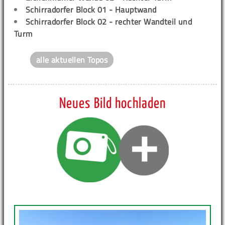
Schirradorfer Block 01 - Hauptwand
Schirradorfer Block 02 - rechter Wandteil und
Turm
alle aktuellen Topos
Neues Bild hochladen