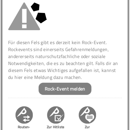
Für diesen Fels gibt es derzeit kein Rock-Event.
Rockevents sind einerseits Gefahrenmeldungen,
andererseits naturschutzfachliche oder soziale
Notwendigkeiten, die es zu beachten gilt. Falls dir an
diesem Fels etwas Wichtiges aufgefallen ist, kannst
du hier eine Meldung dazu machen.
Rock-Event melden
Routen-
Zur Hitliste
Zur