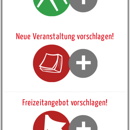
Neue Veranstaltung vorschlagen!
Freizeitangebot vorschlagen!