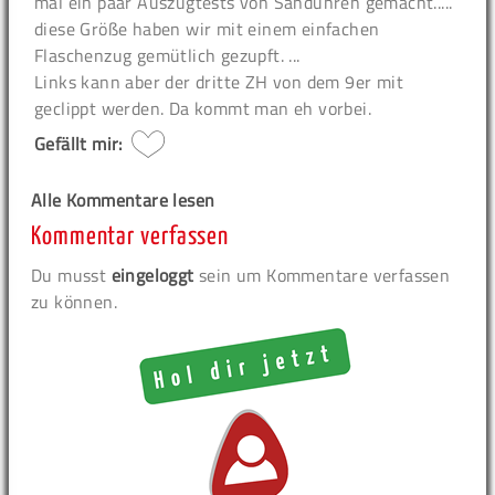
mal ein paar Auszugtests von Sanduhren gemacht.....
diese Größe haben wir mit einem einfachen
Flaschenzug gemütlich gezupft. ...
Links kann aber der dritte ZH von dem 9er mit
geclippt werden. Da kommt man eh vorbei.
Gefällt mir:
Alle Kommentare lesen
Kommentar verfassen
Du musst
eingeloggt
sein um Kommentare verfassen
zu können.