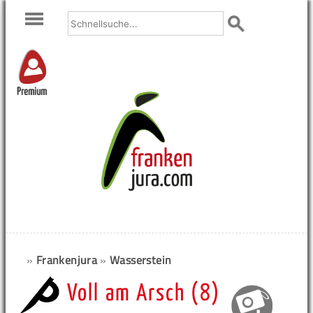
Premium
»
Frankenjura
»
Wasserstein
Voll am Arsch (8)