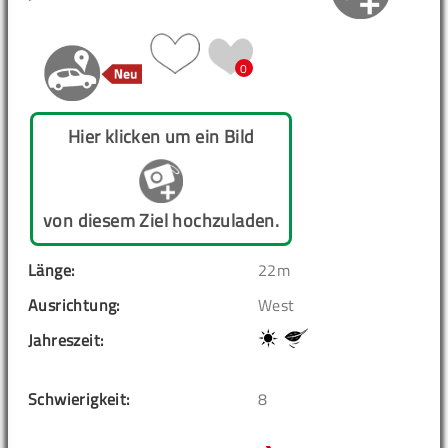
0
Hier klicken um ein Bild
von diesem Ziel hochzuladen.
Länge:
22m
Ausrichtung:
West
Jahreszeit:
Schwierigkeit:
8