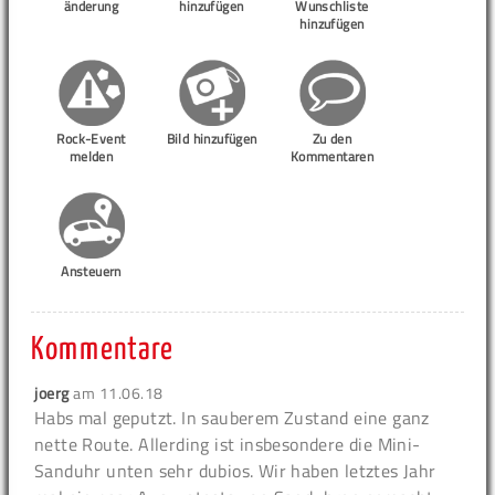
änderung
hinzufügen
Wunschliste
hinzufügen
Rock-Event
Bild hinzufügen
Zu den
melden
Kommentaren
Ansteuern
Kommentare
joerg
am
11.06.18
Habs mal geputzt. In sauberem Zustand eine ganz
nette Route. Allerding ist insbesondere die Mini-
Sanduhr unten sehr dubios. Wir haben letztes Jahr