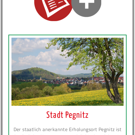
Stadt Pegnitz
Der staatlich anerkannte Erholungsort Pegnitz ist