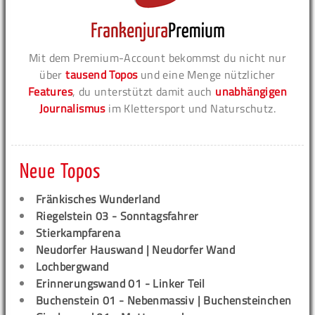
Mit dem Premium-Account bekommst du nicht nur
über
tausend Topos
und eine Menge nützlicher
Features
, du unterstützt damit auch
unabhängigen
Journalismus
im Klettersport und Naturschutz.
Neue Topos
Fränkisches Wunderland
Riegelstein 03 - Sonntagsfahrer
Stierkampfarena
Neudorfer Hauswand | Neudorfer Wand
Lochbergwand
Erinnerungswand 01 - Linker Teil
Buchenstein 01 - Nebenmassiv | Buchensteinchen