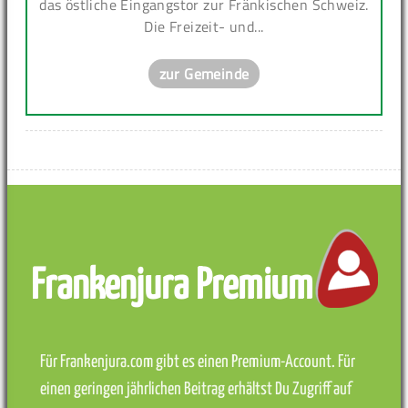
das östliche Eingangstor zur Fränkischen Schweiz.
Die Freizeit- und...
zur Gemeinde
Frankenjura Premium
Für Frankenjura.com gibt es einen Premium-Account. Für
einen geringen jährlichen Beitrag erhältst Du Zugriff auf