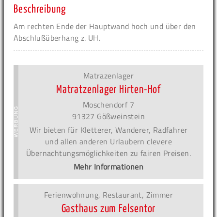
Beschreibung
Am rechten Ende der Hauptwand hoch und über den
Abschlußüberhang z. UH.
Matrazenlager
Matratzenlager Hirten-Hof
Moschendorf 7
91327 Gößweinstein
Wir bieten für Kletterer, Wanderer, Radfahrer
und allen anderen Urlaubern clevere
Übernachtungsmöglichkeiten zu fairen Preisen.
Mehr Informationen
Ferienwohnung, Restaurant, Zimmer
Gasthaus zum Felsentor