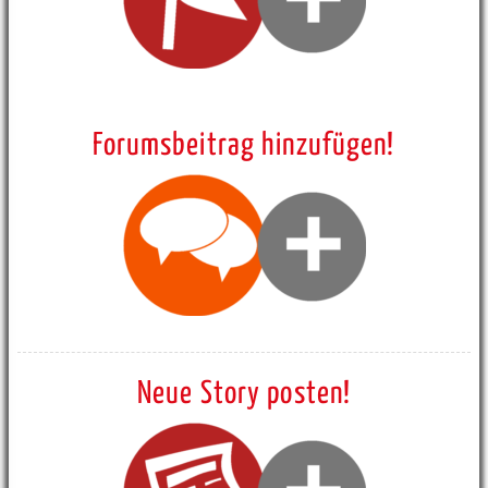
Forumsbeitrag hinzufügen!
Neue Story posten!