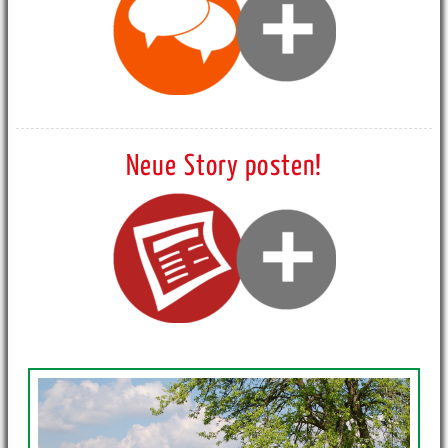
Neue Story posten!