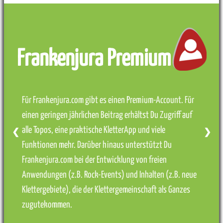
Frankenjura Premium
Für Frankenjura.com gibt es einen Premium-Account. Für
einen geringen jährlichen Beitrag erhältst Du Zugriff auf
alle Topos, eine praktische KletterApp und viele
❮
❯
Funktionen mehr. Darüber hinaus unterstützt Du
Frankenjura.com bei der Entwicklung von freien
Anwendungen (z.B. Rock-Events) und Inhalten (z.B. neue
Klettergebiete), die der Klettergemeinschaft als Ganzes
zugutekommen.