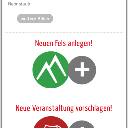
Neonstaub
weitere Bilder
Neuen Fels anlegen!
Neue Veranstaltung vorschlagen!