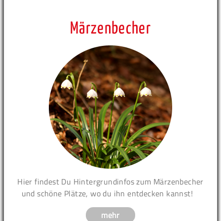
Märzenbecher
Hier findest Du Hintergrundinfos zum Märzenbecher
und schöne Plätze, wo du ihn entdecken kannst!
mehr