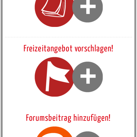
Freizeitangebot vorschlagen!
Forumsbeitrag hinzufügen!