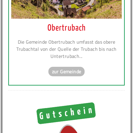
Obertrubach
Die Gemeinde Obertrubach umfasst das obere
Trubachtal von der Quelle der Trubach bis nach
Untertrubach...
zur Gemeinde