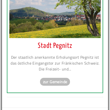
Stadt Pegnitz
Der staatlich anerkannte Erholungsort Pegnitz ist
das östliche Eingangstor zur Fränkischen Schweiz.
Die Freizeit- und...
zur Gemeinde