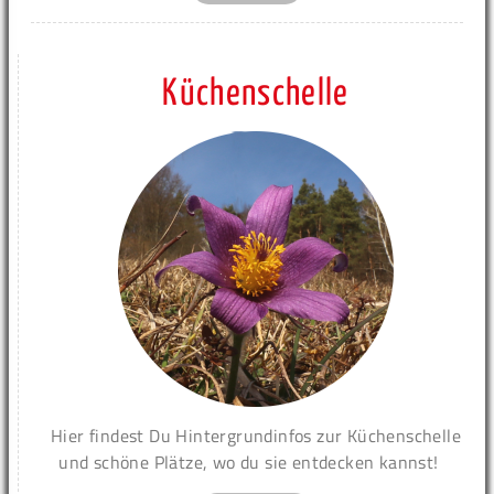
Küchenschelle
Hier findest Du Hintergrundinfos zur Küchenschelle
und schöne Plätze, wo du sie entdecken kannst!