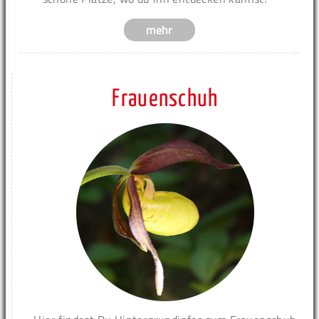
mehr
Frauenschuh