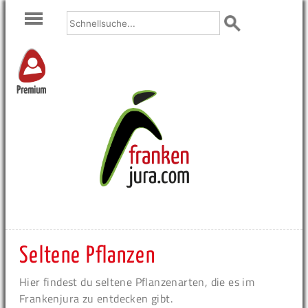
Premium
Seltene Pflanzen
Hier findest du seltene Pflanzenarten, die es im
Frankenjura zu entdecken gibt.