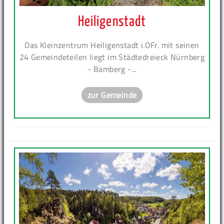
Heiligenstadt
Das Kleinzentrum Heiligenstadt i.OFr. mit seinen
24 Gemeindeteilen liegt im Städtedreieck Nürnberg
- Bamberg -...
zur Gemeinde