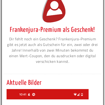
Frankenjura-Premium als Geschenk!
Dir fehlt noch ein Geschenk? Frankenjura-Premium
gibt es jetzt auch als Gutschein für ein, zwei oder drei
Jahre! Innerhalb von zwei Minuten bekommst du
einen Wert-Coupon, den du ausdrucken oder digital
verschicken kannst.
Aktuelle Bilder