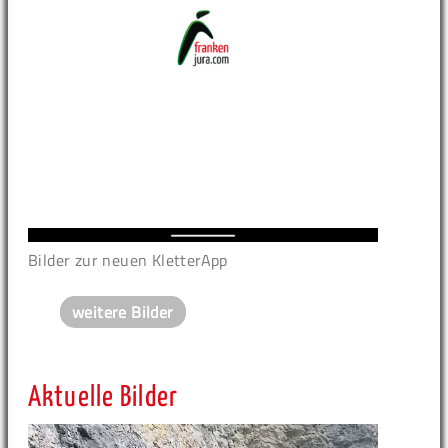
Bilder zur neuen KletterApp
weitere Bilder
Aktuelle Bilder