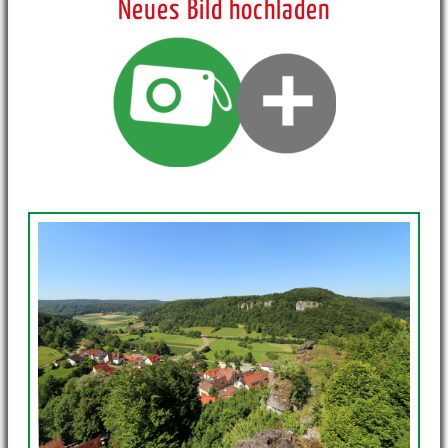
Neues Bild hochladen