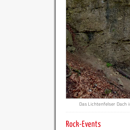
Das Lichtenfelser Dach i
Rock-Events