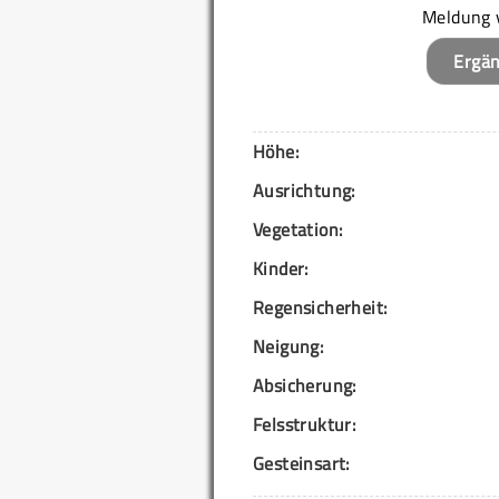
Meldung 
Ergä
Höhe:
Ausrichtung:
Vegetation:
Kinder:
Regensicherheit:
Neigung:
Absicherung:
Felsstruktur:
Gesteinsart: