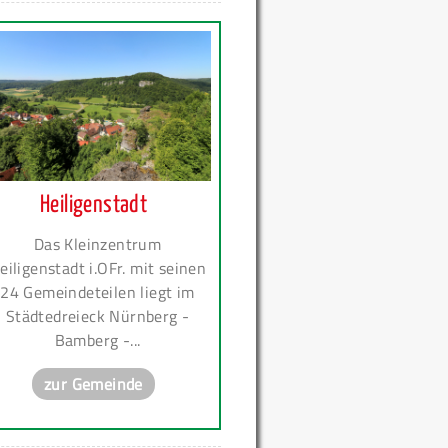
Heiligenstadt
Das Kleinzentrum
eiligenstadt i.OFr. mit seinen
24 Gemeindeteilen liegt im
Städtedreieck Nürnberg -
Bamberg -...
zur Gemeinde