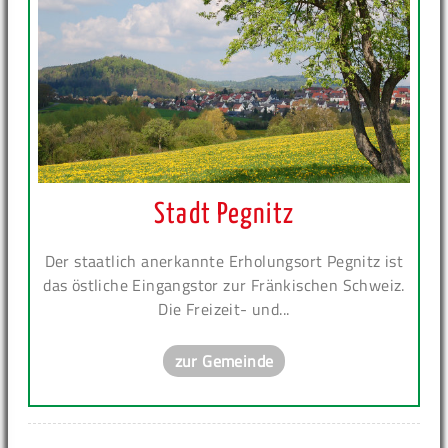
Stadt Pegnitz
Der staatlich anerkannte Erholungsort Pegnitz ist
das östliche Eingangstor zur Fränkischen Schweiz.
Die Freizeit- und...
zur Gemeinde