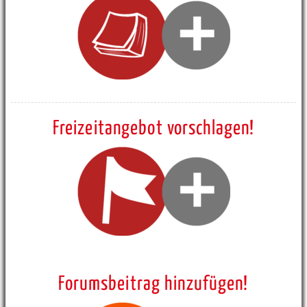
Freizeitangebot vorschlagen!
Forumsbeitrag hinzufügen!