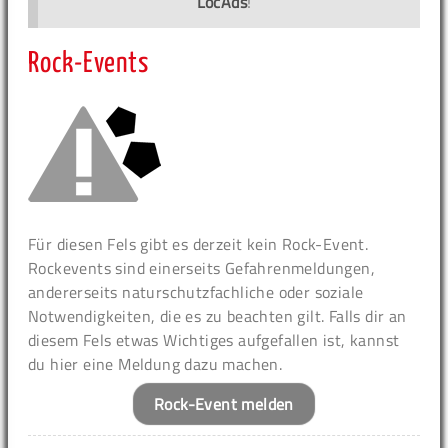
LocAds
!
Rock-Events
Für diesen Fels gibt es derzeit kein Rock-Event.
Rockevents sind einerseits Gefahrenmeldungen,
andererseits naturschutzfachliche oder soziale
Notwendigkeiten, die es zu beachten gilt. Falls dir an
diesem Fels etwas Wichtiges aufgefallen ist, kannst
du hier eine Meldung dazu machen.
Rock-Event melden