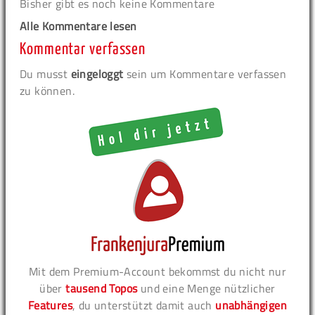
Bisher gibt es noch keine Kommentare
Alle Kommentare lesen
Kommentar verfassen
Du musst
eingeloggt
sein um Kommentare verfassen
zu können.
Mit dem Premium-Account bekommst du nicht nur
über
tausend Topos
und eine Menge nützlicher
Features
, du unterstützt damit auch
unabhängigen