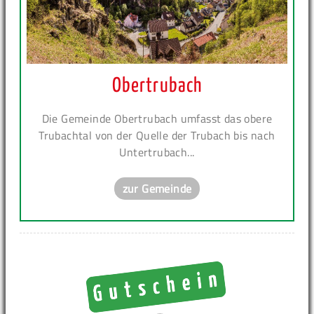
Obertrubach
Die Gemeinde Obertrubach umfasst das obere
Trubachtal von der Quelle der Trubach bis nach
Untertrubach...
zur Gemeinde