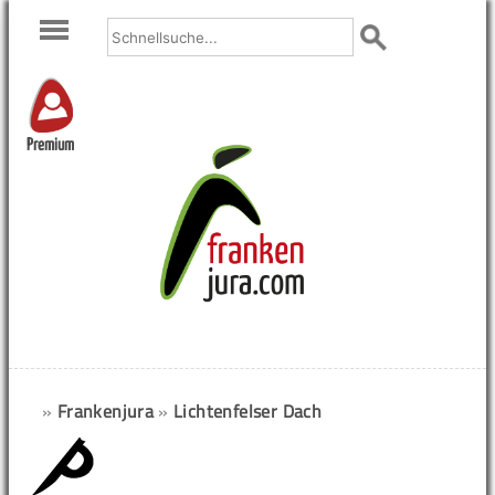
Premium
»
Frankenjura
»
Lichtenfelser Dach