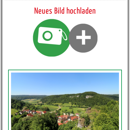
Neues Bild hochladen