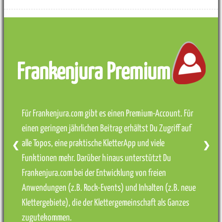
Frankenjura Premium
Für Frankenjura.com gibt es einen Premium-Account. Für
einen geringen jährlichen Beitrag erhältst Du Zugriff auf
alle Topos, eine praktische KletterApp und viele
❮
❯
Funktionen mehr. Darüber hinaus unterstützt Du
Frankenjura.com bei der Entwicklung von freien
Anwendungen (z.B. Rock-Events) und Inhalten (z.B. neue
Klettergebiete), die der Klettergemeinschaft als Ganzes
zugutekommen.