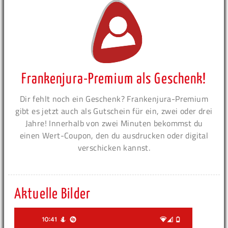
Frankenjura-Premium als Geschenk!
Dir fehlt noch ein Geschenk? Frankenjura-Premium
gibt es jetzt auch als Gutschein für ein, zwei oder drei
Jahre! Innerhalb von zwei Minuten bekommst du
einen Wert-Coupon, den du ausdrucken oder digital
verschicken kannst.
Aktuelle Bilder