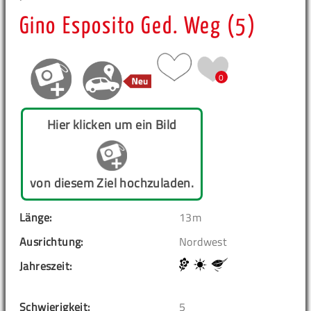
Gino Esposito Ged. Weg (5)
0
Hier klicken um ein Bild
von diesem Ziel hochzuladen.
Länge:
13m
Ausrichtung:
Nordwest
Jahreszeit:
Schwierigkeit:
5