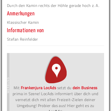
Durch den Kamin rechts der Höhle gerade hoch z. A.
Anmerkungen
Klassischer Kamin
Informationen von
Stefan Reinfelder
Mit
Frankenjura LocAds
setzt du
dein Business
prima in Szene! LocAds informiert über dich und
vernetzt dich mit allen Freizeit-Zielen deiner
Umgebung! Probier das aus! Hier geht es zu