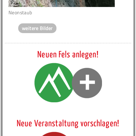
Neonstaub
weitere Bilder
Neuen Fels anlegen!
Neue Veranstaltung vorschlagen!