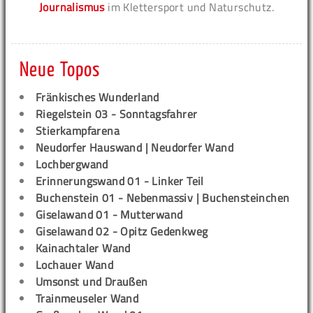
Journalismus
im Klettersport und Naturschutz.
Neue Topos
Fränkisches Wunderland
Riegelstein 03 - Sonntagsfahrer
Stierkampfarena
Neudorfer Hauswand | Neudorfer Wand
Lochbergwand
Erinnerungswand 01 - Linker Teil
Buchenstein 01 - Nebenmassiv | Buchensteinchen
Giselawand 01 - Mutterwand
Giselawand 02 - Opitz Gedenkweg
Kainachtaler Wand
Lochauer Wand
Umsonst und Draußen
Trainmeuseler Wand