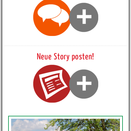
Neue Story posten!