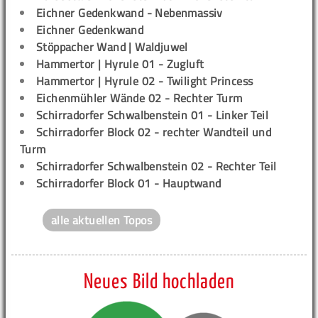
Eichner Gedenkwand - Nebenmassiv
Eichner Gedenkwand
Stöppacher Wand | Waldjuwel
Hammertor | Hyrule 01 - Zugluft
Hammertor | Hyrule 02 - Twilight Princess
Eichenmühler Wände 02 - Rechter Turm
Schirradorfer Schwalbenstein 01 - Linker Teil
Schirradorfer Block 02 - rechter Wandteil und
Turm
Schirradorfer Schwalbenstein 02 - Rechter Teil
Schirradorfer Block 01 - Hauptwand
alle aktuellen Topos
Neues Bild hochladen