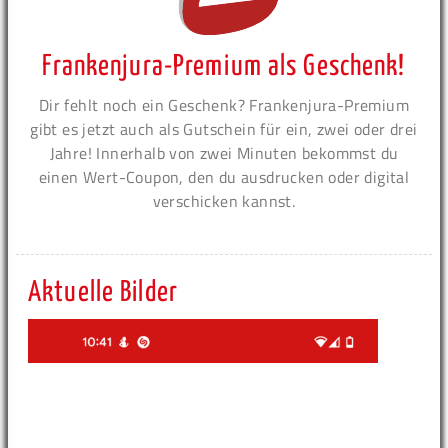
Frankenjura-Premium als Geschenk!
Dir fehlt noch ein Geschenk? Frankenjura-Premium
gibt es jetzt auch als Gutschein für ein, zwei oder drei
Jahre! Innerhalb von zwei Minuten bekommst du
einen Wert-Coupon, den du ausdrucken oder digital
verschicken kannst.
Aktuelle Bilder