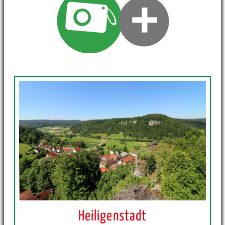
Heiligenstadt