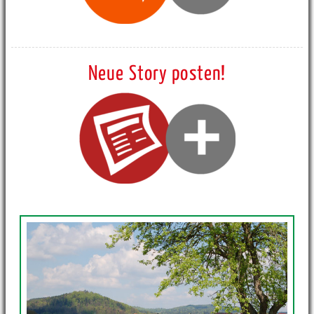
Neue Story posten!