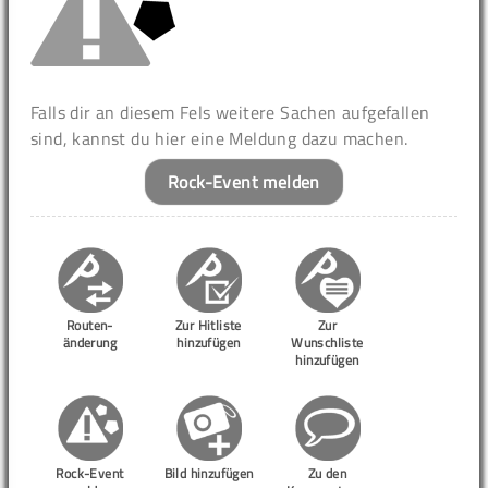
Falls dir an diesem Fels weitere Sachen aufgefallen
sind, kannst du hier eine Meldung dazu machen.
Rock-Event melden
Routen-
Zur Hitliste
Zur
änderung
hinzufügen
Wunschliste
hinzufügen
Rock-Event
Bild hinzufügen
Zu den