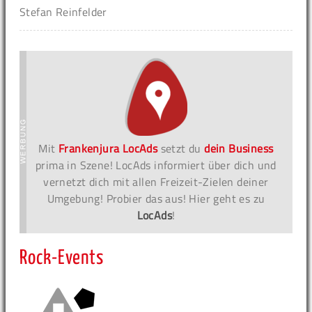
Stefan Reinfelder
Mit
Frankenjura LocAds
setzt du
dein Business
prima in Szene! LocAds informiert über dich und
vernetzt dich mit allen Freizeit-Zielen deiner
Umgebung! Probier das aus! Hier geht es zu
LocAds
!
Rock-Events