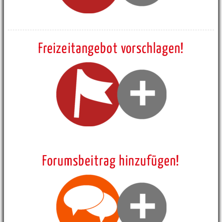
Freizeitangebot vorschlagen!
Forumsbeitrag hinzufügen!