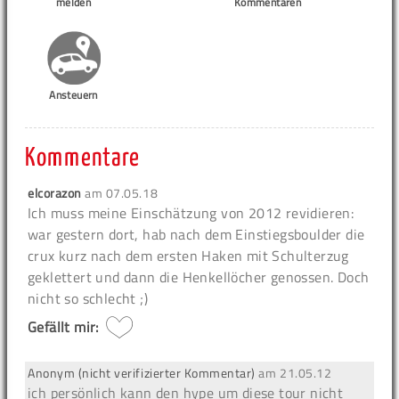
melden
Kommentaren
Ansteuern
Kommentare
elcorazon
am
07.05.18
Ich muss meine Einschätzung von 2012 revidieren:
war gestern dort, hab nach dem Einstiegsboulder die
crux kurz nach dem ersten Haken mit Schulterzug
geklettert und dann die Henkellöcher genossen. Doch
nicht so schlecht ;)
Gefällt mir:
Anonym (nicht verifizierter Kommentar)
am
21.05.12
ich persönlich kann den hype um diese tour nicht