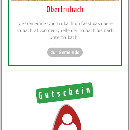
Obertrubach
Die Gemeinde Obertrubach umfasst das obere
Trubachtal von der Quelle der Trubach bis nach
Untertrubach...
zur Gemeinde