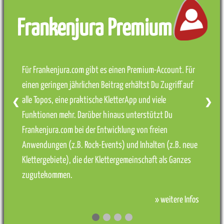
Frankenjura Premium
Für Frankenjura.com gibt es einen Premium-Account. Für
einen geringen jährlichen Beitrag erhältst Du Zugriff auf
alle Topos, eine praktische KletterApp und viele
❮
❯
Funktionen mehr. Darüber hinaus unterstützt Du
Frankenjura.com bei der Entwicklung von freien
Anwendungen (z.B. Rock-Events) und Inhalten (z.B. neue
Klettergebiete), die der Klettergemeinschaft als Ganzes
zugutekommen.
» weitere Infos