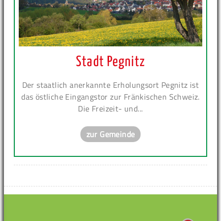
Stadt Pegnitz
Der staatlich anerkannte Erholungsort Pegnitz ist
das östliche Eingangstor zur Fränkischen Schweiz.
Die Freizeit- und...
zur Gemeinde