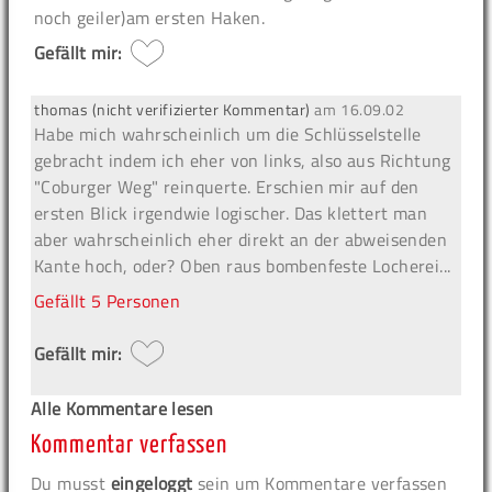
noch geiler)am ersten Haken.
Gefällt mir:
thomas (nicht verifizierter Kommentar)
am
16.09.02
Habe mich wahrscheinlich um die Schlüsselstelle
gebracht indem ich eher von links, also aus Richtung
"Coburger Weg" reinquerte. Erschien mir auf den
ersten Blick irgendwie logischer. Das klettert man
aber wahrscheinlich eher direkt an der abweisenden
Kante hoch, oder? Oben raus bombenfeste Locherei...
Gefällt
5 Personen
Gefällt mir:
Alle Kommentare lesen
Kommentar verfassen
Du musst
eingeloggt
sein um Kommentare verfassen