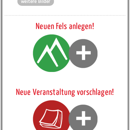
weitere Bilder
Neuen Fels anlegen!
Neue Veranstaltung vorschlagen!