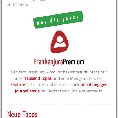
zu können.
Mit dem Premium-Account bekommst du nicht nur
über
tausend Topos
und eine Menge nützlicher
Features
, du unterstützt damit auch
unabhängigen
Journalismus
im Klettersport und Naturschutz.
Neue Topos