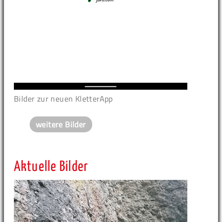
Bilder zur neuen KletterApp
weitere Bilder
Aktuelle Bilder