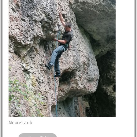
Neonstaub