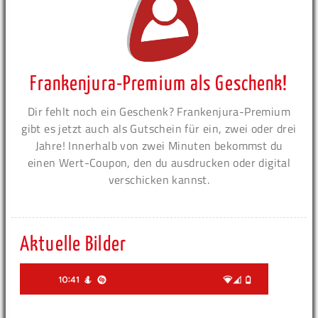
Frankenjura-Premium als Geschenk!
Dir fehlt noch ein Geschenk? Frankenjura-Premium
gibt es jetzt auch als Gutschein für ein, zwei oder drei
Jahre! Innerhalb von zwei Minuten bekommst du
einen Wert-Coupon, den du ausdrucken oder digital
verschicken kannst.
Aktuelle Bilder