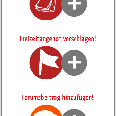
Freizeitangebot vorschlagen!
Forumsbeitrag hinzufügen!