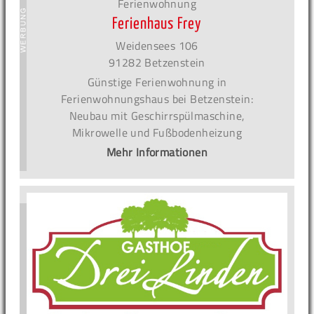
Ferienwohnung
Ferienhaus Frey
Weidensees 106
91282 Betzenstein
Günstige Ferienwohnung in
Ferienwohnungshaus bei Betzenstein:
Neubau mit Geschirrspülmaschine,
Mikrowelle und Fußbodenheizung
Mehr Informationen