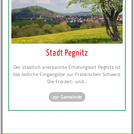
Stadt Pegnitz
Der staatlich anerkannte Erholungsort Pegnitz ist
das östliche Eingangstor zur Fränkischen Schweiz.
Die Freizeit- und...
zur Gemeinde