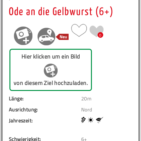
Ode an die Gelbwurst (6+)
0
Hier klicken um ein Bild
von diesem Ziel hochzuladen.
Länge:
20m
Ausrichtung:
Nord
Jahreszeit:
Schwierigkeit:
6+