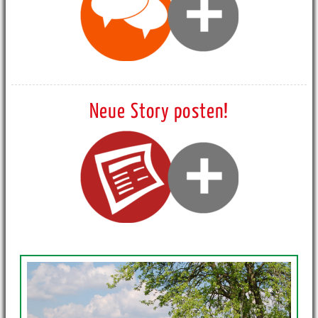
Neue Story posten!