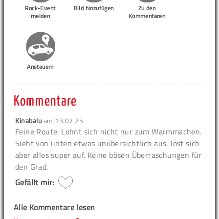
Rock-Event
Bild hinzufügen
Zu den
melden
Kommentaren
Ansteuern
Kommentare
Kinabalu
am
13.07.25
Feine Route. Lohnt sich nicht nur zum Warmmachen.
Sieht von unten etwas unübersichtlich aus, löst sich
aber alles super auf. Keine bösen Überraschungen für
den Grad.
Gefällt mir:
Alle Kommentare lesen