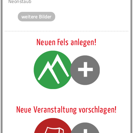
Neonstaub
weitere Bilder
Neuen Fels anlegen!
Neue Veranstaltung vorschlagen!