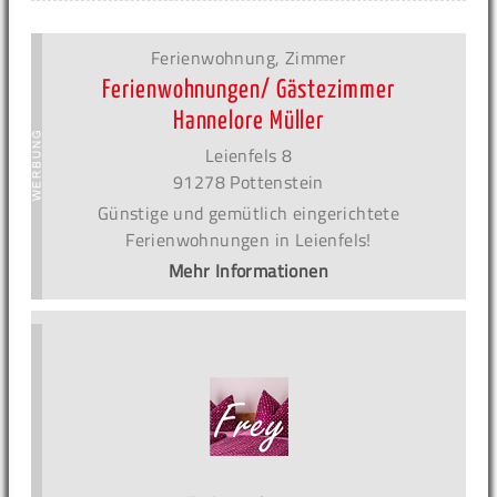
Ferienwohnung, Zimmer
Ferienwohnungen/ Gästezimmer
Hannelore Müller
Leienfels 8
91278 Pottenstein
Günstige und gemütlich eingerichtete
Ferienwohnungen in Leienfels!
Mehr Informationen