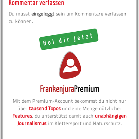
Kommentar verfassen
Du musst
eingeloggt
sein um Kommentare verfassen
zu können.
Mit dem Premium-Account bekommst du nicht nur
über
tausend Topos
und eine Menge nützlicher
Features
, du unterstützt damit auch
unabhängigen
Journalismus
im Klettersport und Naturschutz.