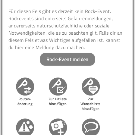
Für diesen Fels gibt es derzeit kein Rock-Event.
Rockevents sind einerseits Gefahrenmeldungen,
andererseits naturschutzfachliche oder soziale
Notwendigkeiten, die es zu beachten gilt. Falls dir an
diesem Fels etwas Wichtiges aufgefallen ist, kannst
du hier eine Meldung dazu machen.
Rock-Event melden
Routen-
Zur Hitliste
Zur
änderung
hinzufügen
Wunschliste
hinzufügen