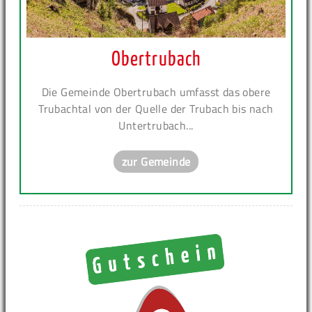
Obertrubach
Die Gemeinde Obertrubach umfasst das obere
Trubachtal von der Quelle der Trubach bis nach
Untertrubach...
zur Gemeinde