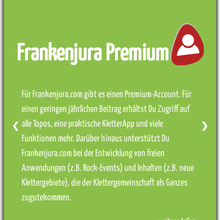
Frankenjura Premium
Für Frankenjura.com gibt es einen Premium-Account. Für
einen geringen jährlichen Beitrag erhältst Du Zugriff auf
alle Topos, eine praktische KletterApp und viele
❮
❯
Funktionen mehr. Darüber hinaus unterstützt Du
Frankenjura.com bei der Entwicklung von freien
Anwendungen (z.B. Rock-Events) und Inhalten (z.B. neue
Klettergebiete), die der Klettergemeinschaft als Ganzes
zugutekommen.