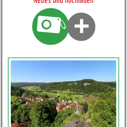
Neues Bild hochladen