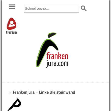
Premium
»
Frankenjura
»
Linke Bleisteinwand