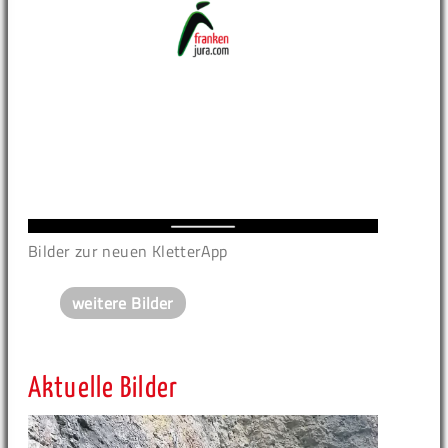
Bilder zur neuen KletterApp
weitere Bilder
Aktuelle Bilder