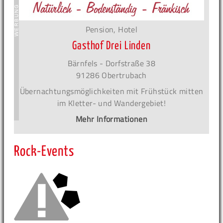
Pension, Hotel
Gasthof Drei Linden
Bärnfels - Dorfstraße 38
91286 Obertrubach
Übernachtungsmöglichkeiten mit Frühstück mitten
im Kletter- und Wandergebiet!
Mehr Informationen
Rock-Events