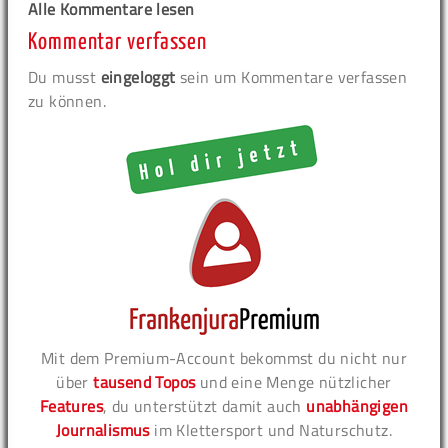
Alle Kommentare lesen
Kommentar verfassen
Du musst
eingeloggt
sein um Kommentare verfassen
zu können.
Mit dem Premium-Account bekommst du nicht nur
über
tausend Topos
und eine Menge nützlicher
Features
, du unterstützt damit auch
unabhängigen
Journalismus
im Klettersport und Naturschutz.