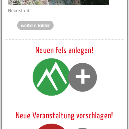
Neonstaub
weitere Bilder
Neuen Fels anlegen!
Neue Veranstaltung vorschlagen!