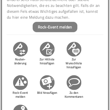
Notwendigkeiten, die es zu beachten gilt. Falls dir an
diesem Fels etwas Wichtiges aufgefallen ist, kannst
du hier eine Meldung dazu machen.
Rock-Event melden
Routen-
Zur Hitliste
Zur
änderung
hinzufügen
Wunschliste
hinzufügen
Rock-Event
Bild hinzufügen
Zu den
melden
Kommentaren