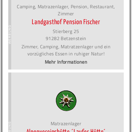
Camping, Matrazenlager, Pension, Restaurant,
Zimmer
Landgasthof Pension Fischer
Stierberg 25
91282 Betzenstein
Zimmer, Camping, Matratzenlager und ein
vorzügliches Essen in ruhiger Natur!
Mehr Informationen
Matrazenlager