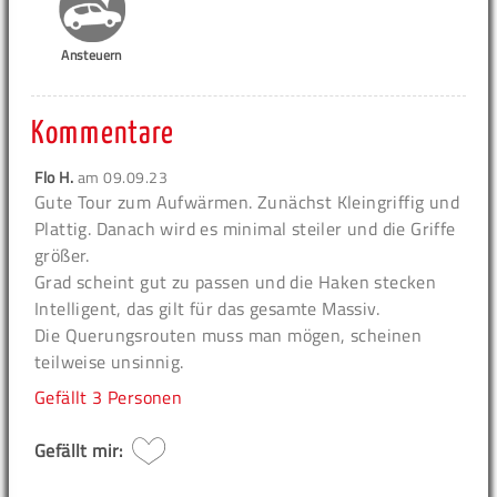
Ansteuern
Kommentare
Flo H.
am
09.09.23
Gute Tour zum Aufwärmen. Zunächst Kleingriffig und
Plattig. Danach wird es minimal steiler und die Griffe
größer.
Grad scheint gut zu passen und die Haken stecken
Intelligent, das gilt für das gesamte Massiv.
Die Querungsrouten muss man mögen, scheinen
teilweise unsinnig.
Gefällt
3 Personen
Gefällt mir: