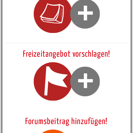
Freizeitangebot vorschlagen!
Forumsbeitrag hinzufügen!