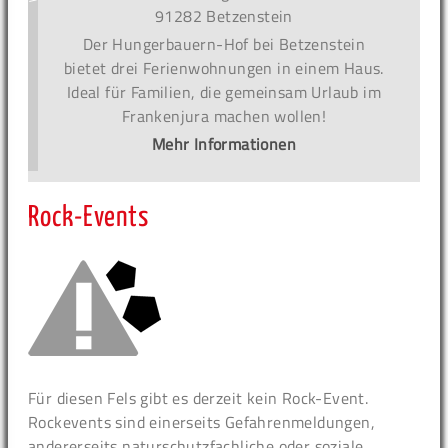
91282 Betzenstein
Der Hungerbauern-Hof bei Betzenstein
bietet drei Ferienwohnungen in einem Haus.
Ideal für Familien, die gemeinsam Urlaub im
Frankenjura machen wollen!
Mehr Informationen
Rock-Events
Für diesen Fels gibt es derzeit kein Rock-Event.
Rockevents sind einerseits Gefahrenmeldungen,
andererseits naturschutzfachliche oder soziale