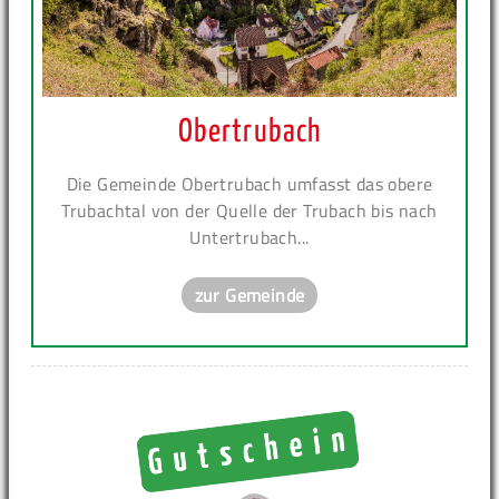
Obertrubach
Die Gemeinde Obertrubach umfasst das obere
Trubachtal von der Quelle der Trubach bis nach
Untertrubach...
zur Gemeinde