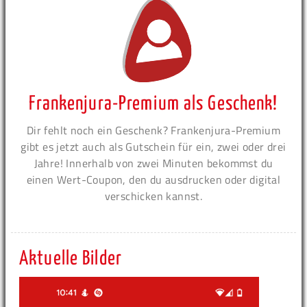
Frankenjura-Premium als Geschenk!
Dir fehlt noch ein Geschenk? Frankenjura-Premium
gibt es jetzt auch als Gutschein für ein, zwei oder drei
Jahre! Innerhalb von zwei Minuten bekommst du
einen Wert-Coupon, den du ausdrucken oder digital
verschicken kannst.
Aktuelle Bilder