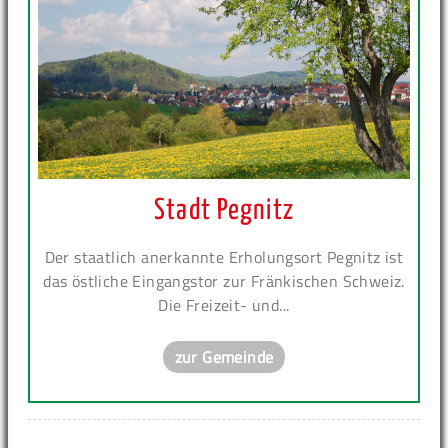
Stadt Pegnitz
Der staatlich anerkannte Erholungsort Pegnitz ist
das östliche Eingangstor zur Fränkischen Schweiz.
Die Freizeit- und...
zur Gemeinde