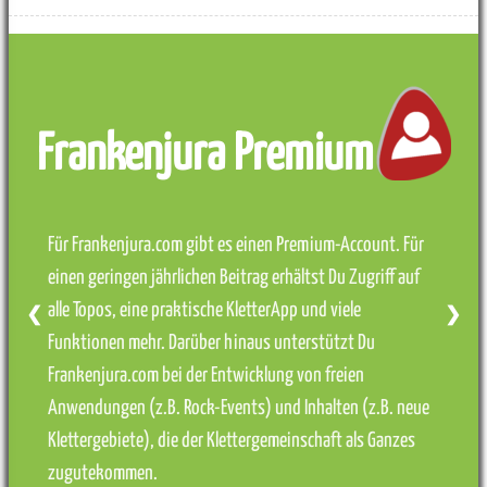
Frankenjura Premium
Für Frankenjura.com gibt es einen Premium-Account. Für
einen geringen jährlichen Beitrag erhältst Du Zugriff auf
alle Topos, eine praktische KletterApp und viele
❮
❯
Funktionen mehr. Darüber hinaus unterstützt Du
Frankenjura.com bei der Entwicklung von freien
Anwendungen (z.B. Rock-Events) und Inhalten (z.B. neue
Klettergebiete), die der Klettergemeinschaft als Ganzes
zugutekommen.