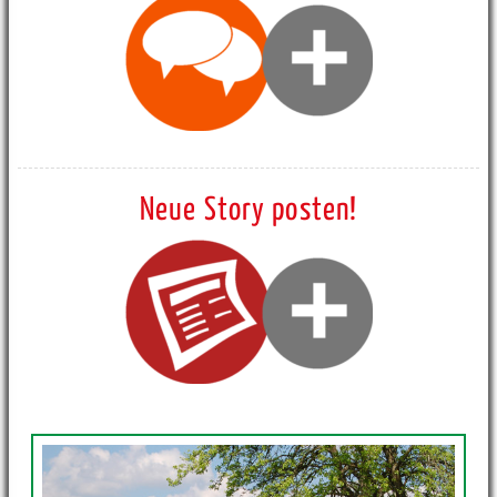
Neue Story posten!