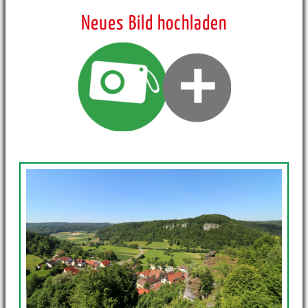
Neues Bild hochladen