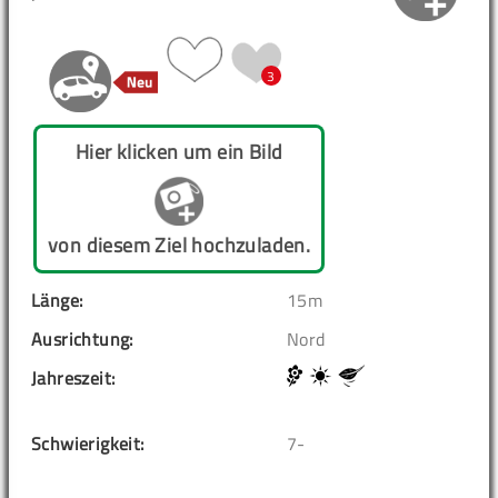
3
Hier klicken um ein Bild
von diesem Ziel hochzuladen.
Länge:
15m
Ausrichtung:
Nord
Jahreszeit:
Schwierigkeit:
7-