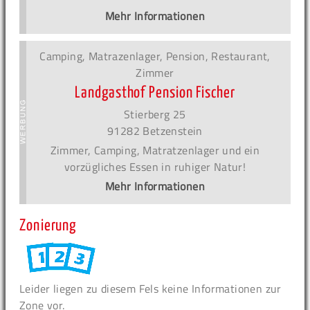
Mehr Informationen
Camping, Matrazenlager, Pension, Restaurant,
Zimmer
Landgasthof Pension Fischer
Stierberg 25
91282 Betzenstein
Zimmer, Camping, Matratzenlager und ein
vorzügliches Essen in ruhiger Natur!
Mehr Informationen
Zonierung
Leider liegen zu diesem Fels keine Informationen zur
Zone vor.