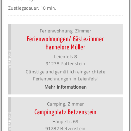
Zustiegsdauer: 10 min.
Ferienwohnung, Zimmer
Ferienwohnungen/ Gästezimmer
Hannelore Müller
Leienfels 8
91278 Pottenstein
Günstige und gemütlich eingerichtete
Ferienwohnungen in Leienfels!
Mehr Informationen
Camping, Zimmer
Campingplatz Betzenstein
Hauptstr. 69
91282 Betzenstein