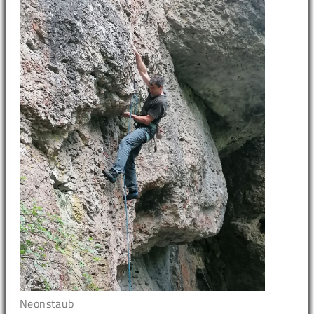
Neonstaub