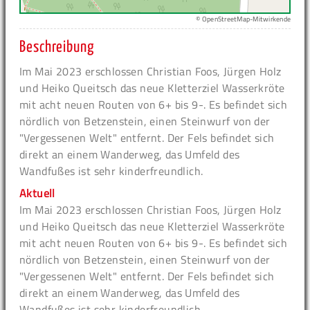
© OpenStreetMap-Mitwirkende
Beschreibung
Im Mai 2023 erschlossen Christian Foos, Jürgen Holz
und Heiko Queitsch das neue Kletterziel Wasserkröte
mit acht neuen Routen von 6+ bis 9-. Es befindet sich
nördlich von Betzenstein, einen Steinwurf von der
"Vergessenen Welt" entfernt. Der Fels befindet sich
direkt an einem Wanderweg, das Umfeld des
Wandfußes ist sehr kinderfreundlich.
Aktuell
Im Mai 2023 erschlossen Christian Foos, Jürgen Holz
und Heiko Queitsch das neue Kletterziel Wasserkröte
mit acht neuen Routen von 6+ bis 9-. Es befindet sich
nördlich von Betzenstein, einen Steinwurf von der
"Vergessenen Welt" entfernt. Der Fels befindet sich
direkt an einem Wanderweg, das Umfeld des
Wandfußes ist sehr kinderfreundlich.