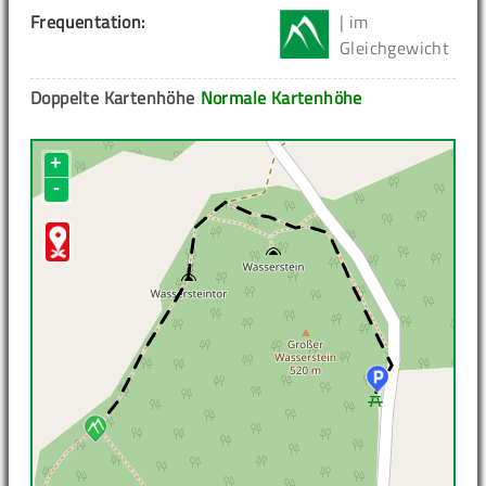
Frequentation:
| im
Gleichgewicht
Doppelte Kartenhöhe
Normale Kartenhöhe
+
-