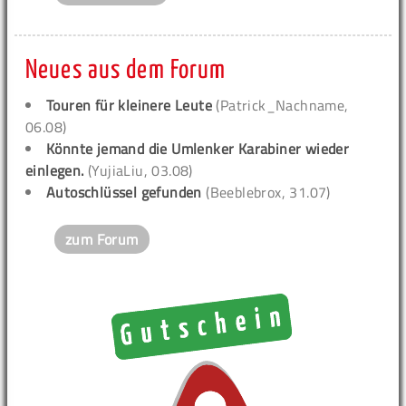
Neues aus dem Forum
Touren für kleinere Leute
(Patrick_Nachname,
06.08)
Könnte jemand die Umlenker Karabiner wieder
einlegen.
(YujiaLiu, 03.08)
Autoschlüssel gefunden
(Beeblebrox, 31.07)
zum Forum