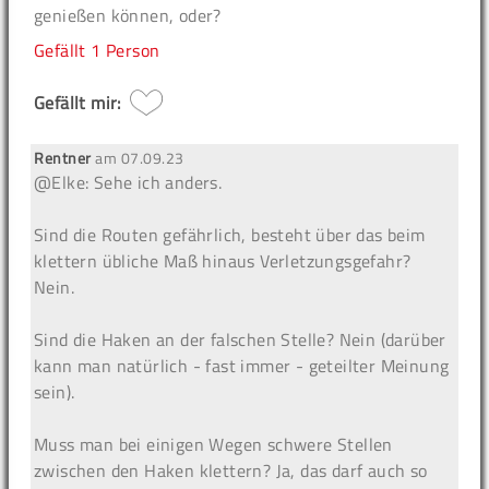
genießen können, oder?
Gefällt
1 Person
Gefällt mir:
Rentner
am
07.09.23
@Elke: Sehe ich anders.
Sind die Routen gefährlich, besteht über das beim
klettern übliche Maß hinaus Verletzungsgefahr?
Nein.
Sind die Haken an der falschen Stelle? Nein (darüber
kann man natürlich - fast immer - geteilter Meinung
sein).
Muss man bei einigen Wegen schwere Stellen
zwischen den Haken klettern? Ja, das darf auch so