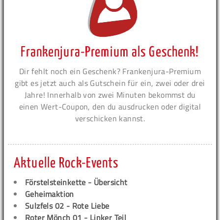
Frankenjura-Premium als Geschenk!
Dir fehlt noch ein Geschenk? Frankenjura-Premium
gibt es jetzt auch als Gutschein für ein, zwei oder drei
Jahre! Innerhalb von zwei Minuten bekommst du
einen Wert-Coupon, den du ausdrucken oder digital
verschicken kannst.
Aktuelle Rock-Events
Förstelsteinkette - Übersicht
Geheimaktion
Sulzfels 02 - Rote Liebe
Roter Mönch 01 - Linker Teil