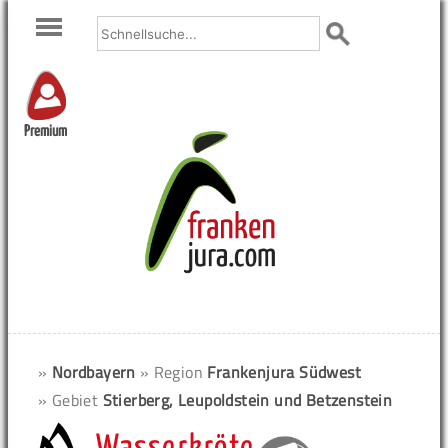
Premium
»
Nordbayern
» Region
Frankenjura Südwest
» Gebiet
Stierberg, Leupoldstein und Betzenstein