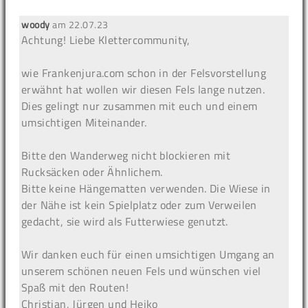
woody
am
22.07.23
Achtung!
Liebe Klettercommunity,
wie Frankenjura.com schon in der Felsvorstellung
erwähnt hat wollen wir diesen Fels lange nutzen.
Dies gelingt nur zusammen mit euch und einem
umsichtigen Miteinander.
Bitte den Wanderweg nicht blockieren mit
Rucksäcken oder Ähnlichem.
Bitte keine Hängematten verwenden. Die Wiese in
der Nähe ist kein Spielplatz oder zum Verweilen
gedacht, sie wird als Futterwiese genutzt.
Wir danken euch für einen umsichtigen Umgang an
unserem schönen neuen Fels und wünschen viel
Spaß mit den Routen!
Christian, Jürgen und Heiko