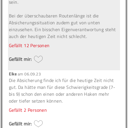
sein.
Bei der überschaubaren Routenlänge ist die
Absicherungssituation zudem gut von unten
einzusehen. Ein bisschen Eigenverantwortung steht
auch der heutigen Zeit nicht schlecht.
Gefällt
12 Personen
Gefällt mir:
Elke
am
06.09.23
Die Absicherung finde ich für die heutige Zeit nicht
gut. Da hätte man für diese Schwierigkeitsgrade (7-
bis 9) schon den einen oder anderen Haken mehr
oder tiefer setzen können.
Gefällt
2 Personen
Gefällt mir: