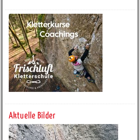
Aktuelle Bilder