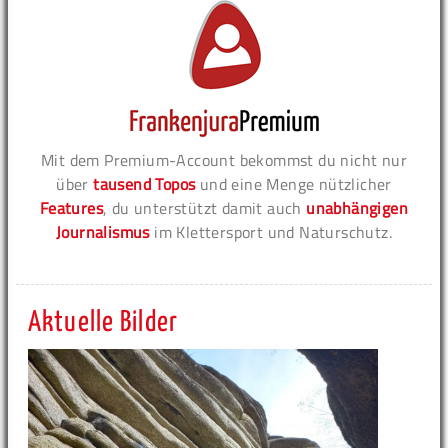
Mit dem Premium-Account bekommst du nicht nur
über
tausend Topos
und eine Menge nützlicher
Features
, du unterstützt damit auch
unabhängigen
Journalismus
im Klettersport und Naturschutz.
Aktuelle Bilder