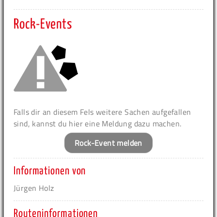
Rock-Events
Falls dir an diesem Fels weitere Sachen aufgefallen
sind, kannst du hier eine Meldung dazu machen.
Rock-Event melden
Informationen von
Jürgen Holz
Routeninformationen