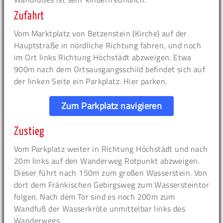
Zufahrt
Vom Marktplatz von Betzenstein (Kirche) auf der
Hauptstraße in nördliche Richtung fahren, und noch
im Ort links Richtung Höchstädt abzweigen. Etwa
900m nach dem Ortsausgangsschild befindet sich auf
der linken Seite ein Parkplatz. Hier parken.
Zum Parkplatz navigieren
Zustieg
Vom Parkplatz weiter in Richtung Höchstädt und nach
20m links auf den Wanderweg Rotpunkt abzweigen.
Dieser führt nach 150m zum großen Wasserstein. Von
dort dem Fränkischen Gebirgsweg zum Wassersteintor
folgen. Nach dem Tor sind es noch 200m zum
Wandfuß der Wasserkröte unmittelbar links des
Wanderwegs.