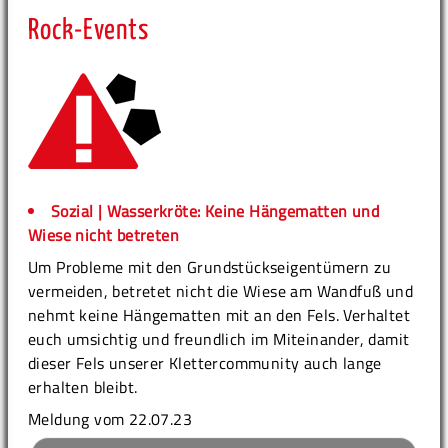
Rock-Events
Sozial | Wasserkröte: Keine Hängematten und
Wiese nicht betreten
Um Probleme mit den Grundstückseigentümern zu
vermeiden, betretet nicht die Wiese am Wandfuß und
nehmt keine Hängematten mit an den Fels. Verhaltet
euch umsichtig und freundlich im Miteinander, damit
dieser Fels unserer Klettercommunity auch lange
erhalten bleibt.
Meldung vom 22.07.23