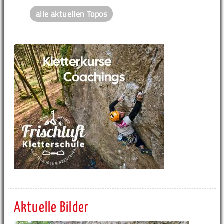
alle aktuellen Topos
Aktuelle Bilder