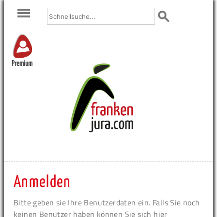
Premium
Anmelden
Bitte geben sie Ihre Benutzerdaten ein. Falls Sie noch
keinen Benutzer haben können Sie sich hier