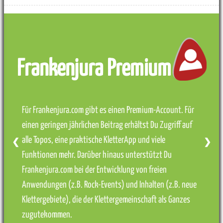
Frankenjura Premium
Für Frankenjura.com gibt es einen Premium-Account. Für
einen geringen jährlichen Beitrag erhältst Du Zugriff auf
alle Topos, eine praktische KletterApp und viele
❮
❯
Funktionen mehr. Darüber hinaus unterstützt Du
Frankenjura.com bei der Entwicklung von freien
Anwendungen (z.B. Rock-Events) und Inhalten (z.B. neue
Klettergebiete), die der Klettergemeinschaft als Ganzes
zugutekommen.