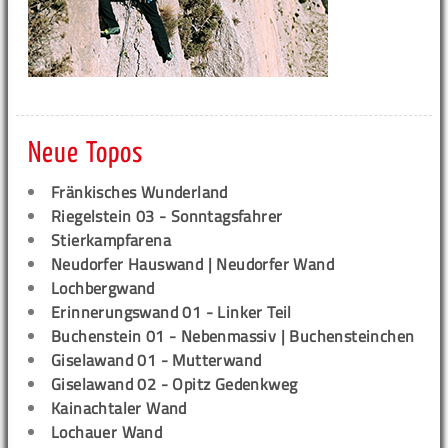
Neue Topos
Fränkisches Wunderland
Riegelstein 03 - Sonntagsfahrer
Stierkampfarena
Neudorfer Hauswand | Neudorfer Wand
Lochbergwand
Erinnerungswand 01 - Linker Teil
Buchenstein 01 - Nebenmassiv | Buchensteinchen
Giselawand 01 - Mutterwand
Giselawand 02 - Opitz Gedenkweg
Kainachtaler Wand
Lochauer Wand