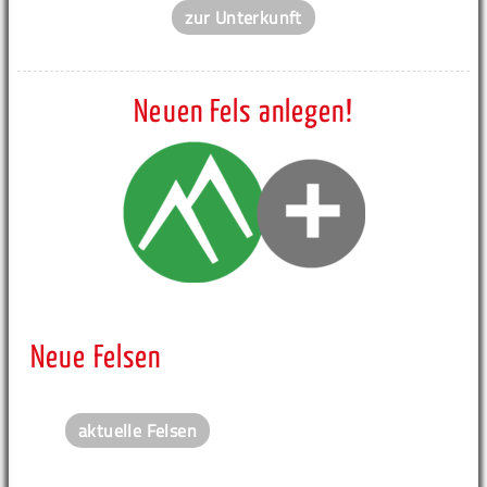
zur Unterkunft
Neuen Fels anlegen!
Neue Felsen
aktuelle Felsen