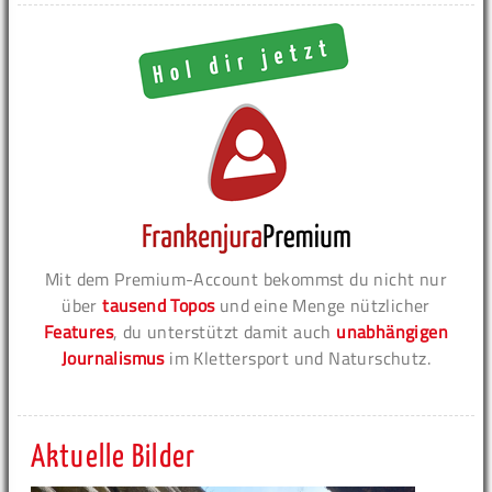
Mit dem Premium-Account bekommst du nicht nur
über
tausend Topos
und eine Menge nützlicher
Features
, du unterstützt damit auch
unabhängigen
Journalismus
im Klettersport und Naturschutz.
Aktuelle Bilder