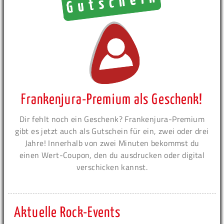
Frankenjura-Premium als Geschenk!
Dir fehlt noch ein Geschenk? Frankenjura-Premium
gibt es jetzt auch als Gutschein für ein, zwei oder drei
Jahre! Innerhalb von zwei Minuten bekommst du
einen Wert-Coupon, den du ausdrucken oder digital
verschicken kannst.
Aktuelle Rock-Events