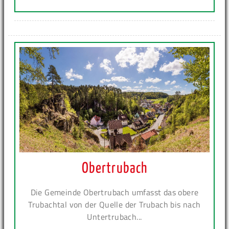
Obertrubach
Die Gemeinde Obertrubach umfasst das obere
Trubachtal von der Quelle der Trubach bis nach
Untertrubach...