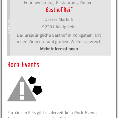
Ferienwohnung, Restaurant, Zimmer
Gasthof Reif
Oberer Markt 5
92281 Königstein
Der ursprüngliche Gasthof in Königstein. Mit
neuen Zimmern und großem Wellnessbereich.
Mehr Informationen
Rock-Events
Für diesen Fels gibt es derzeit kein Rock-Event.