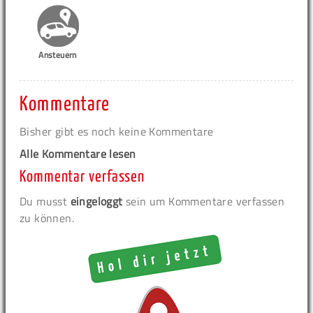
Ansteuern
Kommentare
Bisher gibt es noch keine Kommentare
Alle Kommentare lesen
Kommentar verfassen
Du musst
eingeloggt
sein um Kommentare verfassen
zu können.