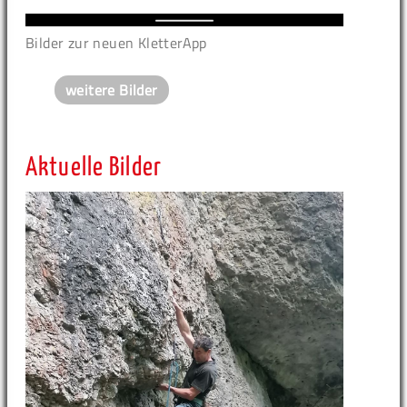
Bilder zur neuen KletterApp
weitere Bilder
Aktuelle Bilder