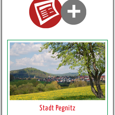
Stadt Pegnitz