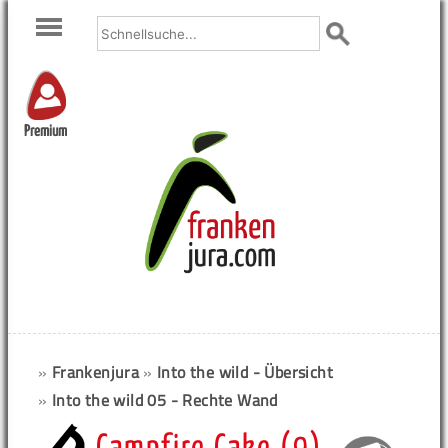
Premium
»
Frankenjura
»
Into the wild - Übersicht
»
Into the wild 05 - Rechte Wand