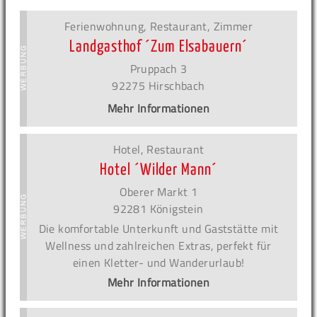
Ferienwohnung, Restaurant, Zimmer
Landgasthof ´Zum Elsabauern´
Pruppach 3
92275 Hirschbach
Mehr Informationen
Hotel, Restaurant
Hotel ´Wilder Mann´
Oberer Markt 1
92281 Königstein
Die komfortable Unterkunft und Gaststätte mit
Wellness und zahlreichen Extras, perfekt für
einen Kletter- und Wanderurlaub!
Mehr Informationen