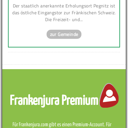
Der staatlich anerkannte Erholungsort Pegnitz ist
das östliche Eingangstor zur Fränkischen Schweiz.
Die Freizeit- und...
zur Gemeinde
Frankenjura Premium
Für Frankenjura.com gibt es einen Premium-Account. Für