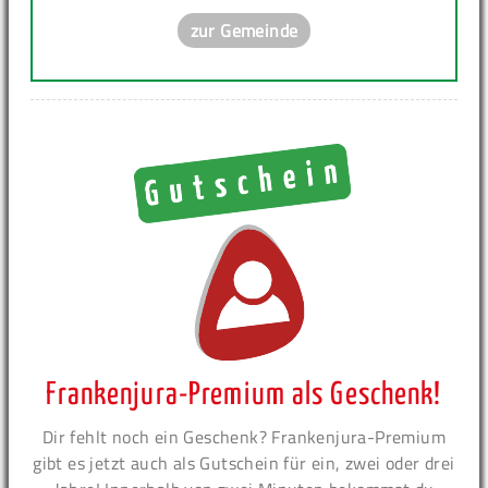
zur Gemeinde
Frankenjura-Premium als Geschenk!
Dir fehlt noch ein Geschenk? Frankenjura-Premium
gibt es jetzt auch als Gutschein für ein, zwei oder drei