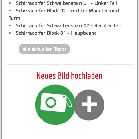
Schirradorfer Schwalbenstein 01 - Linker Teil
Schirradorfer Block 02 - rechter Wandteil und
Turm
Schirradorfer Schwalbenstein 02 - Rechter Teil
Schirradorfer Block 01 - Hauptwand
alle aktuellen Topos
Neues Bild hochladen