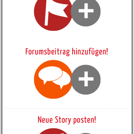
Forumsbeitrag hinzufügen!
Neue Story posten!