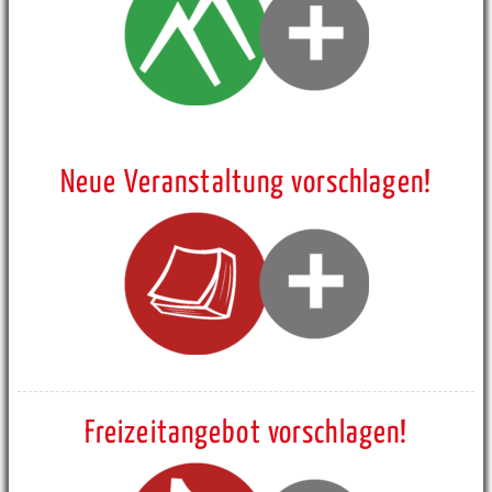
Neue Veranstaltung vorschlagen!
Freizeitangebot vorschlagen!