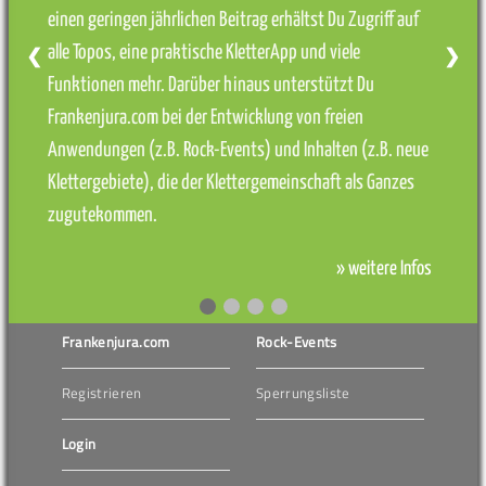
einen geringen jährlichen Beitrag erhältst Du Zugriff auf
alle Topos, eine praktische KletterApp und viele
❮
❯
Funktionen mehr. Darüber hinaus unterstützt Du
Frankenjura.com bei der Entwicklung von freien
Anwendungen (z.B. Rock-Events) und Inhalten (z.B. neue
Klettergebiete), die der Klettergemeinschaft als Ganzes
zugutekommen.
» weitere Infos
Frankenjura.com
Rock-Events
Registrieren
Sperrungsliste
Login