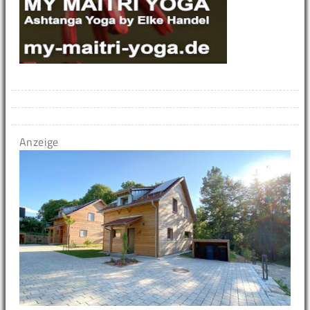
Anzeige