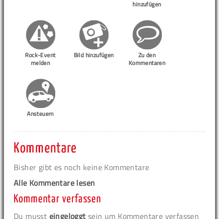
hinzufügen
Rock-Event
Bild hinzufügen
Zu den
melden
Kommentaren
Ansteuern
Kommentare
Bisher gibt es noch keine Kommentare
Alle Kommentare lesen
Kommentar verfassen
Du musst
eingeloggt
sein um Kommentare verfassen