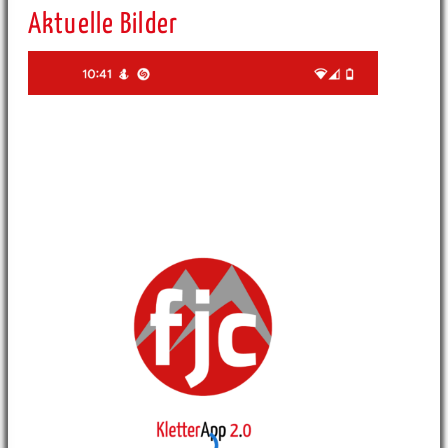
Aktuelle Bilder