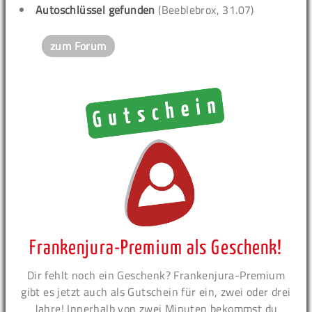
Autoschlüssel gefunden
(Beeblebrox, 31.07)
zum Forum
Frankenjura-Premium als Geschenk!
Dir fehlt noch ein Geschenk? Frankenjura-Premium
gibt es jetzt auch als Gutschein für ein, zwei oder drei
Jahre! Innerhalb von zwei Minuten bekommst du