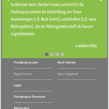
Funktionen mehr. Darüber hinaus unterstützt Du
Frankenjura.com bei der Entwicklung von freien
Anwendungen (z.B. Rock-Events) und Inhalten (z.B. neue
Klettergebiete), die der Klettergemeinschaft als Ganzes
zugutekommen.
» weitere Infos
Frankenjura.com
Rock-Events
Registrieren
Sperrungsliste
Login
Frankenjura Premium
KletterApp