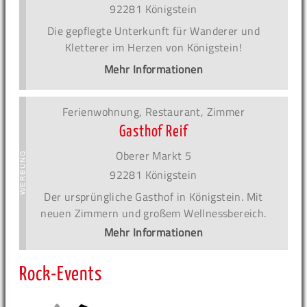
92281 Königstein
Die gepflegte Unterkunft für Wanderer und
Kletterer im Herzen von Königstein!
Mehr Informationen
Ferienwohnung, Restaurant, Zimmer
Gasthof Reif
Oberer Markt 5
92281 Königstein
Der ursprüngliche Gasthof in Königstein. Mit
neuen Zimmern und großem Wellnessbereich.
Mehr Informationen
Rock-Events