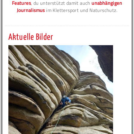
Features
, du unterstützt damit auch
unabhängigen
Journalismus
im Klettersport und Naturschutz.
Aktuelle Bilder