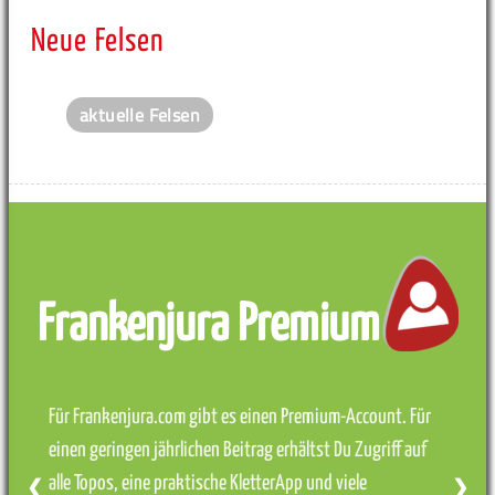
Neue Felsen
aktuelle Felsen
Frankenjura Premium
Für Frankenjura.com gibt es einen Premium-Account. Für
einen geringen jährlichen Beitrag erhältst Du Zugriff auf
alle Topos, eine praktische KletterApp und viele
❮
❯