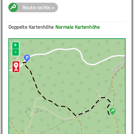
Route rechts »
Doppelte Kartenhöhe
Normale Kartenhöhe
+
-