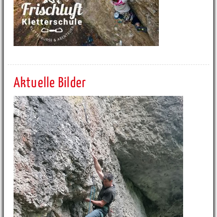
Aktuelle Bilder