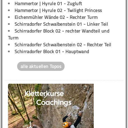
Hammertor | Hyrule 01 - Zugluft
Hammertor | Hyrule 02 - Twilight Princess
Eichenmühler Wände 02 - Rechter Turm
Schirradorfer Schwalbenstein 01 - Linker Teil
Schirradorfer Block 02 - rechter Wandteil und
Turm
Schirradorfer Schwalbenstein 02 - Rechter Teil
Schirradorfer Block 01 - Hauptwand
alle aktuellen Topos