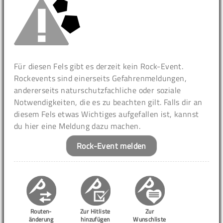
Für diesen Fels gibt es derzeit kein Rock-Event.
Rockevents sind einerseits Gefahrenmeldungen,
andererseits naturschutzfachliche oder soziale
Notwendigkeiten, die es zu beachten gilt. Falls dir an
diesem Fels etwas Wichtiges aufgefallen ist, kannst
du hier eine Meldung dazu machen.
Rock-Event melden
Routen-
Zur Hitliste
Zur
änderung
hinzufügen
Wunschliste