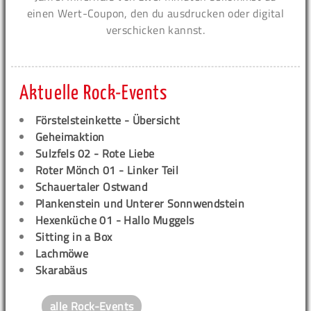
einen Wert-Coupon, den du ausdrucken oder digital
verschicken kannst.
Aktuelle Rock-Events
Förstelsteinkette - Übersicht
Geheimaktion
Sulzfels 02 - Rote Liebe
Roter Mönch 01 - Linker Teil
Schauertaler Ostwand
Plankenstein und Unterer Sonnwendstein
Hexenküche 01 - Hallo Muggels
Sitting in a Box
Lachmöwe
Skarabäus
alle Rock-Events