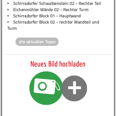
Schirradorfer Schwalbenstein 02 - Rechter Teil
Eichenmühler Wände 02 - Rechter Turm
Schirradorfer Block 01 - Hauptwand
Schirradorfer Block 02 - rechter Wandteil und
Turm
alle aktuellen Topos
Neues Bild hochladen