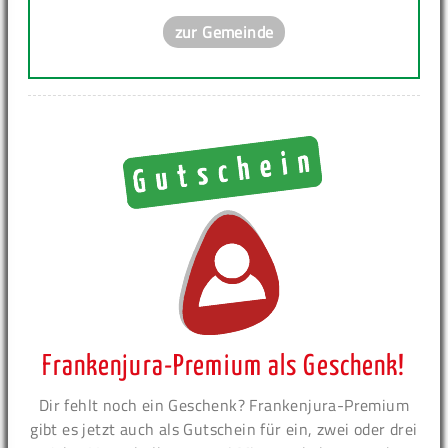
zur Gemeinde
Frankenjura-Premium als Geschenk!
Dir fehlt noch ein Geschenk? Frankenjura-Premium
gibt es jetzt auch als Gutschein für ein, zwei oder drei