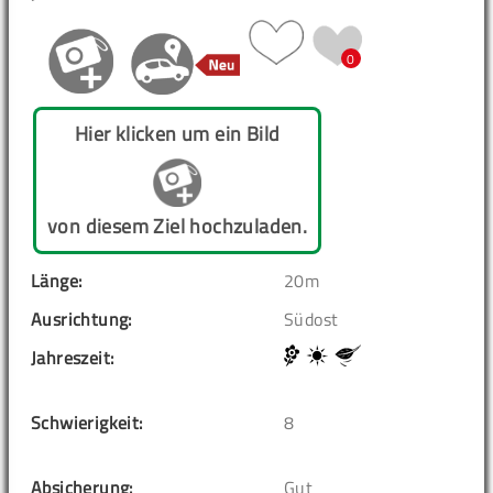
0
Hier klicken um ein Bild
von diesem Ziel hochzuladen.
Länge:
20m
Ausrichtung:
Südost
Jahreszeit:
Schwierigkeit:
8
Absicherung:
Gut