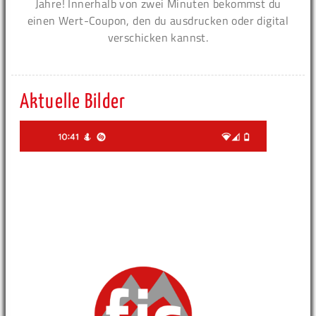
Jahre! Innerhalb von zwei Minuten bekommst du
einen Wert-Coupon, den du ausdrucken oder digital
verschicken kannst.
Aktuelle Bilder