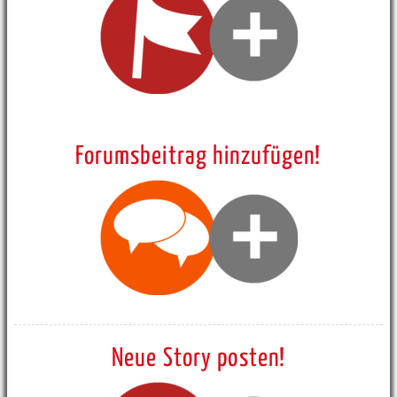
Forumsbeitrag hinzufügen!
Neue Story posten!