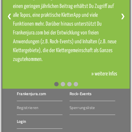
einen geringen jährlichen Beitrag erhältst Du Zugriff auf
alle Topos, eine praktische KletterApp und viele
❮
❯
Funktionen mehr. Darüber hinaus unterstützt Du
Frankenjura.com bei der Entwicklung von freien
Anwendungen (z.B. Rock-Events) und Inhalten (z.B. neue
Klettergebiete), die der Klettergemeinschaft als Ganzes
zugutekommen.
» weitere Infos
Frankenjura.com
Rock-Events
Registrieren
Sperrungsliste
Login