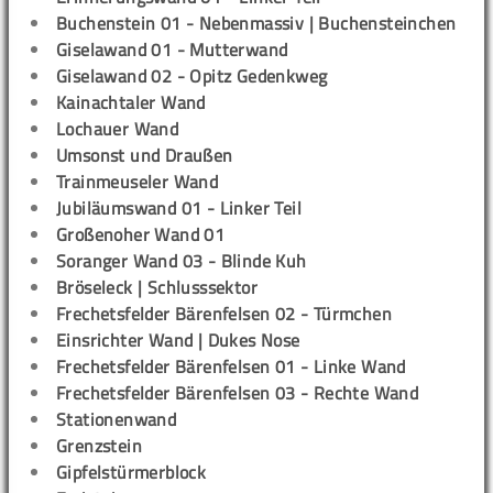
Buchenstein 01 - Nebenmassiv | Buchensteinchen
Giselawand 01 - Mutterwand
Giselawand 02 - Opitz Gedenkweg
Kainachtaler Wand
Lochauer Wand
Umsonst und Draußen
Trainmeuseler Wand
Jubiläumswand 01 - Linker Teil
Großenoher Wand 01
Soranger Wand 03 - Blinde Kuh
Bröseleck | Schlusssektor
Frechetsfelder Bärenfelsen 02 - Türmchen
Einsrichter Wand | Dukes Nose
Frechetsfelder Bärenfelsen 01 - Linke Wand
Frechetsfelder Bärenfelsen 03 - Rechte Wand
Stationenwand
Grenzstein
Gipfelstürmerblock