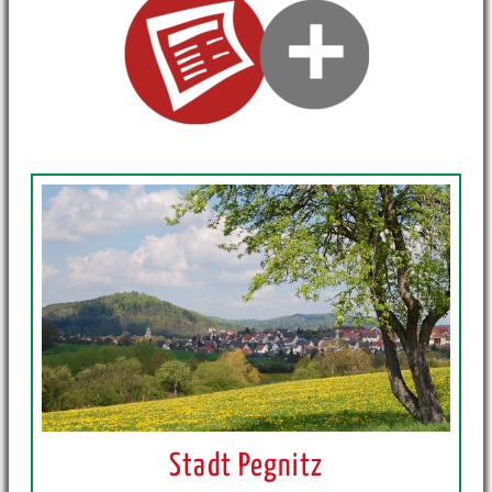
Stadt Pegnitz