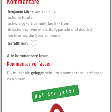
Kommentare
Benjamin Michel
am
15.05.24
Schöne Route.
Schwierigkeit pendelt bei 8-/8 ein.
Bisschen schwerer als Bullyparade und deutlich
leichter als die Steinschleuder.
Gefällt mir:
Alle Kommentare lesen
Kommentar verfassen
Du musst
eingeloggt
sein um Kommentare verfassen
zu können.