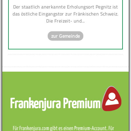
Der staatlich anerkannte Erholungsort Pegnitz ist
das östliche Eingangstor zur Fränkischen Schweiz.
Die Freizeit- und...
zur Gemeinde
Frankenjura Premium
Für Frankenjura.com gibt es einen Premium-Account. Für