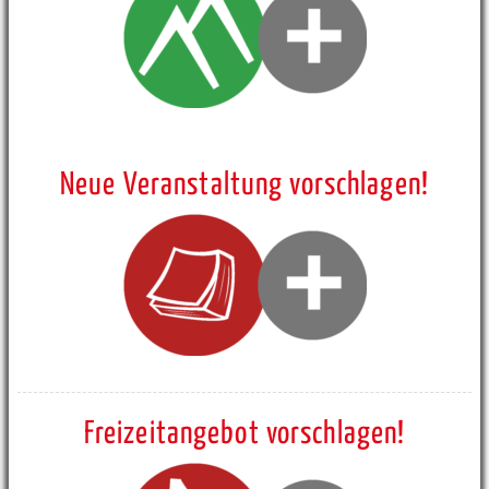
Neue Veranstaltung vorschlagen!
Freizeitangebot vorschlagen!