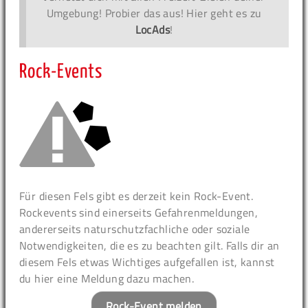
Umgebung! Probier das aus! Hier geht es zu
LocAds
!
Rock-Events
Für diesen Fels gibt es derzeit kein Rock-Event.
Rockevents sind einerseits Gefahrenmeldungen,
andererseits naturschutzfachliche oder soziale
Notwendigkeiten, die es zu beachten gilt. Falls dir an
diesem Fels etwas Wichtiges aufgefallen ist, kannst
du hier eine Meldung dazu machen.
Rock-Event melden