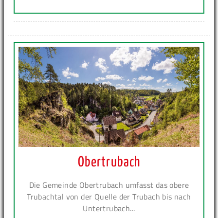
Obertrubach
Die Gemeinde Obertrubach umfasst das obere
Trubachtal von der Quelle der Trubach bis nach
Untertrubach...