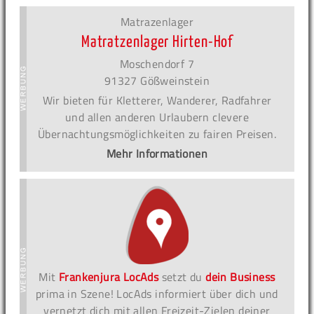
Matrazenlager
Matratzenlager Hirten-Hof
Moschendorf 7
91327 Gößweinstein
Wir bieten für Kletterer, Wanderer, Radfahrer
und allen anderen Urlaubern clevere
Übernachtungsmöglichkeiten zu fairen Preisen.
Mehr Informationen
Mit
Frankenjura LocAds
setzt du
dein Business
prima in Szene! LocAds informiert über dich und
vernetzt dich mit allen Freizeit-Zielen deiner