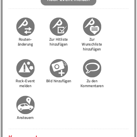
Routen-
Zur Hitliste
Zur
änderung
hinzufügen
Wunschliste
hinzufügen
Rock-Event
Bild hinzufügen
Zu den
melden
Kommentaren
Ansteuern