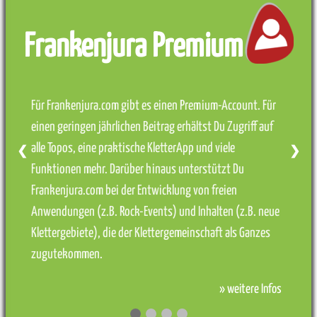
Frankenjura Premium
Für Frankenjura.com gibt es einen Premium-Account. Für
einen geringen jährlichen Beitrag erhältst Du Zugriff auf
alle Topos, eine praktische KletterApp und viele
❮
❯
Funktionen mehr. Darüber hinaus unterstützt Du
Frankenjura.com bei der Entwicklung von freien
Anwendungen (z.B. Rock-Events) und Inhalten (z.B. neue
Klettergebiete), die der Klettergemeinschaft als Ganzes
zugutekommen.
» weitere Infos