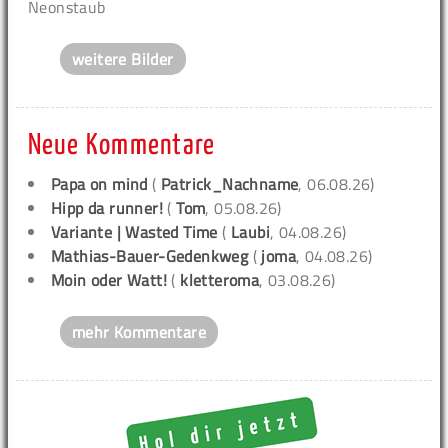
Neonstaub
weitere Bilder
Neue Kommentare
Papa on mind
(
Patrick_Nachname
, 06.08.26)
Hipp da runner!
(
Tom
, 05.08.26)
Variante | Wasted Time
(
Laubi
, 04.08.26)
Mathias-Bauer-Gedenkweg
(
joma
, 04.08.26)
Moin oder Watt!
(
kletteroma
, 03.08.26)
mehr Kommentare