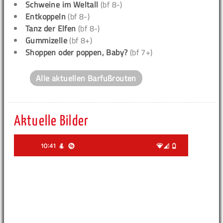
Schweine im Weltall
(bf 8-)
Entkoppeln
(bf 8-)
Tanz der Elfen
(bf 8-)
Gummizelle
(bf 8+)
Shoppen oder poppen, Baby?
(bf 7+)
Alle aktuellen Barfußrouten
Aktuelle Bilder