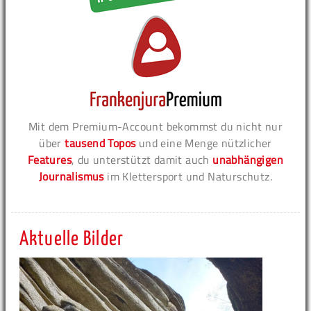
Mit dem Premium-Account bekommst du nicht nur
über
tausend Topos
und eine Menge nützlicher
Features
, du unterstützt damit auch
unabhängigen
Journalismus
im Klettersport und Naturschutz.
Aktuelle Bilder