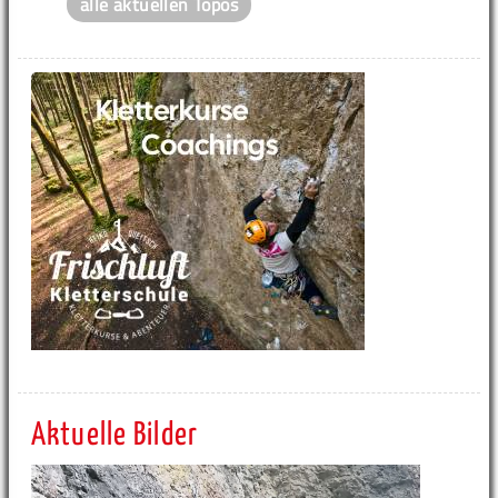
alle aktuellen Topos
Aktuelle Bilder