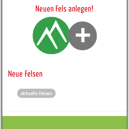
Neuen Fels anlegen!
Neue Felsen
aktuelle Felsen