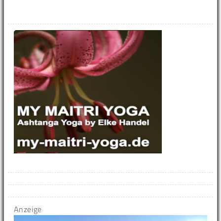
Anzeige