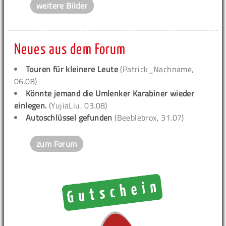
weitere Bilder
Neues aus dem Forum
Touren für kleinere Leute
(Patrick_Nachname,
06.08)
Könnte jemand die Umlenker Karabiner wieder
einlegen.
(YujiaLiu, 03.08)
Autoschlüssel gefunden
(Beeblebrox, 31.07)
zum Forum