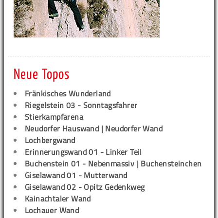
Neue Topos
Fränkisches Wunderland
Riegelstein 03 - Sonntagsfahrer
Stierkampfarena
Neudorfer Hauswand | Neudorfer Wand
Lochbergwand
Erinnerungswand 01 - Linker Teil
Buchenstein 01 - Nebenmassiv | Buchensteinchen
Giselawand 01 - Mutterwand
Giselawand 02 - Opitz Gedenkweg
Kainachtaler Wand
Lochauer Wand