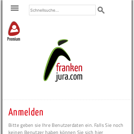
Premium
Anmelden
Bitte geben sie Ihre Benutzerdaten ein. Falls Sie noch
keinen Benutzer haben können Sie sich hier