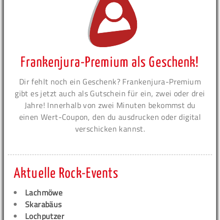
Frankenjura-Premium als Geschenk!
Dir fehlt noch ein Geschenk? Frankenjura-Premium
gibt es jetzt auch als Gutschein für ein, zwei oder drei
Jahre! Innerhalb von zwei Minuten bekommst du
einen Wert-Coupon, den du ausdrucken oder digital
verschicken kannst.
Aktuelle Rock-Events
Lachmöwe
Skarabäus
Lochputzer