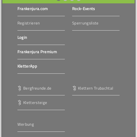
Frankenjura.com
Rock-Events
Registrieren
Sperrungsliste
Login
Frankenjura Premium
KletterApp
Bergfreunde.de
Klettern Trubachtal
Klettersteige
Werbung