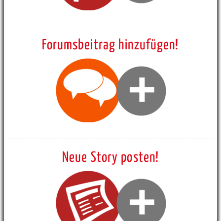
Forumsbeitrag hinzufügen!
Neue Story posten!