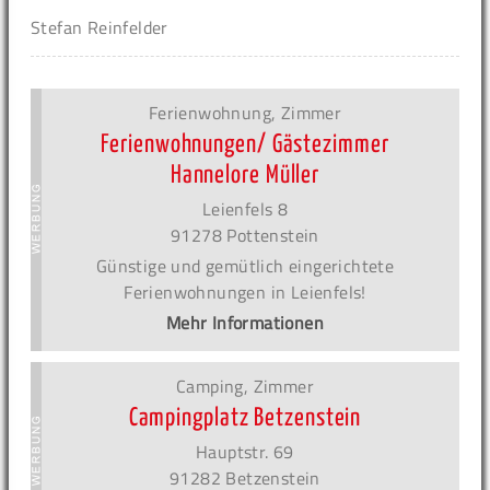
Stefan Reinfelder
Ferienwohnung, Zimmer
Ferienwohnungen/ Gästezimmer
Hannelore Müller
Leienfels 8
91278 Pottenstein
Günstige und gemütlich eingerichtete
Ferienwohnungen in Leienfels!
Mehr Informationen
Camping, Zimmer
Campingplatz Betzenstein
Hauptstr. 69
91282 Betzenstein