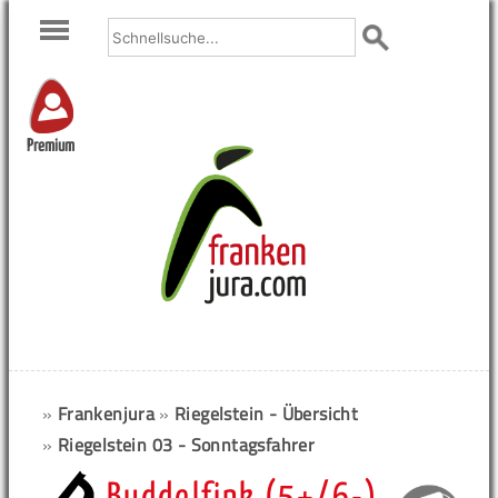
Premium
»
Frankenjura
»
Riegelstein - Übersicht
»
Riegelstein 03 - Sonntagsfahrer