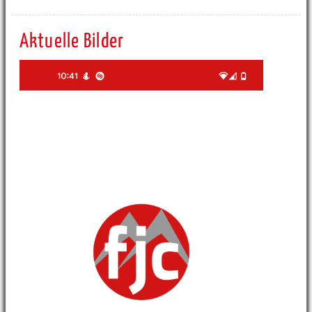
Aktuelle Bilder