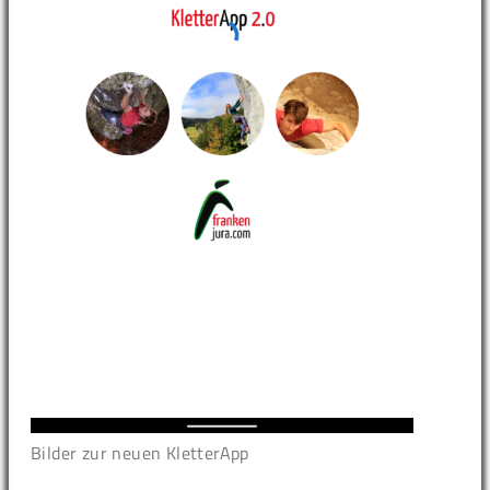
Bilder zur neuen KletterApp