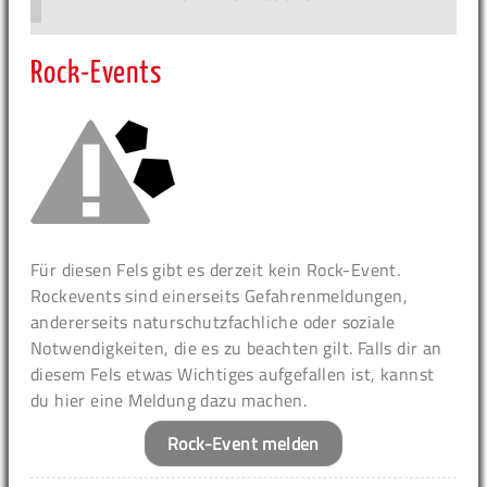
Rock-Events
Für diesen Fels gibt es derzeit kein Rock-Event.
Rockevents sind einerseits Gefahrenmeldungen,
andererseits naturschutzfachliche oder soziale
Notwendigkeiten, die es zu beachten gilt. Falls dir an
diesem Fels etwas Wichtiges aufgefallen ist, kannst
du hier eine Meldung dazu machen.
Rock-Event melden