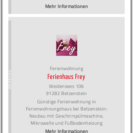
Mehr Informationen
Ferienwohnung
Ferienhaus Frey
Weidensees 106
91282 Betzenstein
Günstige Ferienwohnung in
Ferienwohnungshaus bei Betzenstein:
Neubau mit Geschirrspülmaschine,
Mikrowelle und Fußbodenheizung
Mehr Informationen