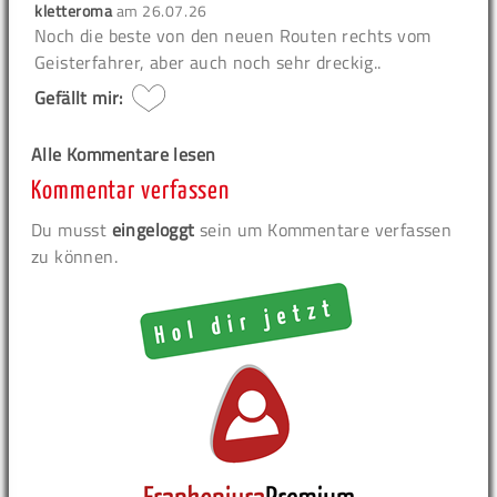
kletteroma
am
26.07.26
Noch die beste von den neuen Routen rechts vom
Geisterfahrer, aber auch noch sehr dreckig..
Gefällt mir:
Alle Kommentare lesen
Kommentar verfassen
Du musst
eingeloggt
sein um Kommentare verfassen
zu können.