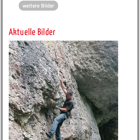
weitere Bilder
Aktuelle Bilder