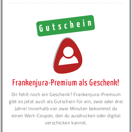
Frankenjura-Premium als Geschenk!
Dir fehlt noch ein Geschenk? Frankenjura-Premium
gibt es jetzt auch als Gutschein für ein, zwei oder drei
Jahre! Innerhalb von zwei Minuten bekommst du
einen Wert-Coupon, den du ausdrucken oder digital
verschicken kannst.