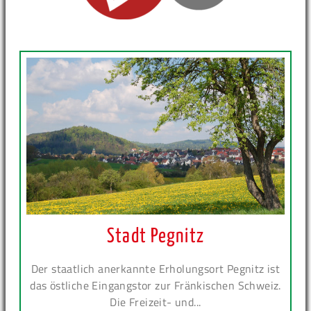
Stadt Pegnitz
Der staatlich anerkannte Erholungsort Pegnitz ist
das östliche Eingangstor zur Fränkischen Schweiz.
Die Freizeit- und...