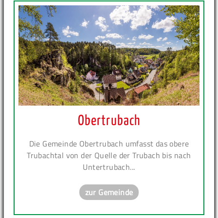
Obertrubach
Die Gemeinde Obertrubach umfasst das obere
Trubachtal von der Quelle der Trubach bis nach
Untertrubach...
zur Gemeinde