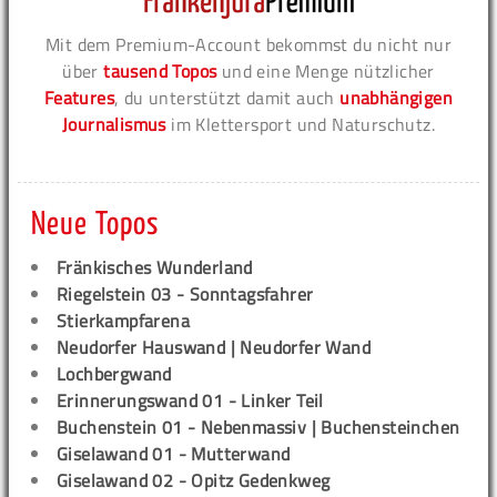
Mit dem Premium-Account bekommst du nicht nur
über
tausend Topos
und eine Menge nützlicher
Features
, du unterstützt damit auch
unabhängigen
Journalismus
im Klettersport und Naturschutz.
Neue Topos
Fränkisches Wunderland
Riegelstein 03 - Sonntagsfahrer
Stierkampfarena
Neudorfer Hauswand | Neudorfer Wand
Lochbergwand
Erinnerungswand 01 - Linker Teil
Buchenstein 01 - Nebenmassiv | Buchensteinchen
Giselawand 01 - Mutterwand
Giselawand 02 - Opitz Gedenkweg