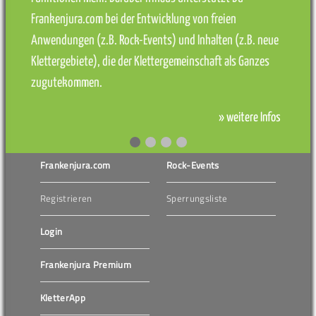
Frankenjura.com bei der Entwicklung von freien
Anwendungen (z.B. Rock-Events) und Inhalten (z.B. neue
Klettergebiete), die der Klettergemeinschaft als Ganzes
zugutekommen.
» weitere Infos
Frankenjura.com
Rock-Events
Registrieren
Sperrungsliste
Login
Frankenjura Premium
KletterApp