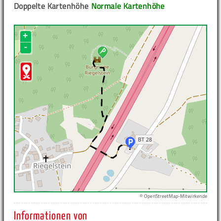
Doppelte Kartenhöhe
Normale Kartenhöhe
+
-
© OpenStreetMap-Mitwirkende
Informationen von