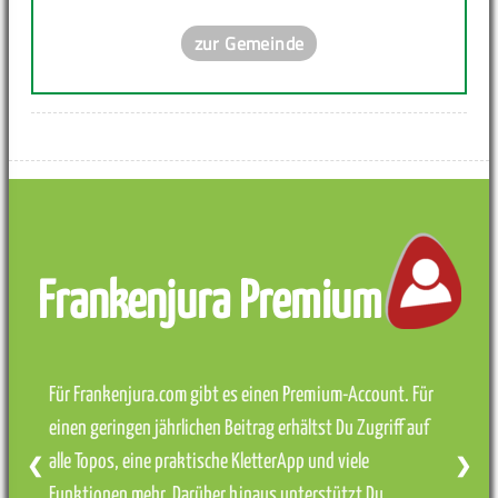
zur Gemeinde
Frankenjura Premium
Für Frankenjura.com gibt es einen Premium-Account. Für
einen geringen jährlichen Beitrag erhältst Du Zugriff auf
alle Topos, eine praktische KletterApp und viele
❮
❯
Funktionen mehr. Darüber hinaus unterstützt Du