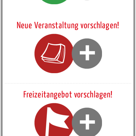
Neue Veranstaltung vorschlagen!
Freizeitangebot vorschlagen!