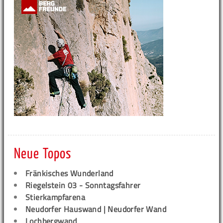
Neue Topos
Fränkisches Wunderland
Riegelstein 03 - Sonntagsfahrer
Stierkampfarena
Neudorfer Hauswand | Neudorfer Wand
Lochbergwand