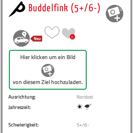
Buddelfink (5+/6-)
0
Hier klicken um ein Bild
von diesem Ziel hochzuladen.
Ausrichtung:
Nordost
Jahreszeit:
Schwierigkeit:
5+/6-