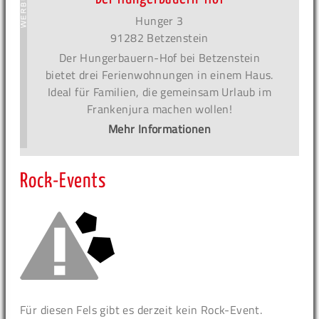
Hunger 3
91282 Betzenstein
Der Hungerbauern-Hof bei Betzenstein
bietet drei Ferienwohnungen in einem Haus.
Ideal für Familien, die gemeinsam Urlaub im
Frankenjura machen wollen!
Mehr Informationen
Rock-Events
Für diesen Fels gibt es derzeit kein Rock-Event.