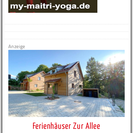
Anzeige
Ferienhäuser Zur Allee