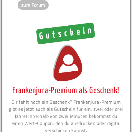
zum Forum
Frankenjura-Premium als Geschenk!
Dir fehlt noch ein Geschenk? Frankenjura-Premium
gibt es jetzt auch als Gutschein für ein, zwei oder drei
Jahre! Innerhalb von zwei Minuten bekommst du
einen Wert-Coupon, den du ausdrucken oder digital
verschicken kannst.