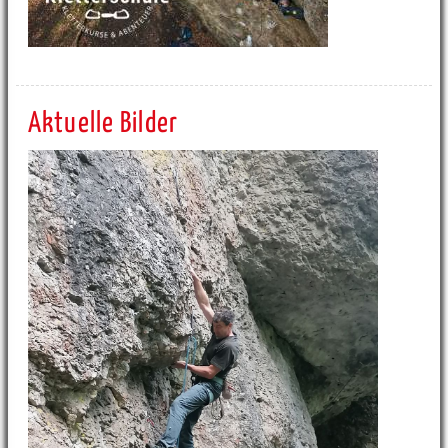
Aktuelle Bilder