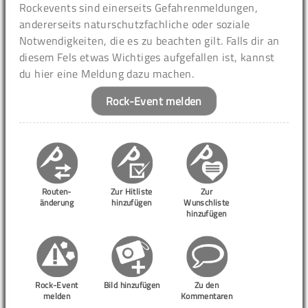
Rockevents sind einerseits Gefahrenmeldungen,
andererseits naturschutzfachliche oder soziale
Notwendigkeiten, die es zu beachten gilt. Falls dir an
diesem Fels etwas Wichtiges aufgefallen ist, kannst
du hier eine Meldung dazu machen.
Rock-Event melden
Routen-
Zur Hitliste
Zur
änderung
hinzufügen
Wunschliste
hinzufügen
Rock-Event
Bild hinzufügen
Zu den
melden
Kommentaren