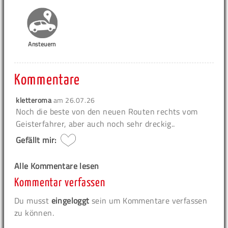
Ansteuern
Kommentare
kletteroma
am
26.07.26
Noch die beste von den neuen Routen rechts vom
Geisterfahrer, aber auch noch sehr dreckig..
Gefällt mir:
Alle Kommentare lesen
Kommentar verfassen
Du musst
eingeloggt
sein um Kommentare verfassen
zu können.