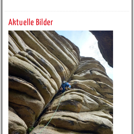
Aktuelle Bilder