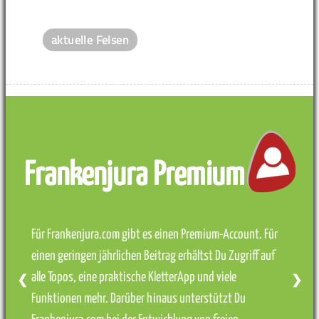
aktuelle Felsen
Frankenjura Premium
Für Frankenjura.com gibt es einen Premium-Account. Für
einen geringen jährlichen Beitrag erhältst Du Zugriff auf
alle Topos, eine praktische KletterApp und viele
❮
❯
Funktionen mehr. Darüber hinaus unterstützt Du