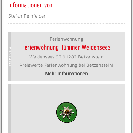
Informationen von
Stefan Reinfelder
Ferienwohnung
Ferienwohnung Hümmer Weidensees
Weidensees 92 91282 Betzenstein
Preiswerte Ferienwohnung bei Betzenstein!
Mehr Informationen