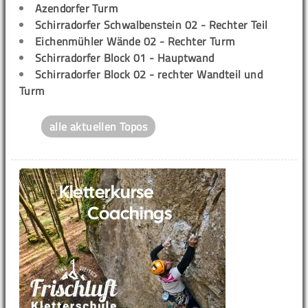
Azendorfer Turm
Schirradorfer Schwalbenstein 02 - Rechter Teil
Eichenmühler Wände 02 - Rechter Turm
Schirradorfer Block 01 - Hauptwand
Schirradorfer Block 02 - rechter Wandteil und
Turm
alle aktuellen Topos