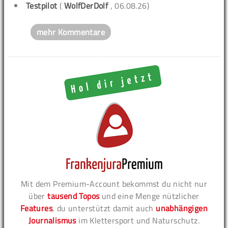
Testpilot
(
WolfDerDolf
, 06.08.26)
mehr Kommentare
Mit dem Premium-Account bekommst du nicht nur
über
tausend Topos
und eine Menge nützlicher
Features
, du unterstützt damit auch
unabhängigen
Journalismus
im Klettersport und Naturschutz.