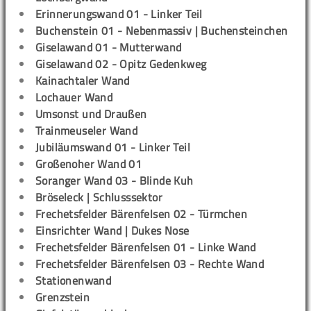
Erinnerungswand 01 - Linker Teil
Buchenstein 01 - Nebenmassiv | Buchensteinchen
Giselawand 01 - Mutterwand
Giselawand 02 - Opitz Gedenkweg
Kainachtaler Wand
Lochauer Wand
Umsonst und Draußen
Trainmeuseler Wand
Jubiläumswand 01 - Linker Teil
Großenoher Wand 01
Soranger Wand 03 - Blinde Kuh
Bröseleck | Schlusssektor
Frechetsfelder Bärenfelsen 02 - Türmchen
Einsrichter Wand | Dukes Nose
Frechetsfelder Bärenfelsen 01 - Linke Wand
Frechetsfelder Bärenfelsen 03 - Rechte Wand
Stationenwand
Grenzstein