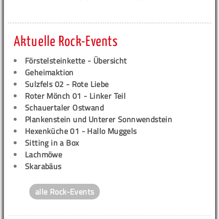
Aktuelle Rock-Events
Förstelsteinkette - Übersicht
Geheimaktion
Sulzfels 02 - Rote Liebe
Roter Mönch 01 - Linker Teil
Schauertaler Ostwand
Plankenstein und Unterer Sonnwendstein
Hexenküche 01 - Hallo Muggels
Sitting in a Box
Lachmöwe
Skarabäus
alle Rock-Events