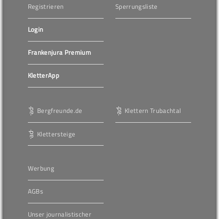
Registrieren
Sperrungsliste
Login
Frankenjura Premium
KletterApp
Bergfreunde.de
Klettern Trubachtal
Klettersteige
Werbung
AGBs
Unser journalistischer