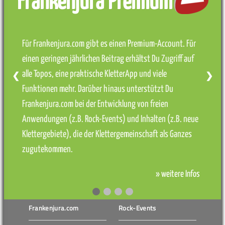
Frankenjura Premium
Für Frankenjura.com gibt es einen Premium-Account. Für
einen geringen jährlichen Beitrag erhältst Du Zugriff auf
alle Topos, eine praktische KletterApp und viele
❮
❯
Funktionen mehr. Darüber hinaus unterstützt Du
Frankenjura.com bei der Entwicklung von freien
Anwendungen (z.B. Rock-Events) und Inhalten (z.B. neue
Klettergebiete), die der Klettergemeinschaft als Ganzes
zugutekommen.
» weitere Infos
Frankenjura.com
Rock-Events