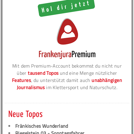
Mit dem Premium-Account bekommst du nicht nur
über
tausend Topos
und eine Menge nützlicher
Features
, du unterstützt damit auch
unabhängigen
Journalismus
im Klettersport und Naturschutz.
Neue Topos
Fränkisches Wunderland
Riegelstein 03 - Sonntagsfahrer