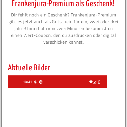
Frankenjura-Premium als Geschenk!
Dir fehlt noch ein Geschenk? Frankenjura-Premium
gibt es jetzt auch als Gutschein für ein, zwei oder drei
Jahre! Innerhalb von zwei Minuten bekommst du
einen Wert-Coupon, den du ausdrucken oder digital
verschicken kannst.
Aktuelle Bilder