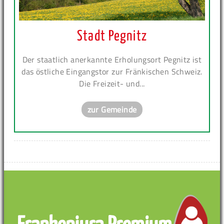
Stadt Pegnitz
Der staatlich anerkannte Erholungsort Pegnitz ist
das östliche Eingangstor zur Fränkischen Schweiz.
Die Freizeit- und...
zur Gemeinde