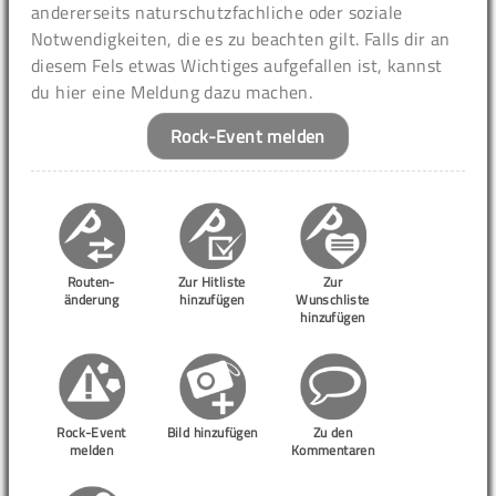
andererseits naturschutzfachliche oder soziale
Notwendigkeiten, die es zu beachten gilt. Falls dir an
diesem Fels etwas Wichtiges aufgefallen ist, kannst
du hier eine Meldung dazu machen.
Rock-Event melden
Routen-
Zur Hitliste
Zur
änderung
hinzufügen
Wunschliste
hinzufügen
Rock-Event
Bild hinzufügen
Zu den
melden
Kommentaren