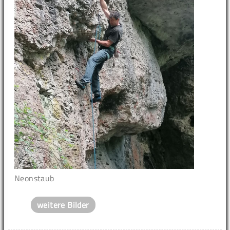
Neonstaub
weitere Bilder