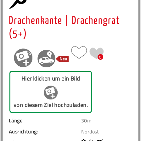
Drachenkante | Drachengrat
(5+)
0
Hier klicken um ein Bild
von diesem Ziel hochzuladen.
Länge:
30m
Ausrichtung:
Nordost