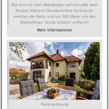
Mal kurz vor dem Abendessen noch ein oder zwei
Routen klettern? Wunderschöne Unterkunft
inmitten der Natur und nur 300 Meter von den
Kletterfelsen ´Schda Schdum´ entfernt!
Mehr Informationen
Ferienwohnung