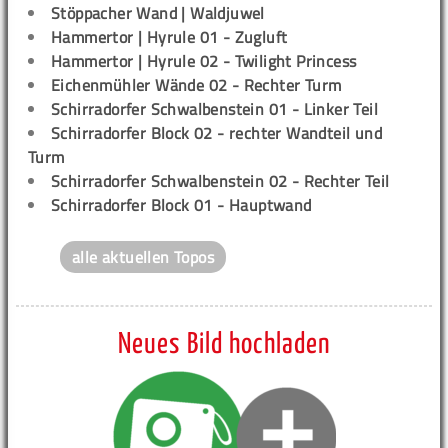
Stöppacher Wand | Waldjuwel
Hammertor | Hyrule 01 - Zugluft
Hammertor | Hyrule 02 - Twilight Princess
Eichenmühler Wände 02 - Rechter Turm
Schirradorfer Schwalbenstein 01 - Linker Teil
Schirradorfer Block 02 - rechter Wandteil und
Turm
Schirradorfer Schwalbenstein 02 - Rechter Teil
Schirradorfer Block 01 - Hauptwand
alle aktuellen Topos
Neues Bild hochladen