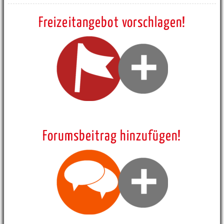
Freizeitangebot vorschlagen!
Forumsbeitrag hinzufügen!