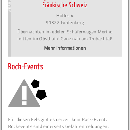
Fränkische Schweiz
Höfles 4
91322 Gräfenberg
Übernachten im edelen Schäferwagen Merino
mitten im Obsthain! Ganz nah am Trubachtal!
Mehr Informationen
Rock-Events
Für diesen Fels gibt es derzeit kein Rock-Event.
Rockevents sind einerseits Gefahrenmeldungen,