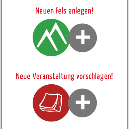
Neuen Fels anlegen!
Neue Veranstaltung vorschlagen!