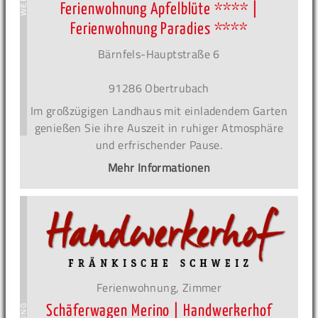
Ferienwohnung Apfelblüte **** |
Ferienwohnung Paradies ****
Bärnfels-Hauptstraße 6
91286 Obertrubach
Im großzügigen Landhaus mit einladendem Garten
genießen Sie ihre Auszeit in ruhiger Atmosphäre
und erfrischender Pause.
Mehr Informationen
Ferienwohnung, Zimmer
Schäferwagen Merino | Handwerkerhof