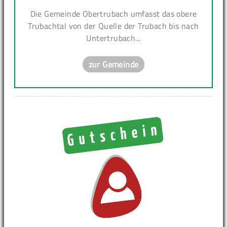
Die Gemeinde Obertrubach umfasst das obere
Trubachtal von der Quelle der Trubach bis nach
Untertrubach...
zur Gemeinde