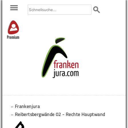
Premium
»
Frankenjura
»
Reibertsbergwände 02 - Rechte Hauptwand