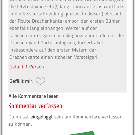
die letzte davon sehr(!) lang. Dann auf Grasband links
in die Rissverschneidung queren. In dieser (jetzt auf
der Route Drachenkante) empor, den ersten Bühler
ebenfalls lang einhängen. Weiter auf der
Drachenkante, ganz oben diagonal zum Umlenker der
Drachenwand. Nicht unlogisch, fordert aber
insbesondere auf den ersten Metern der
Drachenkante einen sicheren Vorsteiger!
Gefällt
1 Person
Gefällt mir:
Alle Kommentare lesen
Kommentar verfassen
Du musst
eingeloggt
sein um Kommentare verfassen
zu können.