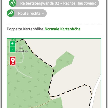
Reibertsbergwände 02 - Rechte Hauptwand
Route rechts »
Doppelte Kartenhöhe
Normale Kartenhöhe
+
-