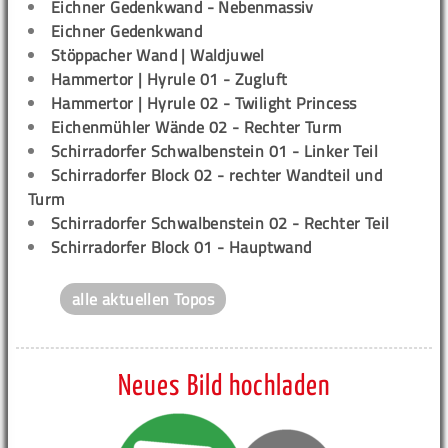
Eichner Gedenkwand - Nebenmassiv
Eichner Gedenkwand
Stöppacher Wand | Waldjuwel
Hammertor | Hyrule 01 - Zugluft
Hammertor | Hyrule 02 - Twilight Princess
Eichenmühler Wände 02 - Rechter Turm
Schirradorfer Schwalbenstein 01 - Linker Teil
Schirradorfer Block 02 - rechter Wandteil und
Turm
Schirradorfer Schwalbenstein 02 - Rechter Teil
Schirradorfer Block 01 - Hauptwand
alle aktuellen Topos
Neues Bild hochladen