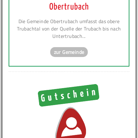
Obertrubach
Die Gemeinde Obertrubach umfasst das obere
Trubachtal von der Quelle der Trubach bis nach
Untertrubach...
zur Gemeinde