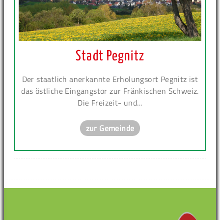
Stadt Pegnitz
Der staatlich anerkannte Erholungsort Pegnitz ist
das östliche Eingangstor zur Fränkischen Schweiz.
Die Freizeit- und...
zur Gemeinde