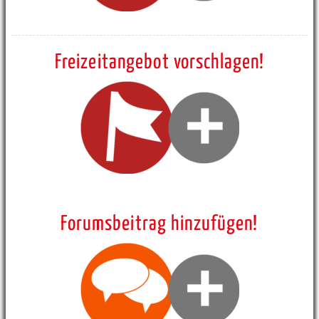
Freizeitangebot vorschlagen!
Forumsbeitrag hinzufügen!