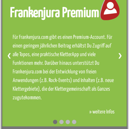
Frankenjura Premium
Für Frankenjura.com gibt es einen Premium-Account. Für
einen geringen jährlichen Beitrag erhältst Du Zugriff auf
alle Topos, eine praktische KletterApp und viele
❮
❯
Funktionen mehr. Darüber hinaus unterstützt Du
Frankenjura.com bei der Entwicklung von freien
Anwendungen (z.B. Rock-Events) und Inhalten (z.B. neue
Klettergebiete), die der Klettergemeinschaft als Ganzes
zugutekommen.
» weitere Infos