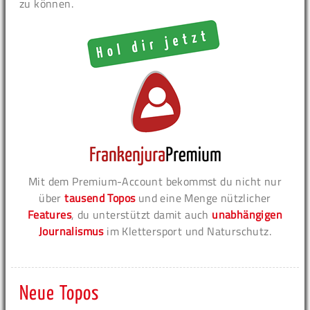
zu können.
Mit dem Premium-Account bekommst du nicht nur
über
tausend Topos
und eine Menge nützlicher
Features
, du unterstützt damit auch
unabhängigen
Journalismus
im Klettersport und Naturschutz.
Neue Topos