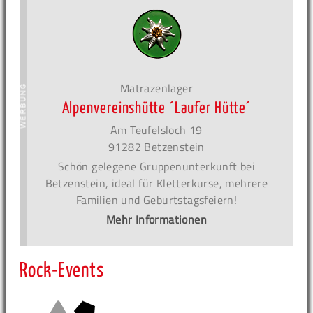
Matrazenlager
Alpenvereinshütte ´Laufer Hütte´
Am Teufelsloch 19
91282 Betzenstein
Schön gelegene Gruppenunterkunft bei
Betzenstein, ideal für Kletterkurse, mehrere
Familien und Geburtstagsfeiern!
Mehr Informationen
Rock-Events