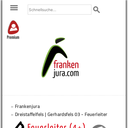
Premium
»
Frankenjura
»
Dreistaffelfels | Gerhardsfels 03 - Feuerleiter