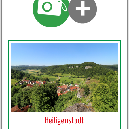
Heiligenstadt