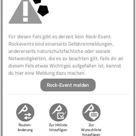
Für diesen Fels gibt es derzeit kein Rock-Event.
Rockevents sind einerseits Gefahrenmeldungen,
andererseits naturschutzfachliche oder soziale
Notwendigkeiten, die es zu beachten gilt. Falls dir an
diesem Fels etwas Wichtiges aufgefallen ist, kannst
du hier eine Meldung dazu machen.
Rock-Event melden
Routen-
Zur Hitliste
Zur
änderung
hinzufügen
Wunschliste
hinzufügen