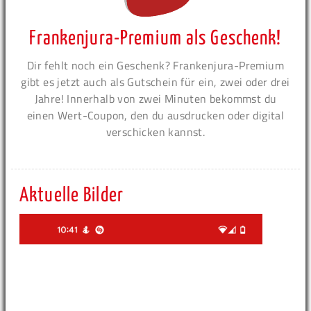
Frankenjura-Premium als Geschenk!
Dir fehlt noch ein Geschenk? Frankenjura-Premium
gibt es jetzt auch als Gutschein für ein, zwei oder drei
Jahre! Innerhalb von zwei Minuten bekommst du
einen Wert-Coupon, den du ausdrucken oder digital
verschicken kannst.
Aktuelle Bilder