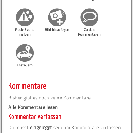
Rock-Event
Bild hinzufügen
Zu den
melden
Kommentaren
Ansteuern
Kommentare
Bisher gibt es noch keine Kommentare
Alle Kommentare lesen
Kommentar verfassen
Du musst
eingeloggt
sein um Kommentare verfassen