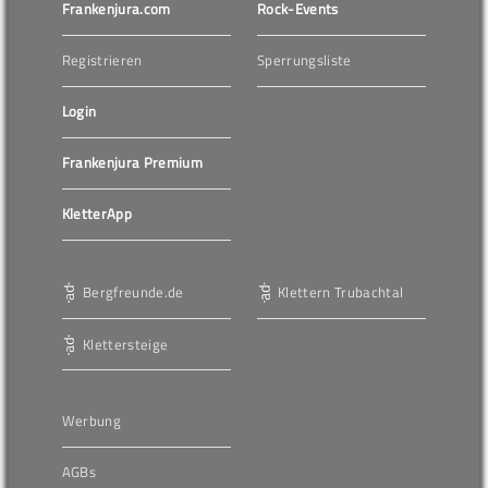
Frankenjura.com
Rock-Events
Registrieren
Sperrungsliste
Login
Frankenjura Premium
KletterApp
Bergfreunde.de
Klettern Trubachtal
Klettersteige
Werbung
AGBs