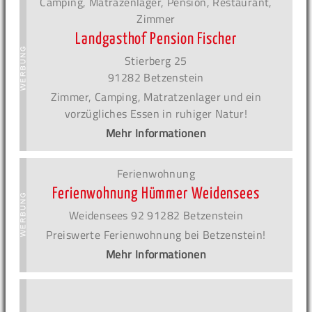
Camping, Matrazenlager, Pension, Restaurant,
Zimmer
Landgasthof Pension Fischer
Stierberg 25
91282 Betzenstein
Zimmer, Camping, Matratzenlager und ein
vorzügliches Essen in ruhiger Natur!
Mehr Informationen
Ferienwohnung
Ferienwohnung Hümmer Weidensees
Weidensees 92 91282 Betzenstein
Preiswerte Ferienwohnung bei Betzenstein!
Mehr Informationen