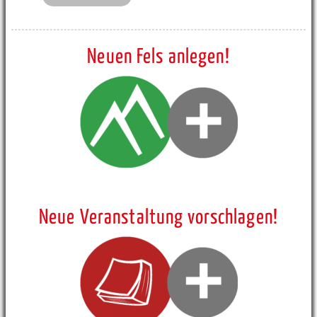
Neuen Fels anlegen!
Neue Veranstaltung vorschlagen!