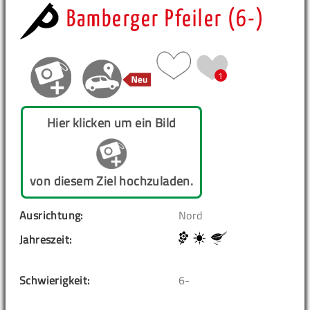
Bamberger Pfeiler (6-)
1
Hier klicken um ein Bild
von diesem Ziel hochzuladen.
Ausrichtung:
Nord
Jahreszeit:
Schwierigkeit:
6-