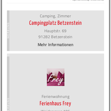
Camping, Zimmer
Campingplatz Betzenstein
Hauptstr. 69
91282 Betzenstein
Mehr Informationen
Ferienwohnung
Ferienhaus Frey