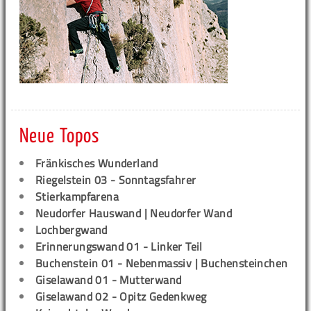
Neue Topos
Fränkisches Wunderland
Riegelstein 03 - Sonntagsfahrer
Stierkampfarena
Neudorfer Hauswand | Neudorfer Wand
Lochbergwand
Erinnerungswand 01 - Linker Teil
Buchenstein 01 - Nebenmassiv | Buchensteinchen
Giselawand 01 - Mutterwand
Giselawand 02 - Opitz Gedenkweg