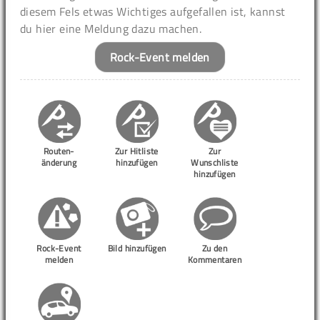
diesem Fels etwas Wichtiges aufgefallen ist, kannst
du hier eine Meldung dazu machen.
Rock-Event melden
Routen-
Zur Hitliste
Zur
änderung
hinzufügen
Wunschliste
hinzufügen
Rock-Event
Bild hinzufügen
Zu den
melden
Kommentaren