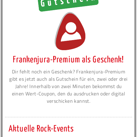
Frankenjura-Premium als Geschenk!
Dir fehlt noch ein Geschenk? Frankenjura-Premium
gibt es jetzt auch als Gutschein für ein, zwei oder drei
Jahre! Innerhalb von zwei Minuten bekommst du
einen Wert-Coupon, den du ausdrucken oder digital
verschicken kannst.
Aktuelle Rock-Events