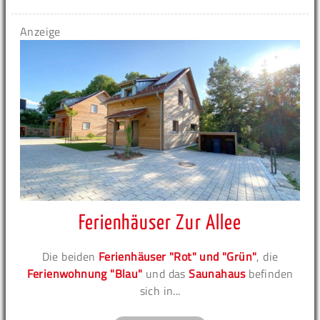
Anzeige
Ferienhäuser Zur Allee
Die beiden
Ferienhäuser "Rot" und "Grün"
, die
Ferienwohnung "Blau"
und das
Saunahaus
befinden
sich in...