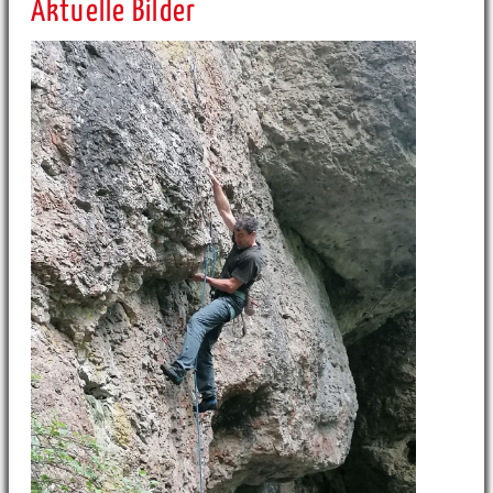
Aktuelle Bilder