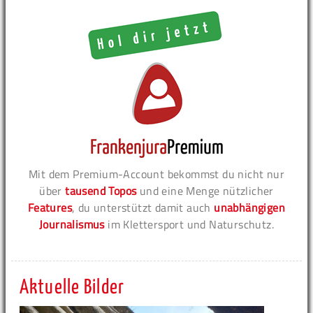
Mit dem Premium-Account bekommst du nicht nur
über
tausend Topos
und eine Menge nützlicher
Features
, du unterstützt damit auch
unabhängigen
Journalismus
im Klettersport und Naturschutz.
Aktuelle Bilder