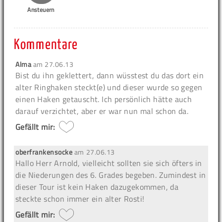
Ansteuern
Kommentare
Alma
am
27.06.13
Bist du ihn geklettert, dann wüsstest du das dort ein
alter Ringhaken steckt(e) und dieser wurde so gegen
einen Haken getauscht. Ich persönlich hätte auch
darauf verzichtet, aber er war nun mal schon da.
Gefällt mir:
oberfrankensocke
am
27.06.13
Hallo Herr Arnold, vielleicht sollten sie sich öfters in
die Niederungen des 6. Grades begeben. Zumindest in
dieser Tour ist kein Haken dazugekommen, da
steckte schon immer ein alter Rosti!
Gefällt mir: