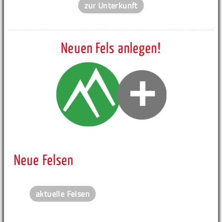
zur Unterkunft
Neuen Fels anlegen!
Neue Felsen
aktuelle Felsen