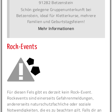
91282 Betzenstein
Schön gelegene Gruppenunterkunft bei
Betzenstein, ideal für Kletterkurse, mehrere
Familien und Geburtstagsfeiern!
Mehr Informationen
Rock-Events
Für diesen Fels gibt es derzeit kein Rock-Event.
Rockevents sind einerseits Gefahrenmeldungen,
andererseits naturschutzfachliche oder soziale
Notwendigkeiten, die es zu beachten gilt. Falls dir an