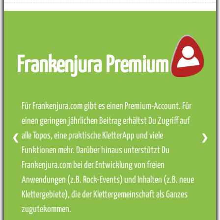
Frankenjura Premium
Für Frankenjura.com gibt es einen Premium-Account. Für
einen geringen jährlichen Beitrag erhältst Du Zugriff auf
alle Topos, eine praktische KletterApp und viele
❮
❯
Funktionen mehr. Darüber hinaus unterstützt Du
Frankenjura.com bei der Entwicklung von freien
Anwendungen (z.B. Rock-Events) und Inhalten (z.B. neue
Klettergebiete), die der Klettergemeinschaft als Ganzes
zugutekommen.