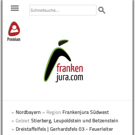
Premium
»
Nordbayern
» Region
Frankenjura Südwest
» Gebiet
Stierberg, Leupoldstein und Betzenstein
»
Dreistaffelfels | Gerhardsfels 03 - Feuerleiter