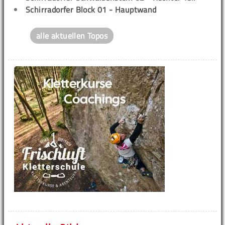
Schirradorfer Block 01 - Hauptwand
alle aktuellen Topos