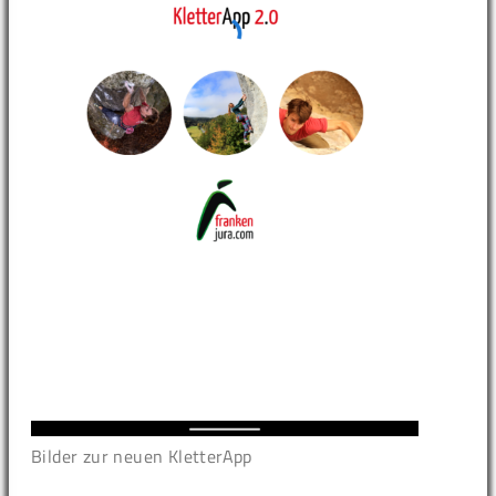
Bilder zur neuen KletterApp