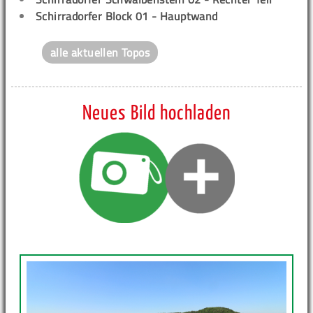
Schirradorfer Block 01 - Hauptwand
alle aktuellen Topos
Neues Bild hochladen