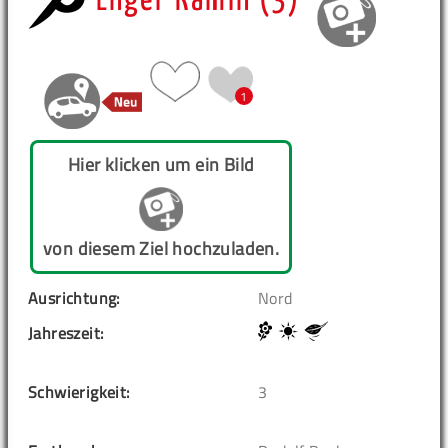
Enger Kamin (3)
1
Hier klicken um ein Bild
von diesem Ziel hochzuladen.
Ausrichtung:
Nord
Jahreszeit:
Schwierigkeit:
3