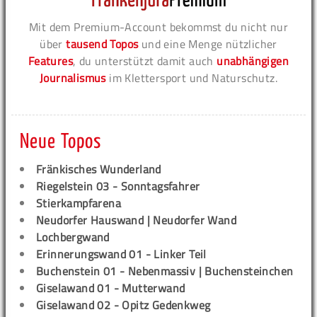
Mit dem Premium-Account bekommst du nicht nur
über
tausend Topos
und eine Menge nützlicher
Features
, du unterstützt damit auch
unabhängigen
Journalismus
im Klettersport und Naturschutz.
Neue Topos
Fränkisches Wunderland
Riegelstein 03 - Sonntagsfahrer
Stierkampfarena
Neudorfer Hauswand | Neudorfer Wand
Lochbergwand
Erinnerungswand 01 - Linker Teil
Buchenstein 01 - Nebenmassiv | Buchensteinchen
Giselawand 01 - Mutterwand
Giselawand 02 - Opitz Gedenkweg