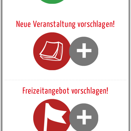
Neue Veranstaltung vorschlagen!
Freizeitangebot vorschlagen!