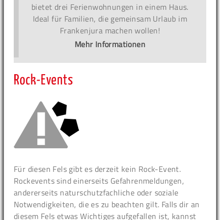
bietet drei Ferienwohnungen in einem Haus.
Ideal für Familien, die gemeinsam Urlaub im
Frankenjura machen wollen!
Mehr Informationen
Rock-Events
Für diesen Fels gibt es derzeit kein Rock-Event.
Rockevents sind einerseits Gefahrenmeldungen,
andererseits naturschutzfachliche oder soziale
Notwendigkeiten, die es zu beachten gilt. Falls dir an
diesem Fels etwas Wichtiges aufgefallen ist, kannst