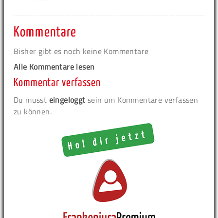
Kommentare
Bisher gibt es noch keine Kommentare
Alle Kommentare lesen
Kommentar verfassen
Du musst
eingeloggt
sein um Kommentare verfassen
zu können.