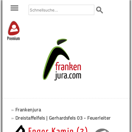
Premium
»
Frankenjura
»
Dreistaffelfels | Gerhardsfels 03 - Feuerleiter