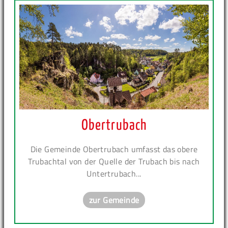
Obertrubach
Die Gemeinde Obertrubach umfasst das obere
Trubachtal von der Quelle der Trubach bis nach
Untertrubach...
zur Gemeinde