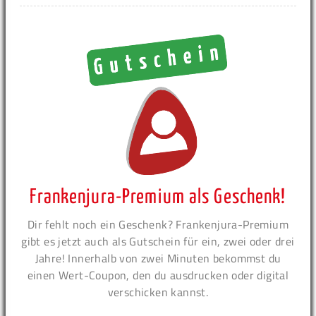
Frankenjura-Premium als Geschenk!
Dir fehlt noch ein Geschenk? Frankenjura-Premium
gibt es jetzt auch als Gutschein für ein, zwei oder drei
Jahre! Innerhalb von zwei Minuten bekommst du
einen Wert-Coupon, den du ausdrucken oder digital
verschicken kannst.