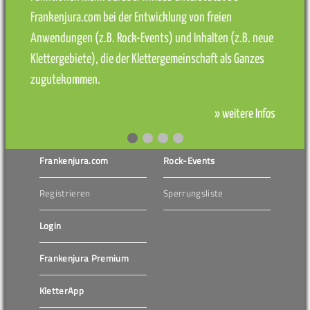
Frankenjura.com bei der Entwicklung von freien
Anwendungen (z.B. Rock-Events) und Inhalten (z.B. neue
Klettergebiete), die der Klettergemeinschaft als Ganzes
zugutekommen.
» weitere Infos
Frankenjura.com
Rock-Events
Registrieren
Sperrungsliste
Login
Frankenjura Premium
KletterApp