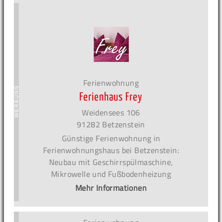
Ferienwohnung
Ferienhaus Frey
Weidensees 106
91282 Betzenstein
Günstige Ferienwohnung in
Ferienwohnungshaus bei Betzenstein:
Neubau mit Geschirrspülmaschine,
Mikrowelle und Fußbodenheizung
Mehr Informationen