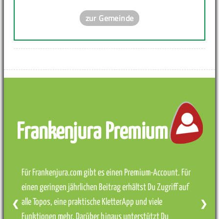
zur Gemeinde
Frankenjura Premium
Für Frankenjura.com gibt es einen Premium-Account. Für
einen geringen jährlichen Beitrag erhältst Du Zugriff auf
alle Topos, eine praktische KletterApp und viele
❮
❯
Funktionen mehr. Darüber hinaus unterstützt Du