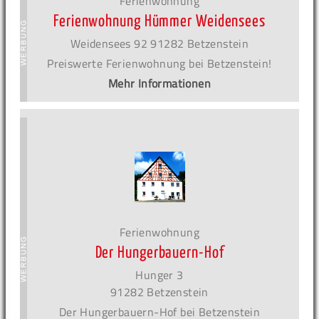
Ferienwohnung
Ferienwohnung Hümmer Weidensees
Weidensees 92 91282 Betzenstein
Preiswerte Ferienwohnung bei Betzenstein!
Mehr Informationen
Ferienwohnung
Der Hungerbauern-Hof
Hunger 3
91282 Betzenstein
Der Hungerbauern-Hof bei Betzenstein