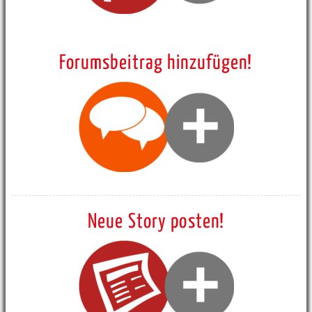
Forumsbeitrag hinzufügen!
Neue Story posten!