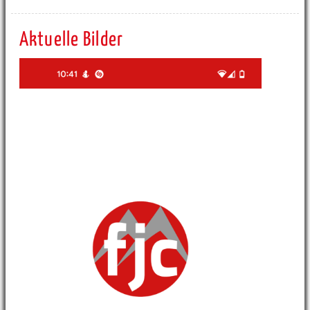
Aktuelle Bilder