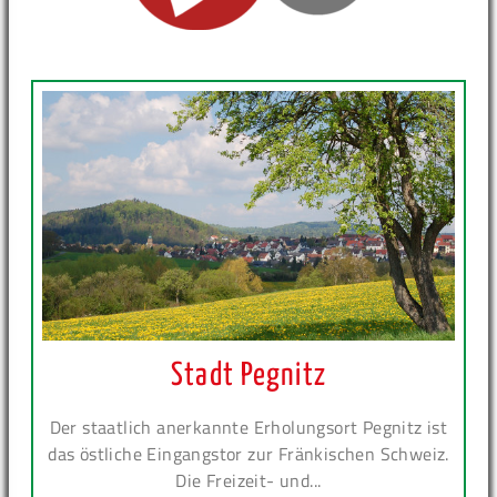
Stadt Pegnitz
Der staatlich anerkannte Erholungsort Pegnitz ist
das östliche Eingangstor zur Fränkischen Schweiz.
Die Freizeit- und...