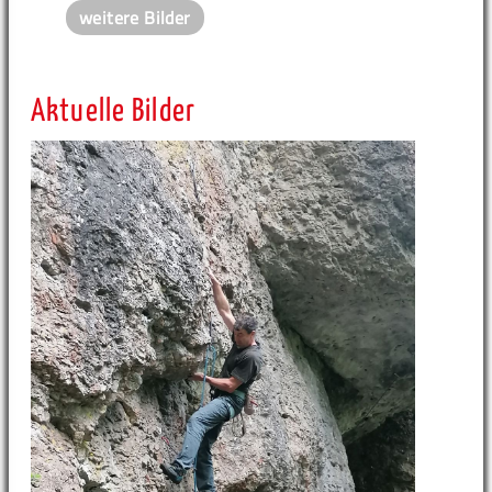
weitere Bilder
Aktuelle Bilder