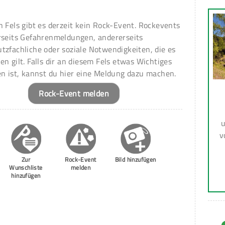
n Fels gibt es derzeit kein Rock-Event. Rockevents
rseits Gefahrenmeldungen, andererseits
tzfachliche oder soziale Notwendigkeiten, die es
en gilt. Falls dir an diesem Fels etwas Wichtiges
en ist, kannst du hier eine Meldung dazu machen.
Rock-Event melden
u
v
Zur
Rock-Event
Bild hinzufügen
Wunschliste
melden
hinzufügen