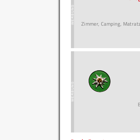
Zimmer, Camping, Matratze