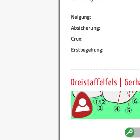
Neigung:
Absicherung:
Crux:
Erstbegehung:
Dreistaffelfels | Gerh