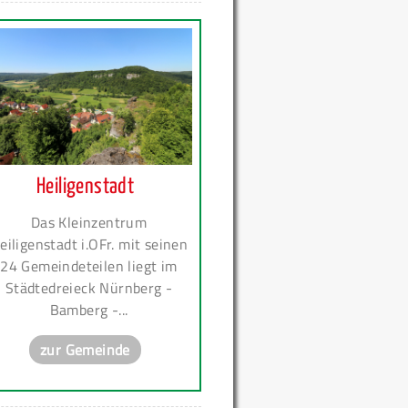
Heiligenstadt
Das Kleinzentrum
eiligenstadt i.OFr. mit seinen
24 Gemeindeteilen liegt im
Städtedreieck Nürnberg -
Bamberg -...
zur Gemeinde