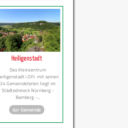
Heiligenstadt
Das Kleinzentrum
eiligenstadt i.OFr. mit seinen
24 Gemeindeteilen liegt im
Städtedreieck Nürnberg -
Bamberg -...
zur Gemeinde