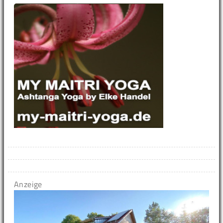
Anzeige