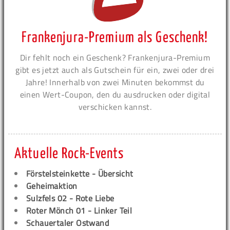
Frankenjura-Premium als Geschenk!
Dir fehlt noch ein Geschenk? Frankenjura-Premium
gibt es jetzt auch als Gutschein für ein, zwei oder drei
Jahre! Innerhalb von zwei Minuten bekommst du
einen Wert-Coupon, den du ausdrucken oder digital
verschicken kannst.
Aktuelle Rock-Events
Förstelsteinkette - Übersicht
Geheimaktion
Sulzfels 02 - Rote Liebe
Roter Mönch 01 - Linker Teil
Schauertaler Ostwand