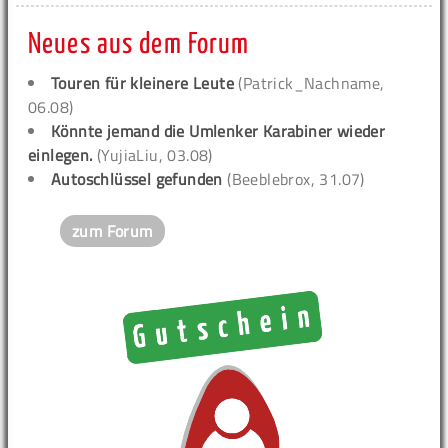
Neues aus dem Forum
Touren für kleinere Leute
(Patrick_Nachname,
06.08)
Könnte jemand die Umlenker Karabiner wieder
einlegen.
(YujiaLiu, 03.08)
Autoschlüssel gefunden
(Beeblebrox, 31.07)
zum Forum