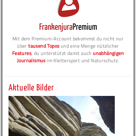
Mit dem Premium-Account bekommst du nicht nur
über
tausend Topos
und eine Menge nützlicher
Features
, du unterstützt damit auch
unabhängigen
Journalismus
im Klettersport und Naturschutz.
Aktuelle Bilder