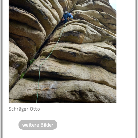
Schräger Otto
weitere Bilder