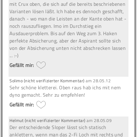
mit Crux oben, die sich auf die bereits beschriebenen
Varianten lösen läßt. Ich habe es dennoch geschafft,
danach - wo man die Leisten an der Kante oben hat -
noch rauszufliegen. Imo im Durchstieg ein
Ausdauerproblem. Bis auf den Weg zum 3. Haken
perfekte Absicherung, aber der Aspirant sollte sich
von der Absicherung unten nicht abschrecken lassen
... :-)
Gefällt mir:
Solimo (nicht verifizierter Kommentar)
am
28.05.12
Sehr schöne kletterei. Oben raus hab ichs mit nem
dyno gemacht. Sehr zu empfehlen!
Gefällt mir:
Helmut (nicht verifizierter Kommentar)
am
28.05.09
Der entscheidende Sloper lässt sich statisch
anklettern, wenn man das 2-Fi Loch mit rechts und