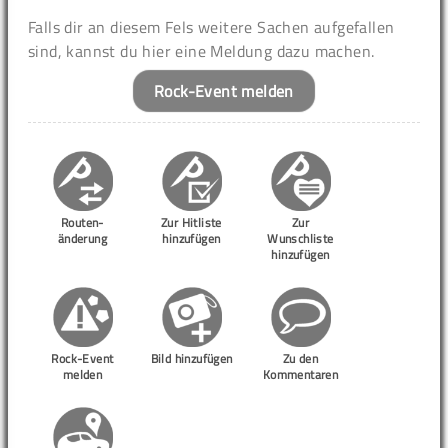
Falls dir an diesem Fels weitere Sachen aufgefallen
sind, kannst du hier eine Meldung dazu machen.
Rock-Event melden
Routen-
Zur Hitliste
Zur
änderung
hinzufügen
Wunschliste
hinzufügen
Rock-Event
Bild hinzufügen
Zu den
melden
Kommentaren