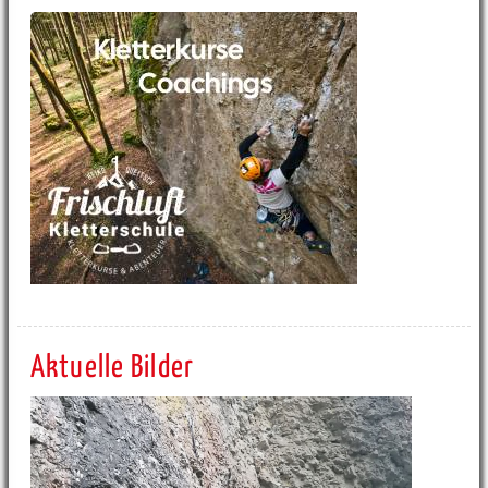
Aktuelle Bilder