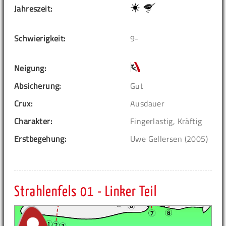
Jahreszeit:
Schwierigkeit:
9-
Neigung:
Absicherung:
Gut
Crux:
Ausdauer
Charakter:
Fingerlastig, Kräftig
Erstbegehung:
Uwe Gellersen (2005)
Strahlenfels 01 - Linker Teil