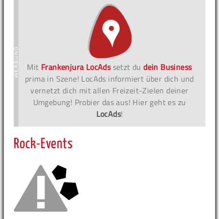
Mit
Frankenjura LocAds
setzt du
dein Business
prima in Szene! LocAds informiert über dich und
vernetzt dich mit allen Freizeit-Zielen deiner
Umgebung! Probier das aus! Hier geht es zu
LocAds
!
Rock-Events