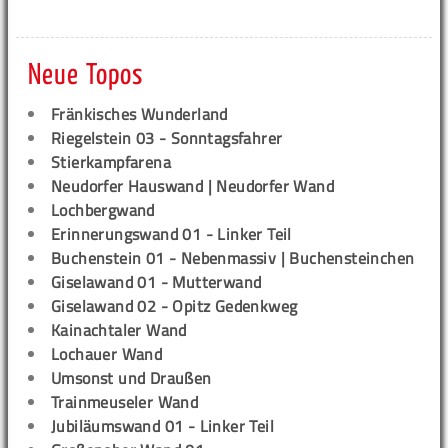
Neue Topos
Fränkisches Wunderland
Riegelstein 03 - Sonntagsfahrer
Stierkampfarena
Neudorfer Hauswand | Neudorfer Wand
Lochbergwand
Erinnerungswand 01 - Linker Teil
Buchenstein 01 - Nebenmassiv | Buchensteinchen
Giselawand 01 - Mutterwand
Giselawand 02 - Opitz Gedenkweg
Kainachtaler Wand
Lochauer Wand
Umsonst und Draußen
Trainmeuseler Wand
Jubiläumswand 01 - Linker Teil