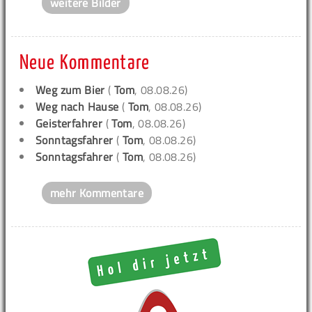
weitere Bilder
Neue Kommentare
Weg zum Bier
(
Tom
, 08.08.26)
Weg nach Hause
(
Tom
, 08.08.26)
Geisterfahrer
(
Tom
, 08.08.26)
Sonntagsfahrer
(
Tom
, 08.08.26)
Sonntagsfahrer
(
Tom
, 08.08.26)
mehr Kommentare