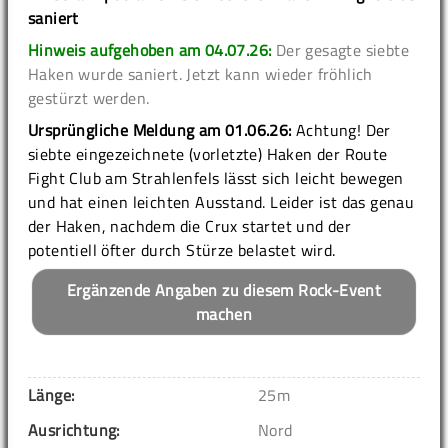
saniert
Hinweis aufgehoben am 04.07.26:
Der gesagte siebte
Haken wurde saniert. Jetzt kann wieder fröhlich
gestürzt werden.
Ursprüngliche Meldung am 01.06.26:
Achtung! Der
siebte eingezeichnete (vorletzte) Haken der Route
Fight Club am Strahlenfels lässt sich leicht bewegen
und hat einen leichten Ausstand. Leider ist das genau
der Haken, nachdem die Crux startet und der
potentiell öfter durch Stürze belastet wird.
Ergänzende Angaben zu diesem Rock-Event
machen
Länge:
25m
Ausrichtung:
Nord