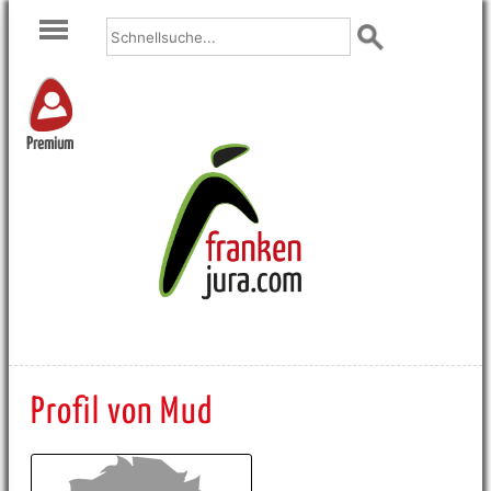
Premium
Profil von Mud