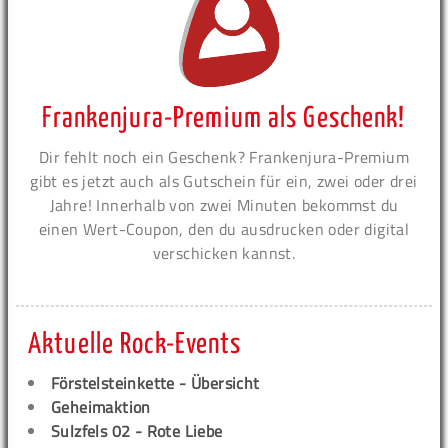
Frankenjura-Premium als Geschenk!
Dir fehlt noch ein Geschenk? Frankenjura-Premium
gibt es jetzt auch als Gutschein für ein, zwei oder drei
Jahre! Innerhalb von zwei Minuten bekommst du
einen Wert-Coupon, den du ausdrucken oder digital
verschicken kannst.
Aktuelle Rock-Events
Förstelsteinkette - Übersicht
Geheimaktion
Sulzfels 02 - Rote Liebe