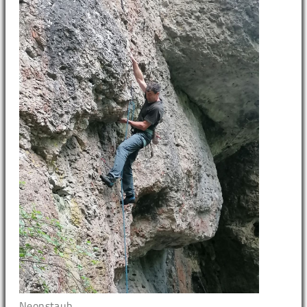
Neonstaub