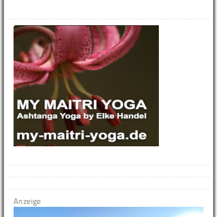
Anzeige