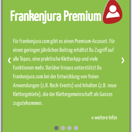
Frankenjura Premium
Für Frankenjura.com gibt es einen Premium-Account. Für
einen geringen jährlichen Beitrag erhältst Du Zugriff auf
alle Topos, eine praktische KletterApp und viele
❮
❯
Funktionen mehr. Darüber hinaus unterstützt Du
Frankenjura.com bei der Entwicklung von freien
Anwendungen (z.B. Rock-Events) und Inhalten (z.B. neue
Klettergebiete), die der Klettergemeinschaft als Ganzes
zugutekommen.
» weitere Infos