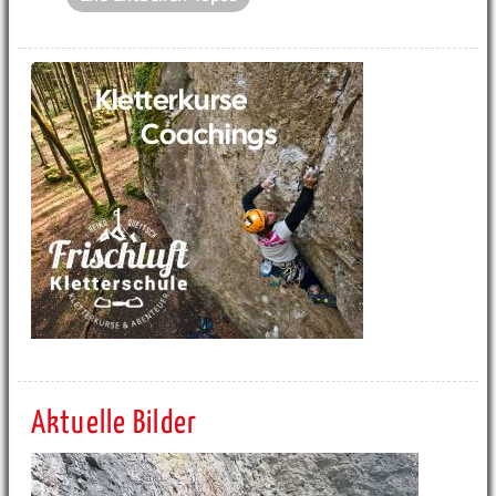
Aktuelle Bilder