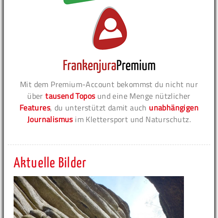
Mit dem Premium-Account bekommst du nicht nur
über
tausend Topos
und eine Menge nützlicher
Features
, du unterstützt damit auch
unabhängigen
Journalismus
im Klettersport und Naturschutz.
Aktuelle Bilder