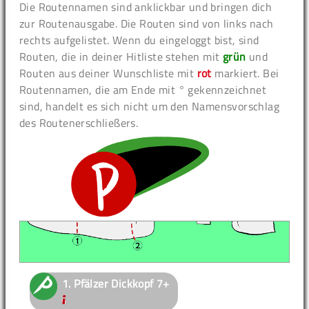
Die Routennamen sind anklickbar und bringen dich
zur Routenausgabe. Die Routen sind von links nach
rechts aufgelistet. Wenn du eingeloggt bist, sind
Routen, die in deiner Hitliste stehen mit
grün
und
Routen aus deiner Wunschliste mit
rot
markiert. Bei
Routennamen, die am Ende mit ° gekennzeichnet
sind, handelt es sich nicht um den Namensvorschlag
des Routenerschließers.
1.
Pfälzer Dickkopf
7+