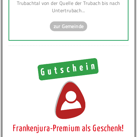
Trubachtal von der Quelle der Trubach bis nach
Untertrubach...
zur Gemeinde
Frankenjura-Premium als Geschenk!