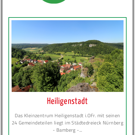
Heiligenstadt
Das Kleinzentrum Heiligenstadt i.OFr. mit seinen
24 Gemeindeteilen liegt im Städtedreieck Nürnberg
- Bamberg -...