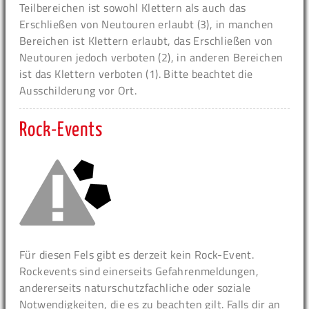
Teilbereichen ist sowohl Klettern als auch das
Erschließen von Neutouren erlaubt (3), in manchen
Bereichen ist Klettern erlaubt, das Erschließen von
Neutouren jedoch verboten (2), in anderen Bereichen
ist das Klettern verboten (1). Bitte beachtet die
Ausschilderung vor Ort.
Rock-Events
Für diesen Fels gibt es derzeit kein Rock-Event.
Rockevents sind einerseits Gefahrenmeldungen,
andererseits naturschutzfachliche oder soziale
Notwendigkeiten, die es zu beachten gilt. Falls dir an