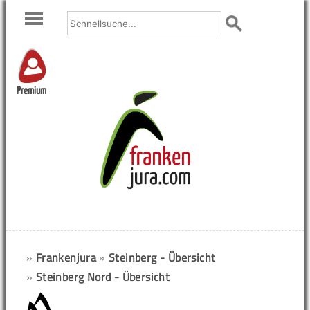
Premium
»
Frankenjura
»
Steinberg - Übersicht
»
Steinberg Nord - Übersicht