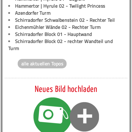
Hammertor | Hyrule 02 - Twilight Princess
Azendorfer Turm
Schirradorfer Schwalbenstein 02 - Rechter Teil
Eichenmühler Wände 02 - Rechter Turm
Schirradorfer Block 01 - Hauptwand
Schirradorfer Block 02 - rechter Wandteil und
Turm
alle aktuellen Topos
Neues Bild hochladen