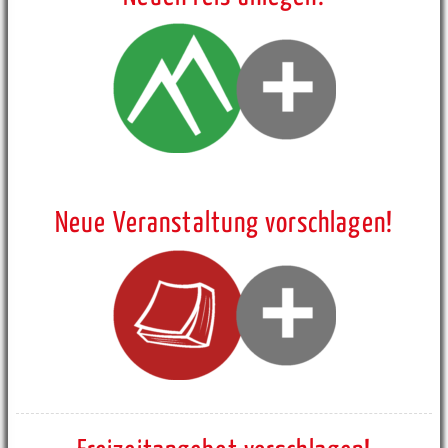
Neue Veranstaltung vorschlagen!