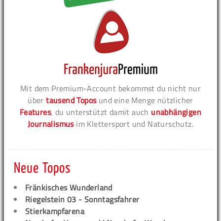
Mit dem Premium-Account bekommst du nicht nur
über
tausend Topos
und eine Menge nützlicher
Features
, du unterstützt damit auch
unabhängigen
Journalismus
im Klettersport und Naturschutz.
Neue Topos
Fränkisches Wunderland
Riegelstein 03 - Sonntagsfahrer
Stierkampfarena