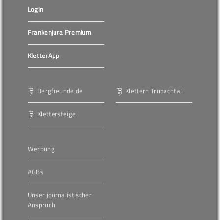
Login
Frankenjura Premium
KletterApp
Bergfreunde.de
Klettern Trubachtal
Klettersteige
Werbung
AGBs
Unser journalistischer
Anspruch