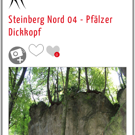
Steinberg Nord 04 - Pfälzer
Dickkopf
0