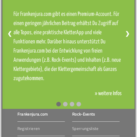
Für Frankenjura.com gibt es einen Premium-Account. Für
einen geringen jährlichen Beitrag erhältst Du Zugriff auf
alle Topos, eine praktische KletterApp und viele
❮
❯
Funktionen mehr. Darüber hinaus unterstützt Du
Frankenjura.com bei der Entwicklung von freien
Anwendungen (z.B. Rock-Events) und Inhalten (z.B. neue
Klettergebiete), die der Klettergemeinschaft als Ganzes
zugutekommen.
» weitere Infos
Frankenjura.com
Rock-Events
Registrieren
Sperrungsliste