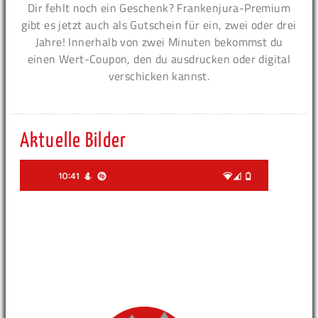
Dir fehlt noch ein Geschenk? Frankenjura-Premium
gibt es jetzt auch als Gutschein für ein, zwei oder drei
Jahre! Innerhalb von zwei Minuten bekommst du
einen Wert-Coupon, den du ausdrucken oder digital
verschicken kannst.
Aktuelle Bilder