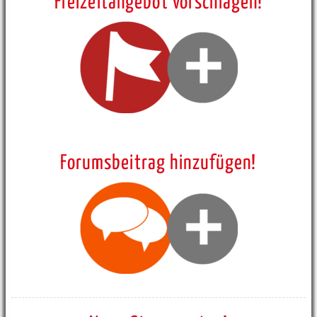
Freizeitangebot vorschlagen!
Forumsbeitrag hinzufügen!