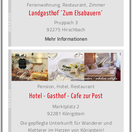
Ferienwohnung, Restaurant, Zimmer
Landgasthof ´Zum Elsabauern´
Pruppach 3
92275 Hirschbach
Mehr Informationen
Pension, Hotel, Restaurant
Hotel - Gasthof - Cafe zur Post
Marktplatz 2
92281 Königstein
Die gepflegte Unterkunft für Wanderer und
Kletterer im Herzen von Königstein!