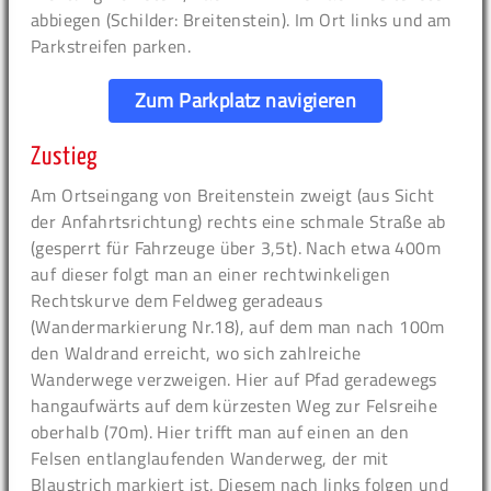
abbiegen (Schilder: Breitenstein). Im Ort links und am
Parkstreifen parken.
Zum Parkplatz navigieren
Zustieg
Am Ortseingang von Breitenstein zweigt (aus Sicht
der Anfahrtsrichtung) rechts eine schmale Straße ab
(gesperrt für Fahrzeuge über 3,5t). Nach etwa 400m
auf dieser folgt man an einer rechtwinkeligen
Rechtskurve dem Feldweg geradeaus
(Wandermarkierung Nr.18), auf dem man nach 100m
den Waldrand erreicht, wo sich zahlreiche
Wanderwege verzweigen. Hier auf Pfad geradewegs
hangaufwärts auf dem kürzesten Weg zur Felsreihe
oberhalb (70m). Hier trifft man auf einen an den
Felsen entlanglaufenden Wanderweg, der mit
Blaustrich markiert ist. Diesem nach links folgen und