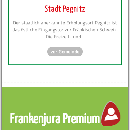
Stadt Pegnitz
Der staatlich anerkannte Erholungsort Pegnitz ist
das östliche Eingangstor zur Fränkischen Schweiz.
Die Freizeit- und...
zur Gemeinde
Frankenjura Premium