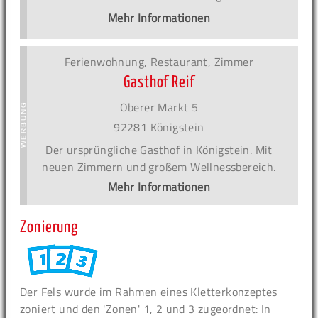
Mehr Informationen
Ferienwohnung, Restaurant, Zimmer
Gasthof Reif
Oberer Markt 5
92281 Königstein
Der ursprüngliche Gasthof in Königstein. Mit
neuen Zimmern und großem Wellnessbereich.
Mehr Informationen
Zonierung
Der Fels wurde im Rahmen eines Kletterkonzeptes
zoniert und den 'Zonen' 1, 2 und 3 zugeordnet: In