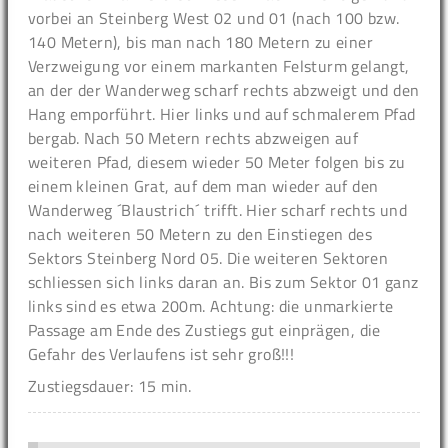
vorbei an Steinberg West 02 und 01 (nach 100 bzw.
140 Metern), bis man nach 180 Metern zu einer
Verzweigung vor einem markanten Felsturm gelangt,
an der der Wanderweg scharf rechts abzweigt und den
Hang emporführt. Hier links und auf schmalerem Pfad
bergab. Nach 50 Metern rechts abzweigen auf
weiteren Pfad, diesem wieder 50 Meter folgen bis zu
einem kleinen Grat, auf dem man wieder auf den
Wanderweg ´Blaustrich´ trifft. Hier scharf rechts und
nach weiteren 50 Metern zu den Einstiegen des
Sektors Steinberg Nord 05. Die weiteren Sektoren
schliessen sich links daran an. Bis zum Sektor 01 ganz
links sind es etwa 200m. Achtung: die unmarkierte
Passage am Ende des Zustiegs gut einprägen, die
Gefahr des Verlaufens ist sehr groß!!!
Zustiegsdauer: 15 min.