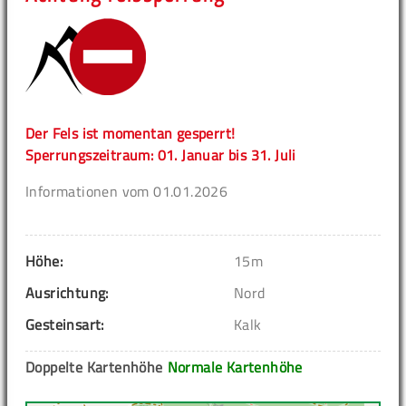
Der Fels ist momentan gesperrt!
Sperrungszeitraum: 01. Januar bis 31. Juli
Informationen vom 01.01.2026
Höhe:
15m
Ausrichtung:
Nord
Gesteinsart:
Kalk
Doppelte Kartenhöhe
Normale Kartenhöhe