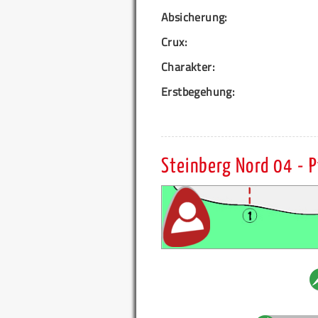
Absicherung:
Crux:
Charakter:
Erstbegehung:
Steinberg Nord 04 - P