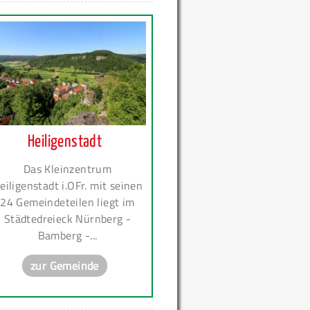
Heiligenstadt
Das Kleinzentrum
eiligenstadt i.OFr. mit seinen
24 Gemeindeteilen liegt im
Städtedreieck Nürnberg -
Bamberg -...
zur Gemeinde