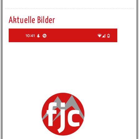
Aktuelle Bilder