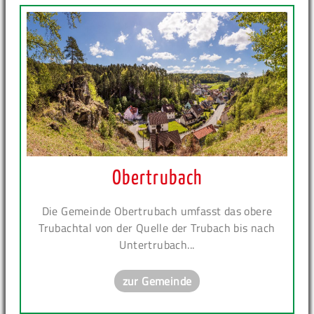
Obertrubach
Die Gemeinde Obertrubach umfasst das obere
Trubachtal von der Quelle der Trubach bis nach
Untertrubach...
zur Gemeinde