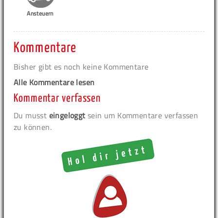
Ansteuern
Kommentare
Bisher gibt es noch keine Kommentare
Alle Kommentare lesen
Kommentar verfassen
Du musst
eingeloggt
sein um Kommentare verfassen
zu können.