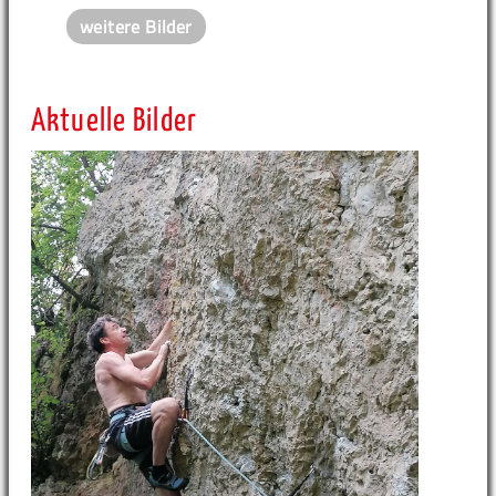
weitere Bilder
Aktuelle Bilder