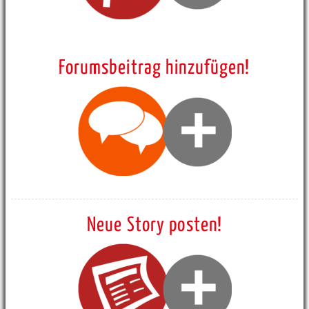
Forumsbeitrag hinzufügen!
Neue Story posten!