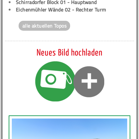
Schirradorfer Block 01 - Hauptwand
Eichenmühler Wände 02 - Rechter Turm
alle aktuellen Topos
Neues Bild hochladen