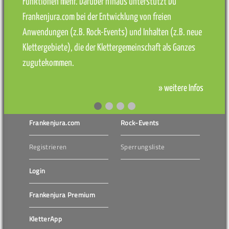
Funktionen mehr. Darüber hinaus unterstützt Du
Frankenjura.com bei der Entwicklung von freien
Anwendungen (z.B. Rock-Events) und Inhalten (z.B. neue
Klettergebiete), die der Klettergemeinschaft als Ganzes
zugutekommen.
» weitere Infos
Frankenjura.com
Rock-Events
Registrieren
Sperrungsliste
Login
Frankenjura Premium
KletterApp