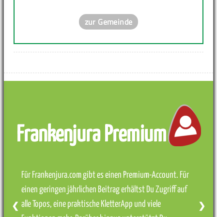
zur Gemeinde
Frankenjura Premium
Für Frankenjura.com gibt es einen Premium-Account. Für
einen geringen jährlichen Beitrag erhältst Du Zugriff auf
alle Topos, eine praktische KletterApp und viele
❮
❯