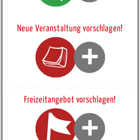
Neue Veranstaltung vorschlagen!
Freizeitangebot vorschlagen!