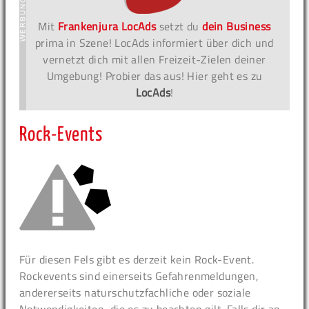
Mit
Frankenjura LocAds
setzt du
dein Business
prima in Szene! LocAds informiert über dich und
vernetzt dich mit allen Freizeit-Zielen deiner
Umgebung! Probier das aus! Hier geht es zu
LocAds
!
Rock-Events
Für diesen Fels gibt es derzeit kein Rock-Event.
Rockevents sind einerseits Gefahrenmeldungen,
andererseits naturschutzfachliche oder soziale