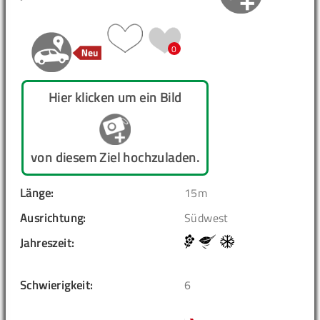
0
Hier klicken um ein Bild
von diesem Ziel hochzuladen.
Länge:
15m
Ausrichtung:
Südwest
Jahreszeit:
Schwierigkeit:
6