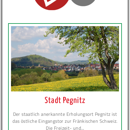
Stadt Pegnitz
Der staatlich anerkannte Erholungsort Pegnitz ist
das östliche Eingangstor zur Fränkischen Schweiz.
Die Freizeit- und...