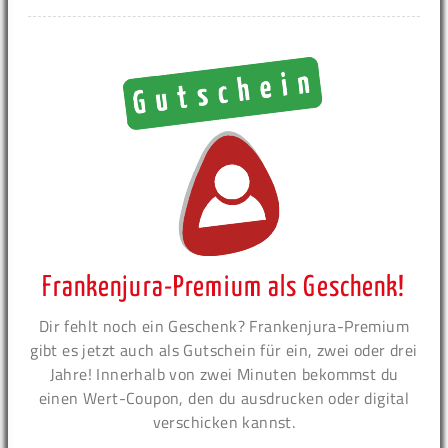
Frankenjura-Premium als Geschenk!
Dir fehlt noch ein Geschenk? Frankenjura-Premium
gibt es jetzt auch als Gutschein für ein, zwei oder drei
Jahre! Innerhalb von zwei Minuten bekommst du
einen Wert-Coupon, den du ausdrucken oder digital
verschicken kannst.