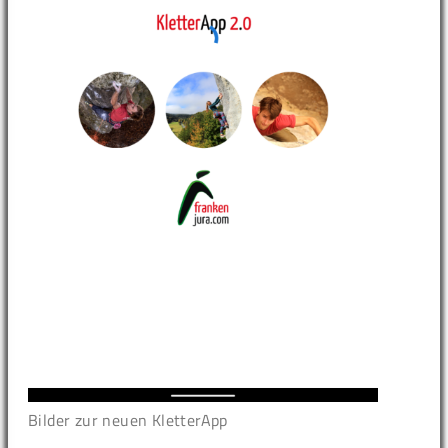
Bilder zur neuen KletterApp