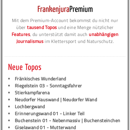
Mit dem Premium-Account bekommst du nicht nur
über
tausend Topos
und eine Menge nützlicher
Features
, du unterstützt damit auch
unabhängigen
Journalismus
im Klettersport und Naturschutz.
Neue Topos
Fränkisches Wunderland
Riegelstein 03 - Sonntagsfahrer
Stierkampfarena
Neudorfer Hauswand | Neudorfer Wand
Lochbergwand
Erinnerungswand 01 - Linker Teil
Buchenstein 01 - Nebenmassiv | Buchensteinchen
Giselawand 01 - Mutterwand