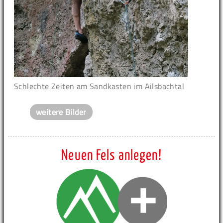
Schlechte Zeiten am Sandkasten im Ailsbachtal
weitere Bilder
Neuen Fels anlegen!