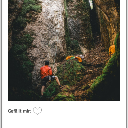
Gefällt mir: