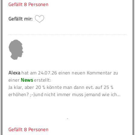
Gefällt
8 Personen
Gefällt mir:
Alexa
hat am 24.07.26 einen neuen Kommentar zu
einer
News
erstellt:
Ja klar, aber 20 % könnte man dann evt. auf 25 %
erhöhen? ;-)und nicht immer muss jemand wie ich...
Gefällt
8 Personen