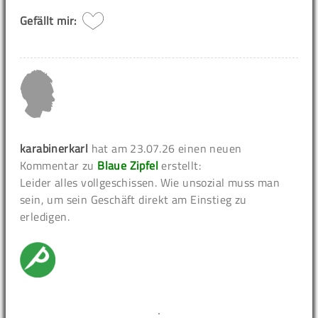
Gefällt mir:
karabinerkarl
hat am 23.07.26 einen neuen
Kommentar zu
Blaue Zipfel
erstellt:
Leider alles vollgeschissen. Wie unsozial muss man
sein, um sein Geschäft direkt am Einstieg zu
erledigen.