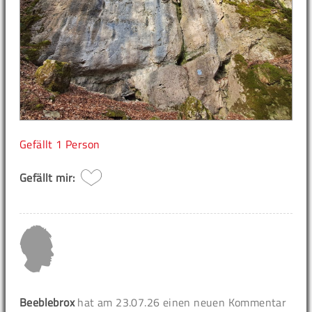
Gefällt
1 Person
Gefällt mir:
Beeblebrox
hat am 23.07.26 einen neuen Kommentar