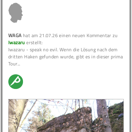
WAGA
hat am 21.07.26 einen neuen Kommentar zu
Iwazaru
erstellt:
Iwazaru - speak no evil. Wenn die Lösung nach dem
dritten Haken gefunden wurde, gibt es in dieser prima
Tour...