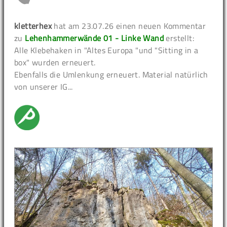
kletterhex
hat am 23.07.26 einen neuen Kommentar
zu
Lehenhammerwände 01 - Linke Wand
erstellt:
Alle Klebehaken in "Altes Europa "und "Sitting in a
box" wurden erneuert.
Ebenfalls die Umlenkung erneuert. Material natürlich
von unserer IG...