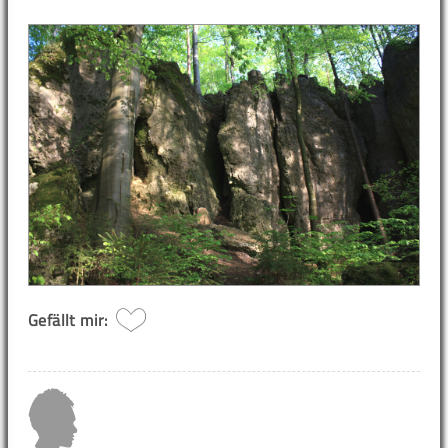
Gefällt mir: