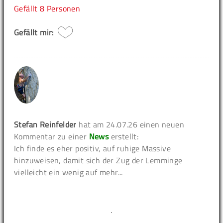
Gefällt
8 Personen
Gefällt mir:
Stefan Reinfelder
hat am 24.07.26 einen neuen
Kommentar zu einer
News
erstellt:
Ich finde es eher positiv, auf ruhige Massive
hinzuweisen, damit sich der Zug der Lemminge
vielleicht ein wenig auf mehr...