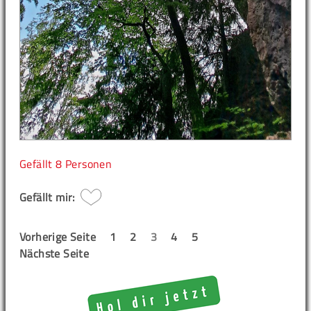
Gefällt
8 Personen
Gefällt mir:
Vorherige Seite
1
2
3
4
5
Nächste Seite