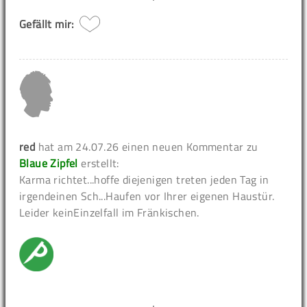
Gefällt mir:
red
hat am 24.07.26 einen neuen Kommentar zu
Blaue Zipfel
erstellt:
Karma richtet...hoffe diejenigen treten jeden Tag in
irgendeinen Sch...Haufen vor Ihrer eigenen Haustür.
Leider keinEinzelfall im Fränkischen.