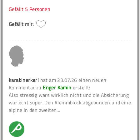
Gefällt
5 Personen
Gefällt mir:
karabinerkarl
hat am 23.07.26 einen neuen
Kommentar zu
Enger Kamin
erstellt:
Also stressig wars wirklich nicht und die Absicherung
war echt super. Den Klemmblock abgebunden und eine
alpine in den zweiten...