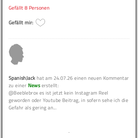
Gefällt
8 Personen
Gefällt mir:
SpanishJack
hat am 24.07.26 einen neuen Kommentar
zu einer
News
erstellt:
@Beeblebrox es ist jetzt kein Instagram Reel
geworden oder Youtube Beitrag, in sofern sehe ich die
Gefahr als gering an...