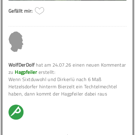
Gefällt mir:
WolfDerDolf
hat am 24.07.26 einen neuen Kommentar
zu
Hagpfeiler
erstellt:
Wenn Sixtduwohl und Dirkerlü nach 6 Maß
Hetzelsdorfer hinterm Bierzelt ein Techtelmechtel
haben, dann kommt der Hagpfeiler dabei raus