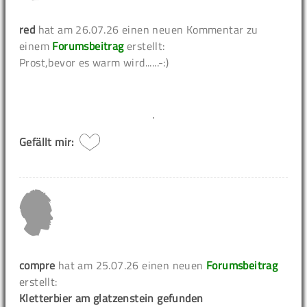
red
hat am 26.07.26 einen neuen Kommentar zu
einem
Forumsbeitrag
erstellt:
Prost,bevor es warm wird......-:)
Gefällt mir:
compre
hat am 25.07.26 einen neuen
Forumsbeitrag
erstellt:
Kletterbier am glatzenstein gefunden