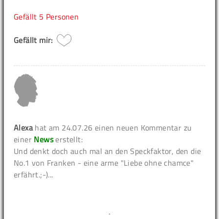
Gefällt
5 Personen
Gefällt mir:
Alexa
hat am 24.07.26 einen neuen Kommentar zu
einer
News
erstellt:
Und denkt doch auch mal an den Speckfaktor, den die
No.1 von Franken - eine arme "Liebe ohne chamce"
erfährt.;-)...