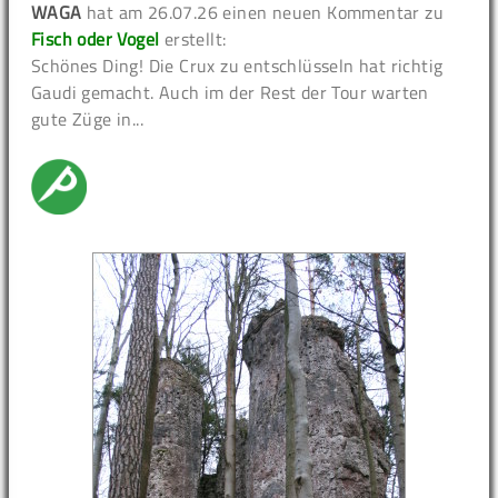
WAGA
hat am 26.07.26 einen neuen Kommentar zu
Fisch oder Vogel
erstellt:
Schönes Ding! Die Crux zu entschlüsseln hat richtig
Gaudi gemacht. Auch im der Rest der Tour warten
gute Züge in...