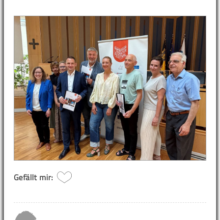
Gefällt mir: