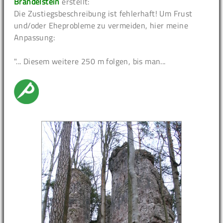
Brändelstein
erstellt:
Die Zustiegsbeschreibung ist fehlerhaft! Um Frust
und/oder Eheprobleme zu vermeiden, hier meine
Anpassung:
"... Diesem weitere 250 m folgen, bis man...