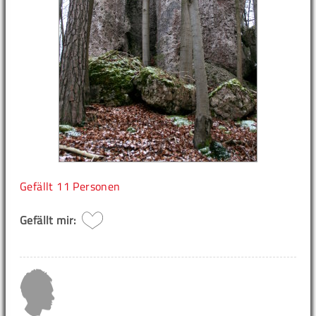
Gefällt
11 Personen
Gefällt mir: