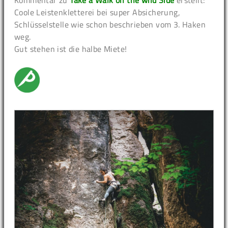
Coole Leistenkletterei bei super Absicherung,
Schlüsselstelle wie schon beschrieben vom 3. Haken
weg.
Gut stehen ist die halbe Miete!