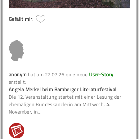
Gefällt mir:
anonym
hat am 22.07.26 eine neue
User-Story
erstellt:
Angela Merkel beim Bamberger Literaturfestival
Die 12. Veranstaltung startet mit einer Lesung der
ehemaligen Bundeskanzlerin am Mittwoch, 4.
November, in...