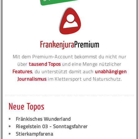
Mit dem Premium-Account bekommst du nicht nur
über
tausend Topos
und eine Menge nützlicher
Features
, du unterstützt damit auch
unabhängigen
Journalismus
im Klettersport und Naturschutz.
Neue Topos
Fränkisches Wunderland
Riegelstein 03 - Sonntagsfahrer
Stierkampfarena