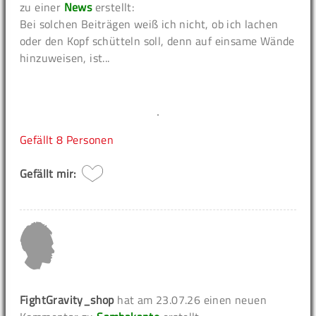
zu einer
News
erstellt:
Bei solchen Beiträgen weiß ich nicht, ob ich lachen
oder den Kopf schütteln soll, denn auf einsame Wände
hinzuweisen, ist...
Gefällt
8 Personen
Gefällt mir:
FightGravity_shop
hat am 23.07.26 einen neuen