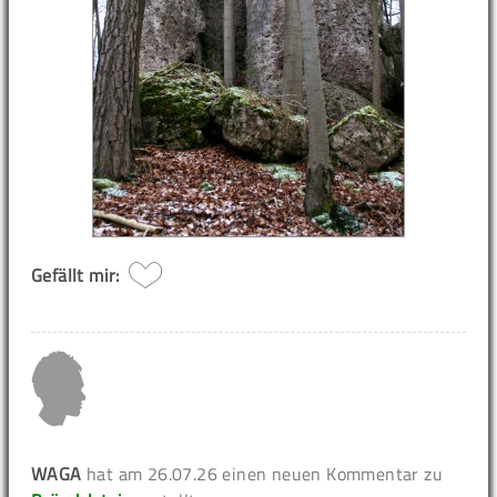
Gefällt mir:
WAGA
hat am 26.07.26 einen neuen Kommentar zu