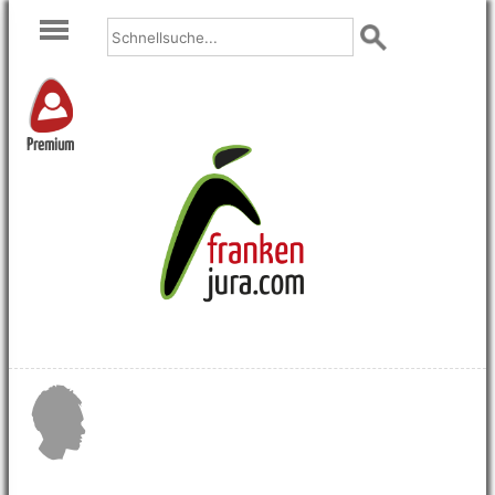
Premium