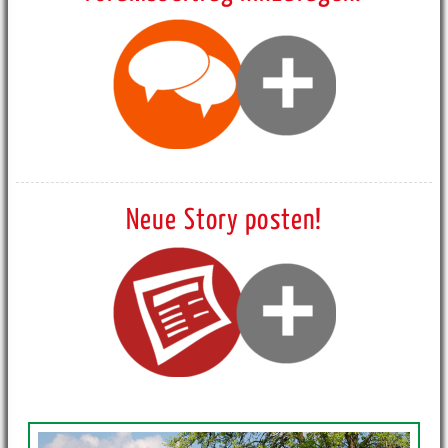
Neue Story posten!