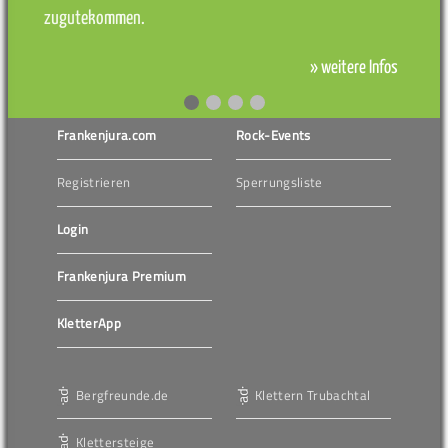
zugutekommen.
» weitere Infos
Frankenjura.com
Rock-Events
Registrieren
Sperrungsliste
Login
Frankenjura Premium
KletterApp
Bergfreunde.de
Klettern Trubachtal
Klettersteige