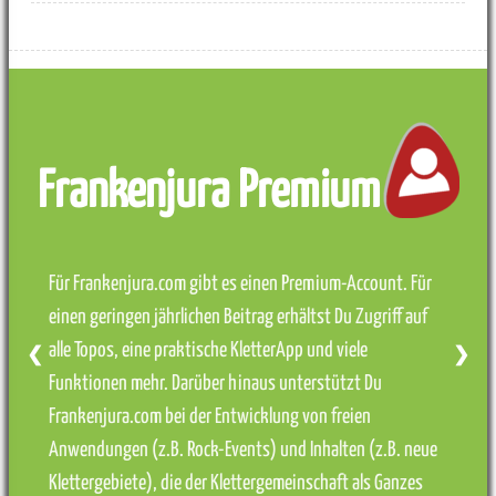
Frankenjura Premium
Für Frankenjura.com gibt es einen Premium-Account. Für
einen geringen jährlichen Beitrag erhältst Du Zugriff auf
alle Topos, eine praktische KletterApp und viele
❮
❯
Funktionen mehr. Darüber hinaus unterstützt Du
Frankenjura.com bei der Entwicklung von freien
Anwendungen (z.B. Rock-Events) und Inhalten (z.B. neue
Klettergebiete), die der Klettergemeinschaft als Ganzes