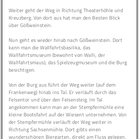
Weiter geht der Weg in Richtung Theaterhöhle und
Kreuzberg. Von dort aus hat man den Besten Blick
über Gößweinstein.
Nun geht es wieder hinab nach Gößweinstein. Dort
kann man die Wallfahrtsbasilika, das
Wallfahrtsmuseum (bewohnt von Walli, der
Wallfahrtsmaus), das Spielzeugmuseum und die Burg
besichtigen.
Von der Burg aus führt der Weg weiter (auf dem
Frankenweg) hinab ins Tal. Er verläuft durch das
Felsentor und über den Felsensteig. Im Tal
angekommen kann man an der Stempfermühle eine
kleine Bootsfahrt auf der Wiesent unternehmen. Von
der Stempfermühle verläuft der Weg weiter in
Richtung Sachsenmühle. Dort gibts einen
wunderschönen Biergarten, direkt am Fluss gelegen.