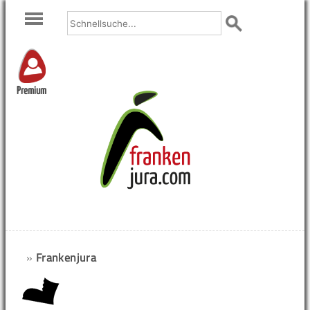
Premium
»
Frankenjura