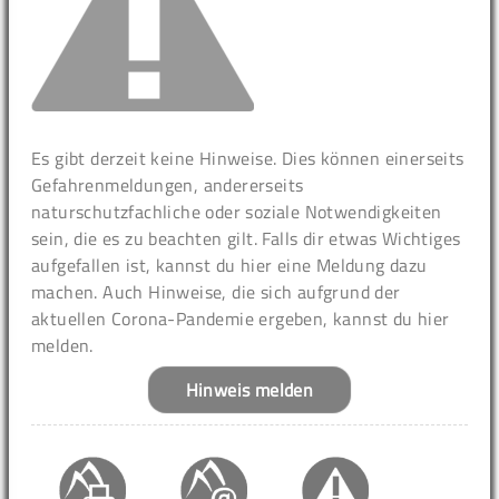
Es gibt derzeit keine Hinweise. Dies können einerseits
Gefahrenmeldungen, andererseits
naturschutzfachliche oder soziale Notwendigkeiten
sein, die es zu beachten gilt. Falls dir etwas Wichtiges
aufgefallen ist, kannst du hier eine Meldung dazu
machen. Auch Hinweise, die sich aufgrund der
aktuellen Corona-Pandemie ergeben, kannst du hier
melden.
Hinweis melden