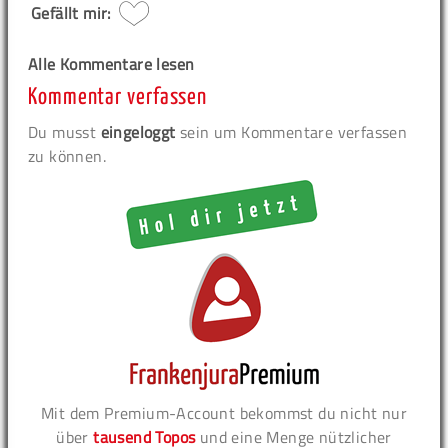
Gefällt mir:
Alle Kommentare lesen
Kommentar verfassen
Du musst
eingeloggt
sein um Kommentare verfassen
zu können.
Mit dem Premium-Account bekommst du nicht nur
über
tausend Topos
und eine Menge nützlicher