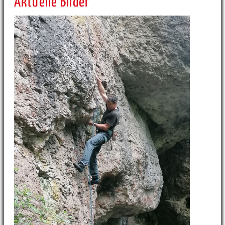
Aktuelle Bilder