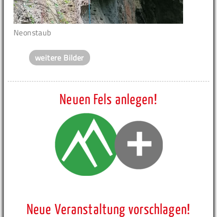
Neonstaub
weitere Bilder
Neuen Fels anlegen!
Neue Veranstaltung vorschlagen!