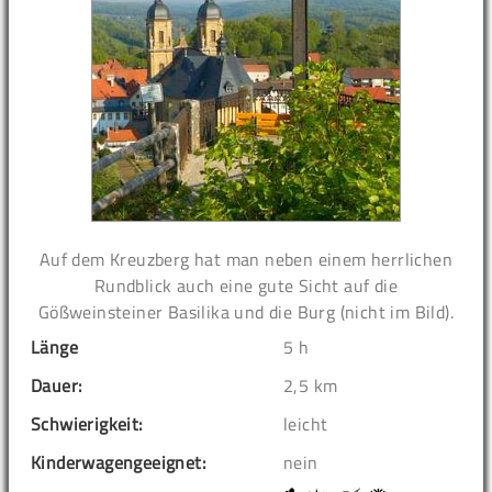
Auf dem Kreuzberg hat man neben einem herrlichen
Rundblick auch eine gute Sicht auf die
Gößweinsteiner Basilika und die Burg (nicht im Bild).
Länge
5 h
Dauer:
2,5 km
Schwierigkeit:
leicht
Kinderwagengeeignet:
nein