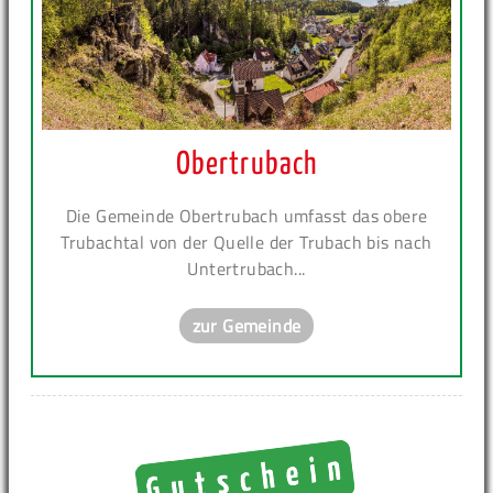
Obertrubach
Die Gemeinde Obertrubach umfasst das obere
Trubachtal von der Quelle der Trubach bis nach
Untertrubach...
zur Gemeinde