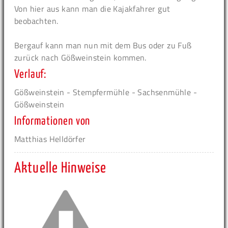
Von hier aus kann man die Kajakfahrer gut
beobachten.
Bergauf kann man nun mit dem Bus oder zu Fuß
zurück nach Gößweinstein kommen.
Verlauf:
Gößweinstein - Stempfermühle - Sachsenmühle -
Gößweinstein
Informationen von
Matthias Helldörfer
Aktuelle Hinweise