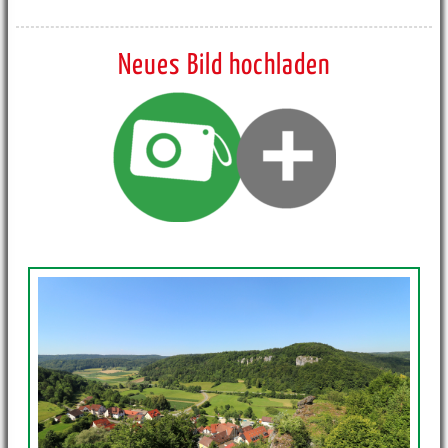
Neues Bild hochladen