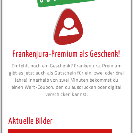
Frankenjura-Premium als Geschenk!
Dir fehlt noch ein Geschenk? Frankenjura-Premium
gibt es jetzt auch als Gutschein für ein, zwei oder drei
Jahre! Innerhalb von zwei Minuten bekommst du
einen Wert-Coupon, den du ausdrucken oder digital
verschicken kannst.
Aktuelle Bilder