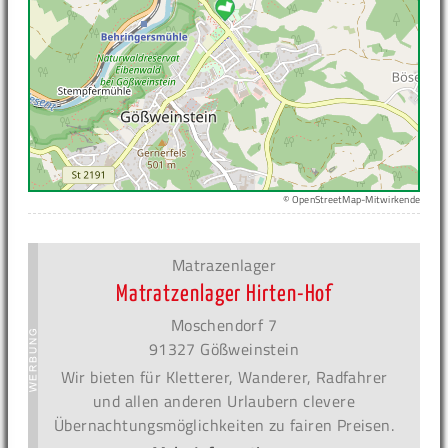
© OpenStreetMap-Mitwirkende
Matrazenlager
Matratzenlager Hirten-Hof
Moschendorf 7
91327 Gößweinstein
Wir bieten für Kletterer, Wanderer, Radfahrer
und allen anderen Urlaubern clevere
Übernachtungsmöglichkeiten zu fairen Preisen.