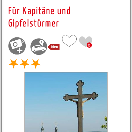
Für Kapitäne und
Gipfelstürmer
0