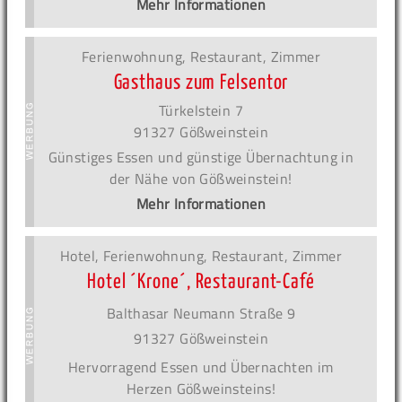
Mehr Informationen
Ferienwohnung, Restaurant, Zimmer
Gasthaus zum Felsentor
Türkelstein 7
91327 Gößweinstein
Günstiges Essen und günstige Übernachtung in
der Nähe von Gößweinstein!
Mehr Informationen
Hotel, Ferienwohnung, Restaurant, Zimmer
Hotel ´Krone´, Restaurant-Café
Balthasar Neumann Straße 9
91327 Gößweinstein
Hervorragend Essen und Übernachten im
Herzen Gößweinsteins!