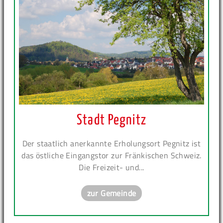
Stadt Pegnitz
Der staatlich anerkannte Erholungsort Pegnitz ist
das östliche Eingangstor zur Fränkischen Schweiz.
Die Freizeit- und...
zur Gemeinde