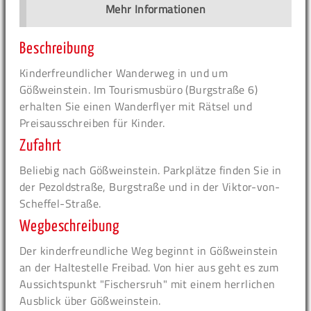
Mehr Informationen
Beschreibung
Kinderfreundlicher Wanderweg in und um
Gößweinstein. Im Tourismusbüro (Burgstraße 6)
erhalten Sie einen Wanderflyer mit Rätsel und
Preisausschreiben für Kinder.
Zufahrt
Beliebig nach Gößweinstein. Parkplätze finden Sie in
der Pezoldstraße, Burgstraße und in der Viktor-von-
Scheffel-Straße.
Wegbeschreibung
Der kinderfreundliche Weg beginnt in Gößweinstein
an der Haltestelle Freibad. Von hier aus geht es zum
Aussichtspunkt "Fischersruh" mit einem herrlichen
Ausblick über Gößweinstein.