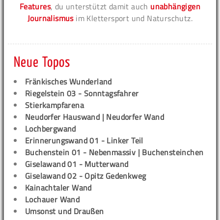
Features
, du unterstützt damit auch
unabhängigen
Journalismus
im Klettersport und Naturschutz.
Neue Topos
Fränkisches Wunderland
Riegelstein 03 - Sonntagsfahrer
Stierkampfarena
Neudorfer Hauswand | Neudorfer Wand
Lochbergwand
Erinnerungswand 01 - Linker Teil
Buchenstein 01 - Nebenmassiv | Buchensteinchen
Giselawand 01 - Mutterwand
Giselawand 02 - Opitz Gedenkweg
Kainachtaler Wand
Lochauer Wand
Umsonst und Draußen