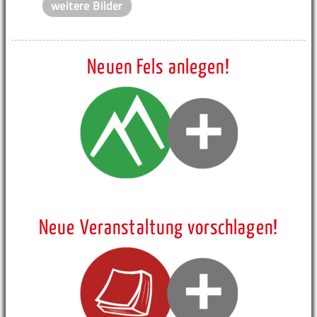
weitere Bilder
Neuen Fels anlegen!
Neue Veranstaltung vorschlagen!