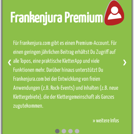
Frankenjura Premium
Für Frankenjura.com gibt es einen Premium-Account. Für
einen geringen jährlichen Beitrag erhältst Du Zugriff auf
alle Topos, eine praktische KletterApp und viele
❮
❯
Funktionen mehr. Darüber hinaus unterstützt Du
Frankenjura.com bei der Entwicklung von freien
Anwendungen (z.B. Rock-Events) und Inhalten (z.B. neue
Klettergebiete), die der Klettergemeinschaft als Ganzes
zugutekommen.
» weitere Infos