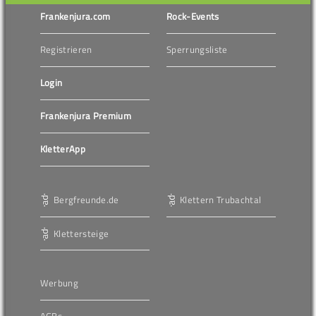
Frankenjura.com
Rock-Events
Registrieren
Sperrungsliste
Login
Frankenjura Premium
KletterApp
Bergfreunde.de
Klettern Trubachtal
Klettersteige
Werbung