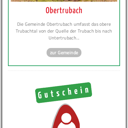
Obertrubach
Die Gemeinde Obertrubach umfasst das obere
Trubachtal von der Quelle der Trubach bis nach
Untertrubach...
zur Gemeinde