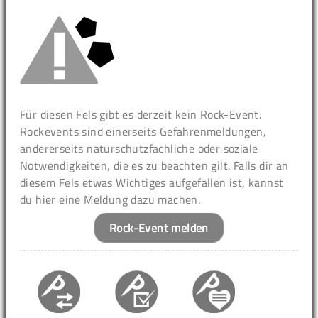
Für diesen Fels gibt es derzeit kein Rock-Event.
Rockevents sind einerseits Gefahrenmeldungen,
andererseits naturschutzfachliche oder soziale
Notwendigkeiten, die es zu beachten gilt. Falls dir an
diesem Fels etwas Wichtiges aufgefallen ist, kannst
du hier eine Meldung dazu machen.
Rock-Event melden