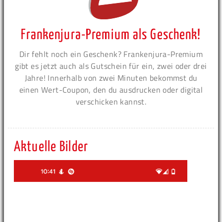
Frankenjura-Premium als Geschenk!
Dir fehlt noch ein Geschenk? Frankenjura-Premium
gibt es jetzt auch als Gutschein für ein, zwei oder drei
Jahre! Innerhalb von zwei Minuten bekommst du
einen Wert-Coupon, den du ausdrucken oder digital
verschicken kannst.
Aktuelle Bilder