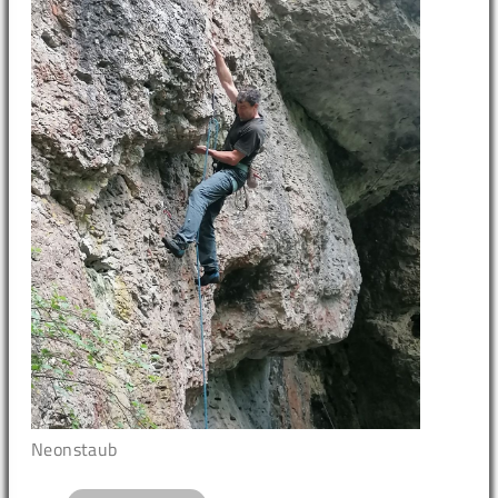
Neonstaub