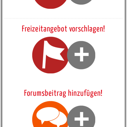
Freizeitangebot vorschlagen!
Forumsbeitrag hinzufügen!