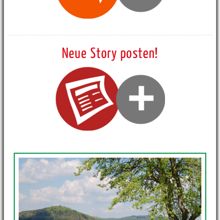
Neue Story posten!