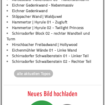
Eichner Gedenkwand - Nebenmassiv
Eichner Gedenkwand
Stöppacher Wand | Waldjuwel
Hammertor | Hyrule 01 - Zugluft
Hammertor | Hyrule 02 - Twilight Princess
Schirradorfer Block 02 - rechter Wandteil und
Turm
Hirschbacher Freibadwand | Hollywood
Eichenmühler Wände 01 - Linke Wand
Schirradorfer Schwalbenstein 01 - Linker Teil
Schirradorfer Schwalbenstein 02 - Rechter Teil
alle aktuellen Topos
Neues Bild hochladen