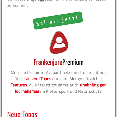
zu können.
Mit dem Premium-Account bekommst du nicht nur
über
tausend Topos
und eine Menge nützlicher
Features
, du unterstützt damit auch
unabhängigen
Journalismus
im Klettersport und Naturschutz.
Neue Topos