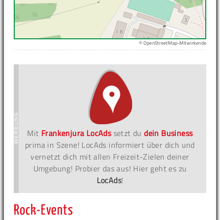
© OpenStreetMap-Mitwirkende
Mit
Frankenjura LocAds
setzt du
dein Business
prima in Szene! LocAds informiert über dich und
vernetzt dich mit allen Freizeit-Zielen deiner
Umgebung! Probier das aus! Hier geht es zu
LocAds
!
Rock-Events