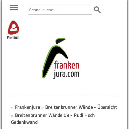
Premium
»
Frankenjura
»
Breitenbrunner Wände - Übersicht
»
Breitenbrunner Wände 09 - Rudi Hoch
Gedenkwand