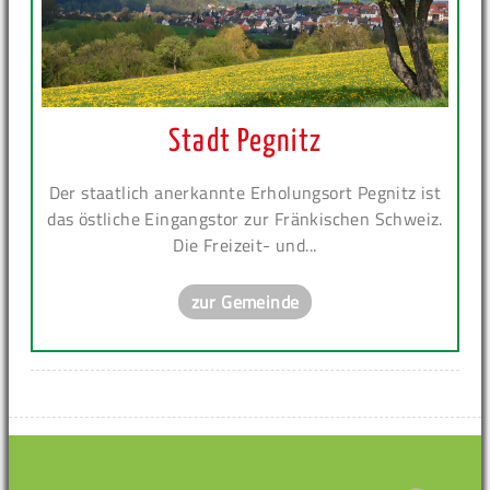
Stadt Pegnitz
Der staatlich anerkannte Erholungsort Pegnitz ist
das östliche Eingangstor zur Fränkischen Schweiz.
Die Freizeit- und...
zur Gemeinde