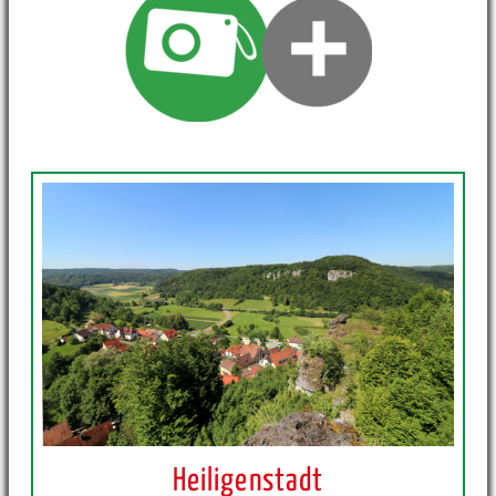
Heiligenstadt