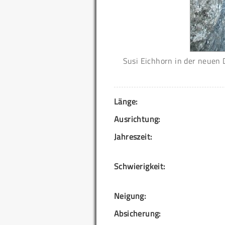
Susi Eichhorn in der neuen 
Länge:
Ausrichtung:
Jahreszeit:
Schwierigkeit:
Neigung:
Absicherung: