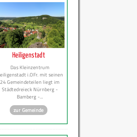
Heiligenstadt
Das Kleinzentrum
eiligenstadt i.OFr. mit seinen
24 Gemeindeteilen liegt im
Städtedreieck Nürnberg -
Bamberg -...
zur Gemeinde