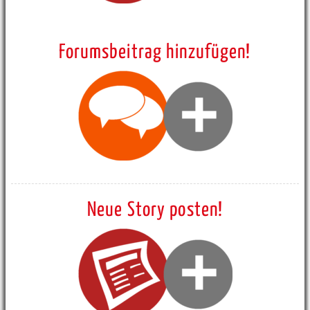
Forumsbeitrag hinzufügen!
Neue Story posten!