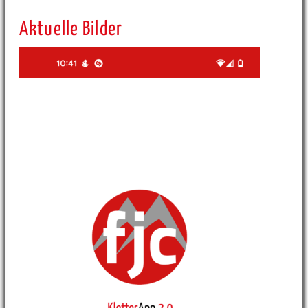
Aktuelle Bilder