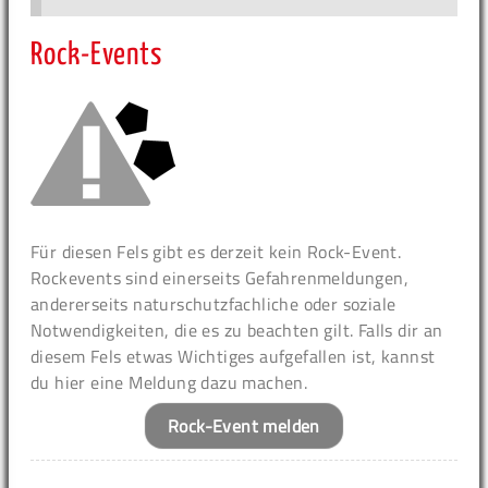
Rock-Events
Für diesen Fels gibt es derzeit kein Rock-Event.
Rockevents sind einerseits Gefahrenmeldungen,
andererseits naturschutzfachliche oder soziale
Notwendigkeiten, die es zu beachten gilt. Falls dir an
diesem Fels etwas Wichtiges aufgefallen ist, kannst
du hier eine Meldung dazu machen.
Rock-Event melden