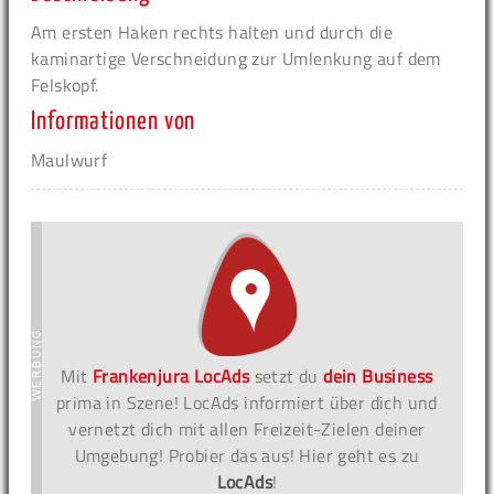
Am ersten Haken rechts halten und durch die
kaminartige Verschneidung zur Umlenkung auf dem
Felskopf.
Informationen von
Maulwurf
Mit
Frankenjura LocAds
setzt du
dein Business
prima in Szene! LocAds informiert über dich und
vernetzt dich mit allen Freizeit-Zielen deiner
Umgebung! Probier das aus! Hier geht es zu
LocAds
!