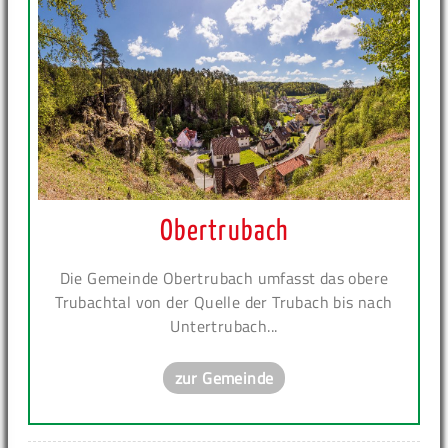
Obertrubach
Die Gemeinde Obertrubach umfasst das obere
Trubachtal von der Quelle der Trubach bis nach
Untertrubach...
zur Gemeinde