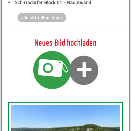
Schirradorfer Block 01 - Hauptwand
alle aktuellen Topos
Neues Bild hochladen