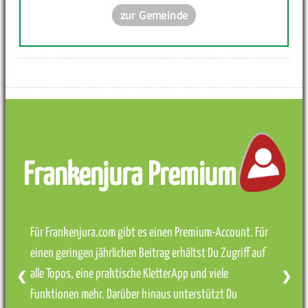
zur Gemeinde
Frankenjura Premium
Für Frankenjura.com gibt es einen Premium-Account. Für
einen geringen jährlichen Beitrag erhältst Du Zugriff auf
alle Topos, eine praktische KletterApp und viele
❮
❯
Funktionen mehr. Darüber hinaus unterstützt Du