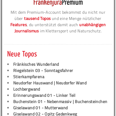
Mit dem Premium-Account bekommst du nicht nur
über
tausend Topos
und eine Menge nützlicher
Features
, du unterstützt damit auch
unabhängigen
Journalismus
im Klettersport und Naturschutz.
Neue Topos
Fränkisches Wunderland
Riegelstein 03 - Sonntagsfahrer
Stierkampfarena
Neudorfer Hauswand | Neudorfer Wand
Lochbergwand
Erinnerungswand 01 - Linker Teil
Buchenstein 01 - Nebenmassiv | Buchensteinchen
Giselawand 01 - Mutterwand
Giselawand 02 - Opitz Gedenkweg