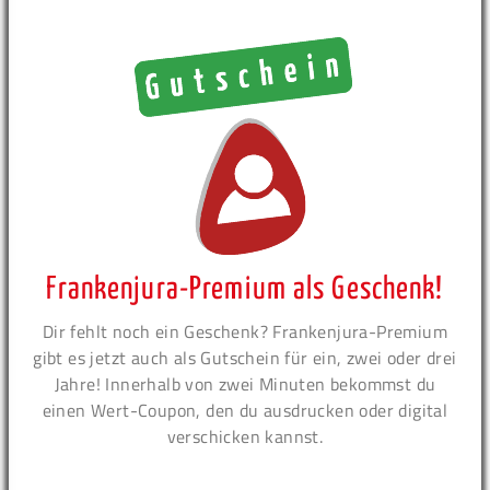
Frankenjura-Premium als Geschenk!
Dir fehlt noch ein Geschenk? Frankenjura-Premium
gibt es jetzt auch als Gutschein für ein, zwei oder drei
Jahre! Innerhalb von zwei Minuten bekommst du
einen Wert-Coupon, den du ausdrucken oder digital
verschicken kannst.