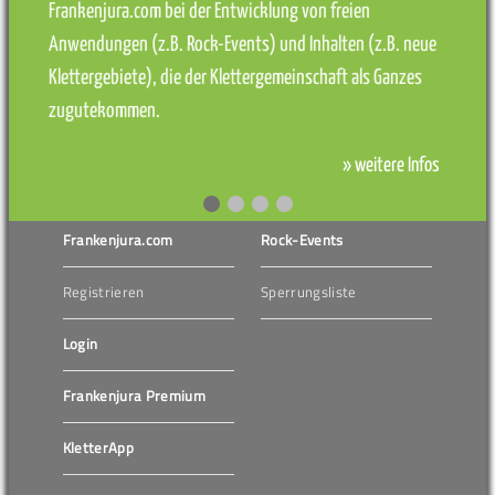
Frankenjura.com bei der Entwicklung von freien
Anwendungen (z.B. Rock-Events) und Inhalten (z.B. neue
Klettergebiete), die der Klettergemeinschaft als Ganzes
zugutekommen.
» weitere Infos
Frankenjura.com
Rock-Events
Registrieren
Sperrungsliste
Login
Frankenjura Premium
KletterApp