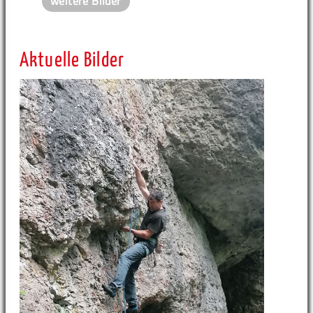
weitere Bilder
Aktuelle Bilder