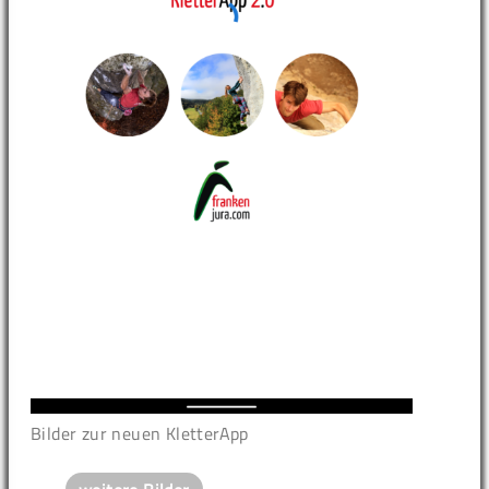
Bilder zur neuen KletterApp