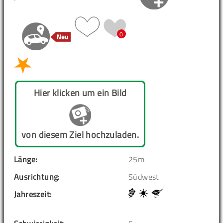
0
Hier klicken um ein Bild
von diesem Ziel hochzuladen.
Länge:
25m
Ausrichtung:
Südwest
Jahreszeit: