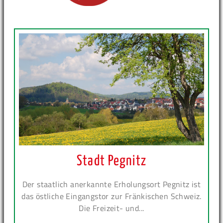
Stadt Pegnitz
Der staatlich anerkannte Erholungsort Pegnitz ist
das östliche Eingangstor zur Fränkischen Schweiz.
Die Freizeit- und...