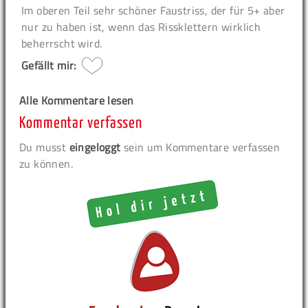
Im oberen Teil sehr schöner Faustriss, der für 5+ aber
nur zu haben ist, wenn das Rissklettern wirklich
beherrscht wird.
Gefällt mir:
Alle Kommentare lesen
Kommentar verfassen
Du musst
eingeloggt
sein um Kommentare verfassen
zu können.