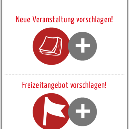
Neue Veranstaltung vorschlagen!
Freizeitangebot vorschlagen!