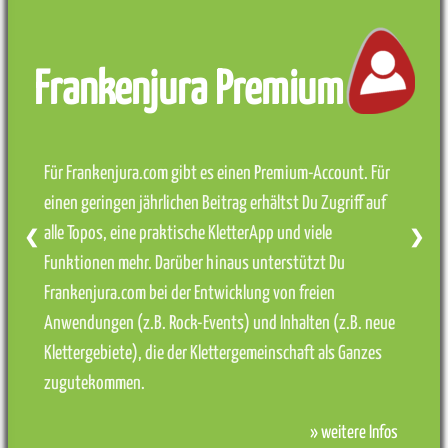
Frankenjura Premium
Für Frankenjura.com gibt es einen Premium-Account. Für
einen geringen jährlichen Beitrag erhältst Du Zugriff auf
alle Topos, eine praktische KletterApp und viele
❮
❯
Funktionen mehr. Darüber hinaus unterstützt Du
Frankenjura.com bei der Entwicklung von freien
Anwendungen (z.B. Rock-Events) und Inhalten (z.B. neue
Klettergebiete), die der Klettergemeinschaft als Ganzes
zugutekommen.
» weitere Infos