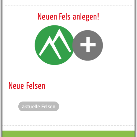
Neuen Fels anlegen!
Neue Felsen
aktuelle Felsen