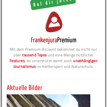
Mit dem Premium-Account bekommst du nicht nur
über
tausend Topos
und eine Menge nützlicher
Features
, du unterstützt damit auch
unabhängigen
Journalismus
im Klettersport und Naturschutz.
Aktuelle Bilder