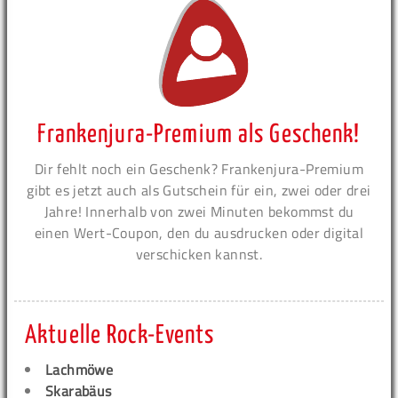
Frankenjura-Premium als Geschenk!
Dir fehlt noch ein Geschenk? Frankenjura-Premium
gibt es jetzt auch als Gutschein für ein, zwei oder drei
Jahre! Innerhalb von zwei Minuten bekommst du
einen Wert-Coupon, den du ausdrucken oder digital
verschicken kannst.
Aktuelle Rock-Events
Lachmöwe
Skarabäus