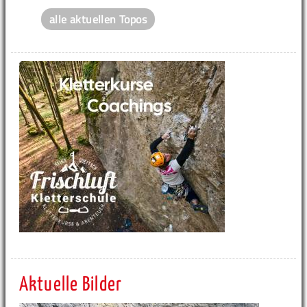
alle aktuellen Topos
Aktuelle Bilder