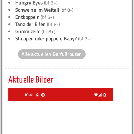
Hungry Eyes
(bf 8+)
Schweine im Weltall
(bf 8-)
Entkoppeln
(bf 8-)
Tanz der Elfen
(bf 8-)
Gummizelle
(bf 8+)
Shoppen oder poppen, Baby?
(bf 7+)
Alle aktuellen Barfußrouten
Aktuelle Bilder