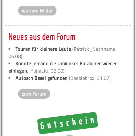
weitere Bilder
Neues aus dem Forum
Touren für kleinere Leute
(Patrick_Nachname,
06.08)
Könnte jemand die Umlenker Karabiner wieder
einlegen.
(YujiaLiu, 03.08)
Autoschlüssel gefunden
(Beeblebrox, 31.07)
zum Forum