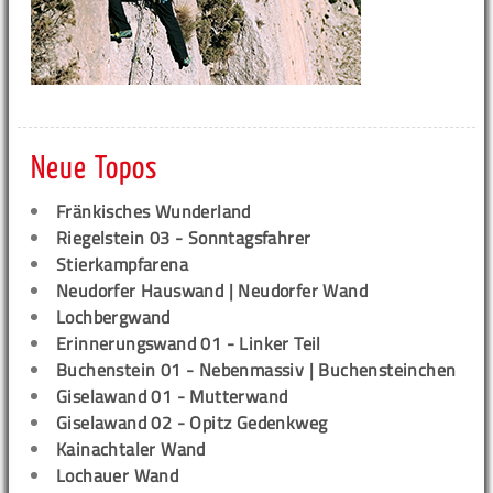
Neue Topos
Fränkisches Wunderland
Riegelstein 03 - Sonntagsfahrer
Stierkampfarena
Neudorfer Hauswand | Neudorfer Wand
Lochbergwand
Erinnerungswand 01 - Linker Teil
Buchenstein 01 - Nebenmassiv | Buchensteinchen
Giselawand 01 - Mutterwand
Giselawand 02 - Opitz Gedenkweg
Kainachtaler Wand
Lochauer Wand