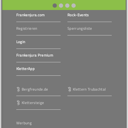
Frankenjura.com
Rock-Events
Registrieren
Sperrungsliste
Login
Frankenjura Premium
KletterApp
Bergfreunde.de
Klettern Trubachtal
Klettersteige
Werbung