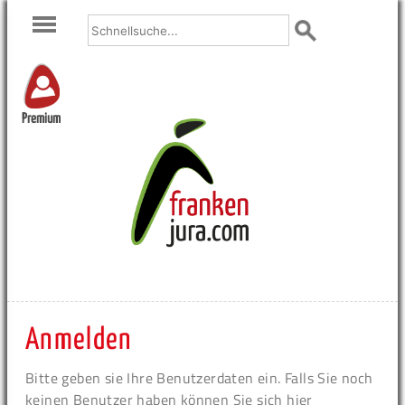
Premium
Anmelden
Bitte geben sie Ihre Benutzerdaten ein. Falls Sie noch
keinen Benutzer haben können Sie sich hier