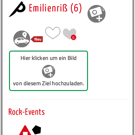
Emilienriß (6)
0
Hier klicken um ein Bild
von diesem Ziel hochzuladen.
Rock-Events