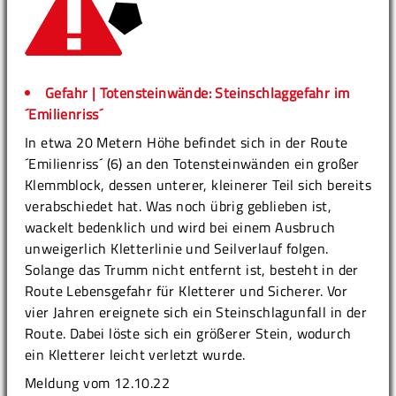
Gefahr | Totensteinwände: Steinschlaggefahr im
´Emilienriss´
In etwa 20 Metern Höhe befindet sich in der Route
´Emilienriss´ (6) an den Totensteinwänden ein großer
Klemmblock, dessen unterer, kleinerer Teil sich bereits
verabschiedet hat. Was noch übrig geblieben ist,
wackelt bedenklich und wird bei einem Ausbruch
unweigerlich Kletterlinie und Seilverlauf folgen.
Solange das Trumm nicht entfernt ist, besteht in der
Route Lebensgefahr für Kletterer und Sicherer. Vor
vier Jahren ereignete sich ein Steinschlagunfall in der
Route. Dabei löste sich ein größerer Stein, wodurch
ein Kletterer leicht verletzt wurde.
Meldung vom 12.10.22