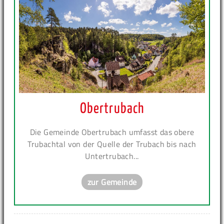
Obertrubach
Die Gemeinde Obertrubach umfasst das obere
Trubachtal von der Quelle der Trubach bis nach
Untertrubach...
zur Gemeinde