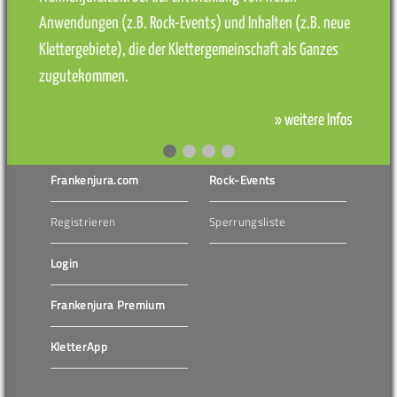
Anwendungen (z.B. Rock-Events) und Inhalten (z.B. neue
Klettergebiete), die der Klettergemeinschaft als Ganzes
zugutekommen.
» weitere Infos
Frankenjura.com
Rock-Events
Registrieren
Sperrungsliste
Login
Frankenjura Premium
KletterApp