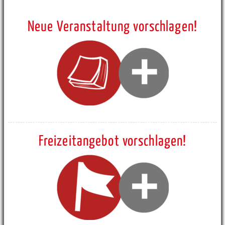
Neue Veranstaltung vorschlagen!
Freizeitangebot vorschlagen!