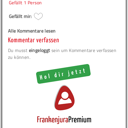
Gefällt
1 Person
Gefällt mir:
Alle Kommentare lesen
Kommentar verfassen
Du musst
eingeloggt
sein um Kommentare verfassen
zu können.