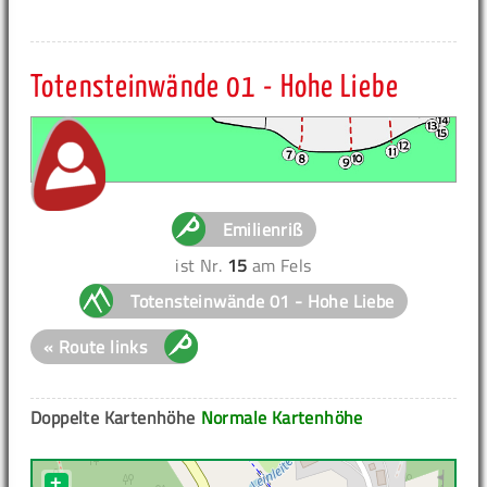
Totensteinwände 01 - Hohe Liebe
Emilienriß
ist Nr.
15
am Fels
Totensteinwände 01 - Hohe Liebe
« Route links
Doppelte Kartenhöhe
Normale Kartenhöhe
+