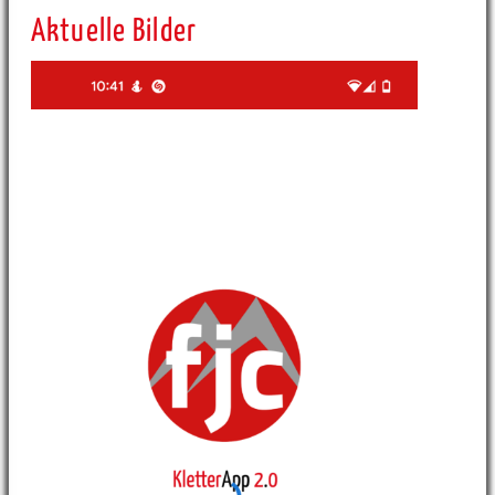
Aktuelle Bilder