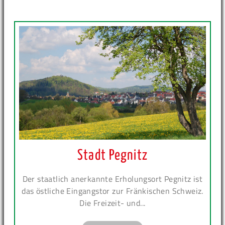
Stadt Pegnitz
Der staatlich anerkannte Erholungsort Pegnitz ist
das östliche Eingangstor zur Fränkischen Schweiz.
Die Freizeit- und...