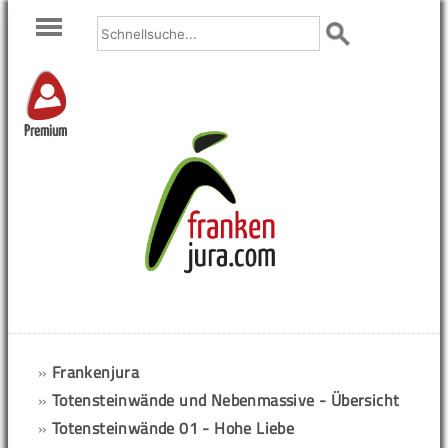
Premium
»
Frankenjura
»
Totensteinwände und Nebenmassive - Übersicht
»
Totensteinwände 01 - Hohe Liebe