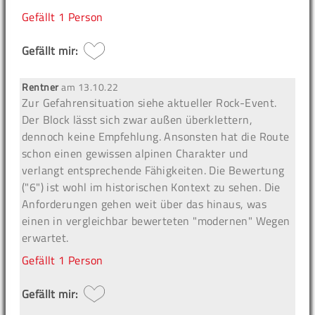
Gefällt
1 Person
Gefällt mir:
Rentner
am
13.10.22
Zur Gefahrensituation siehe aktueller Rock-Event.
Der Block lässt sich zwar außen überklettern,
dennoch keine Empfehlung. Ansonsten hat die Route
schon einen gewissen alpinen Charakter und
verlangt entsprechende Fähigkeiten. Die Bewertung
("6") ist wohl im historischen Kontext zu sehen. Die
Anforderungen gehen weit über das hinaus, was
einen in vergleichbar bewerteten "modernen" Wegen
erwartet.
Gefällt
1 Person
Gefällt mir: