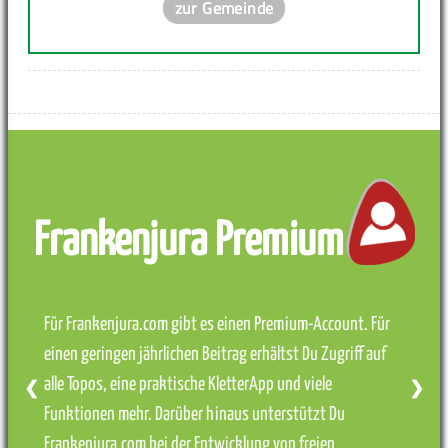
zur Gemeinde
Frankenjura Premium
Für Frankenjura.com gibt es einen Premium-Account. Für
einen geringen jährlichen Beitrag erhältst Du Zugriff auf
alle Topos, eine praktische KletterApp und viele
❮
❯
Funktionen mehr. Darüber hinaus unterstützt Du
Frankenjura.com bei der Entwicklung von freien