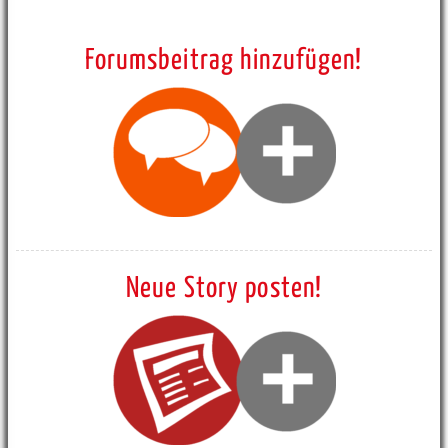
Forumsbeitrag hinzufügen!
Neue Story posten!