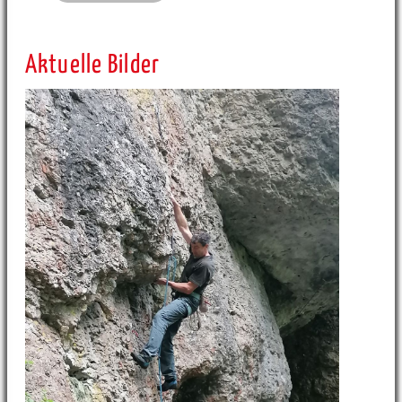
Aktuelle Bilder