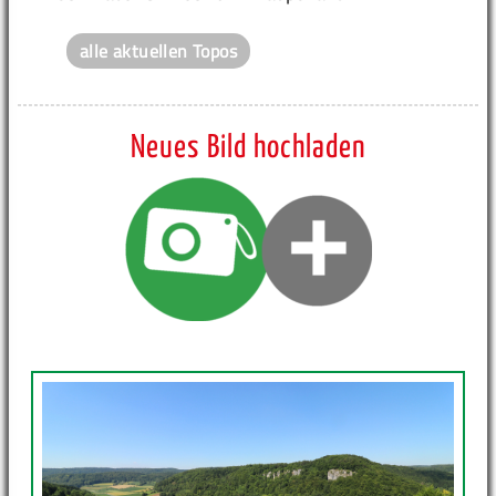
alle aktuellen Topos
Neues Bild hochladen