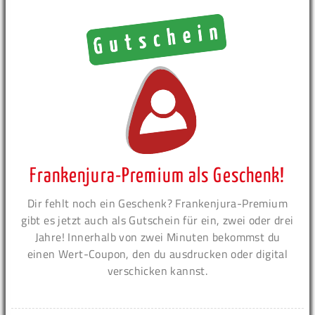
Frankenjura-Premium als Geschenk!
Dir fehlt noch ein Geschenk? Frankenjura-Premium
gibt es jetzt auch als Gutschein für ein, zwei oder drei
Jahre! Innerhalb von zwei Minuten bekommst du
einen Wert-Coupon, den du ausdrucken oder digital
verschicken kannst.