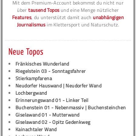
Mit dem Premium-Account bekommst du nicht nur
über
tausend Topos
und eine Menge nützlicher
Features
, du unterstützt damit auch
unabhängigen
Journalismus
im Klettersport und Naturschutz.
Neue Topos
Fränkisches Wunderland
Riegelstein 03 - Sonntagsfahrer
Stierkampfarena
Neudorfer Hauswand | Neudorfer Wand
Lochbergwand
Erinnerungswand 01 - Linker Teil
Buchenstein 01 - Nebenmassiv | Buchensteinchen
Giselawand 01 - Mutterwand
Giselawand 02 - Opitz Gedenkweg
Kainachtaler Wand