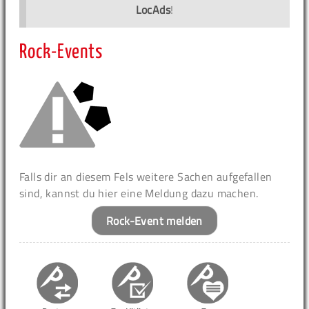
LocAds
!
Rock-Events
Falls dir an diesem Fels weitere Sachen aufgefallen
sind, kannst du hier eine Meldung dazu machen.
Rock-Event melden