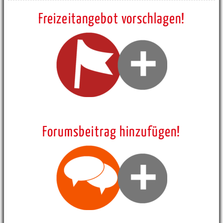
Freizeitangebot vorschlagen!
Forumsbeitrag hinzufügen!