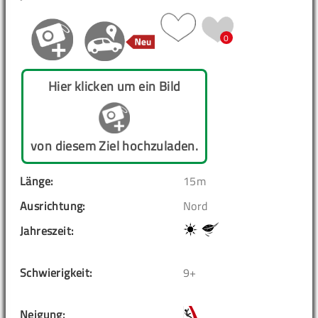
0
Hier klicken um ein Bild
von diesem Ziel hochzuladen.
Länge:
15m
Ausrichtung:
Nord
Jahreszeit:
Schwierigkeit:
9+
Neigung: