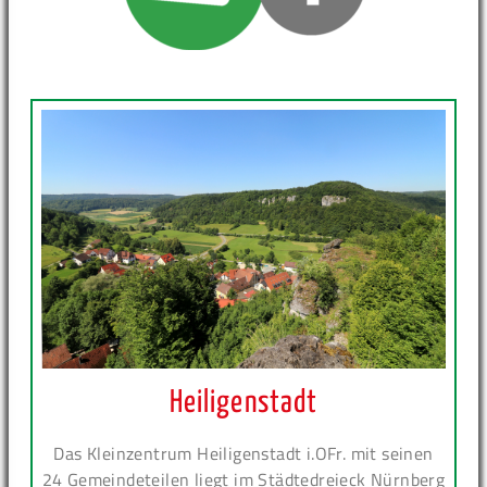
Heiligenstadt
Das Kleinzentrum Heiligenstadt i.OFr. mit seinen
24 Gemeindeteilen liegt im Städtedreieck Nürnberg