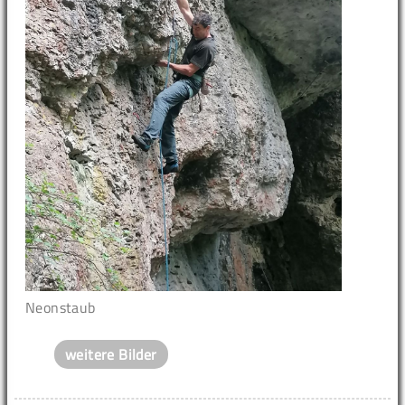
Neonstaub
weitere Bilder