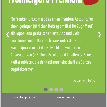
Für Frankenjura.com gibt es einen Premium-Account. Für
einen geringen jährlichen Beitrag erhältst Du Zugriff auf
alle Topos, eine praktische KletterApp und viele
❮
❯
Funktionen mehr. Darüber hinaus unterstützt Du
Frankenjura.com bei der Entwicklung von freien
Anwendungen (z.B. Rock-Events) und Inhalten (z.B. neue
Klettergebiete), die der Klettergemeinschaft als Ganzes
zugutekommen.
» weitere Infos
Frankenjura.com
Rock-Events