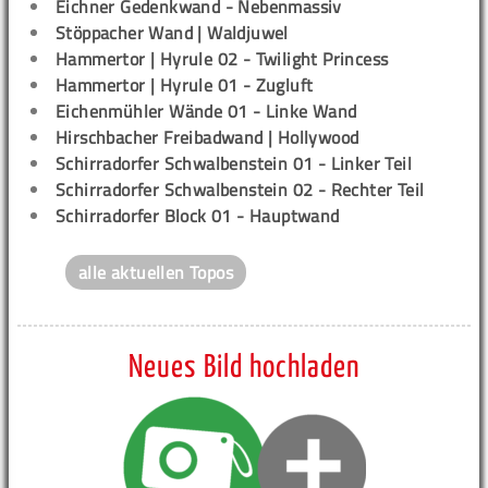
Eichner Gedenkwand - Nebenmassiv
Stöppacher Wand | Waldjuwel
Hammertor | Hyrule 02 - Twilight Princess
Hammertor | Hyrule 01 - Zugluft
Eichenmühler Wände 01 - Linke Wand
Hirschbacher Freibadwand | Hollywood
Schirradorfer Schwalbenstein 01 - Linker Teil
Schirradorfer Schwalbenstein 02 - Rechter Teil
Schirradorfer Block 01 - Hauptwand
alle aktuellen Topos
Neues Bild hochladen