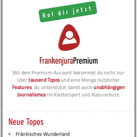
Mit dem Premium-Account bekommst du nicht nur
über
tausend Topos
und eine Menge nützlicher
Features
, du unterstützt damit auch
unabhängigen
Journalismus
im Klettersport und Naturschutz.
Neue Topos
Fränkisches Wunderland