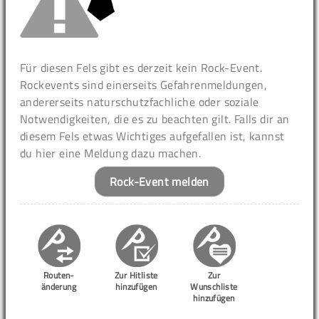
Für diesen Fels gibt es derzeit kein Rock-Event.
Rockevents sind einerseits Gefahrenmeldungen,
andererseits naturschutzfachliche oder soziale
Notwendigkeiten, die es zu beachten gilt. Falls dir an
diesem Fels etwas Wichtiges aufgefallen ist, kannst
du hier eine Meldung dazu machen.
Rock-Event melden
Routen-
Zur Hitliste
Zur
änderung
hinzufügen
Wunschliste
hinzufügen