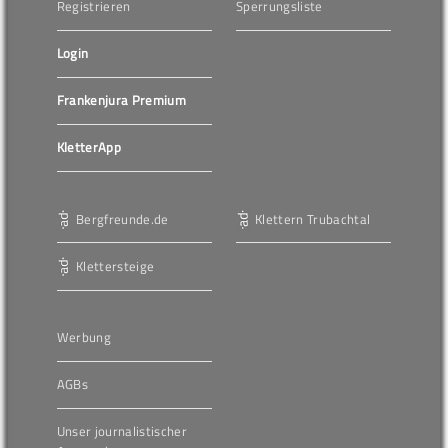
Registrieren
Sperrungsliste
Login
Frankenjura Premium
KletterApp
Bergfreunde.de
Klettern Trubachtal
Klettersteige
Werbung
AGBs
Unser journalistischer