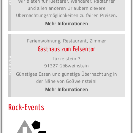
Wir bieten für Kletterer, Wanderer, Radfahrer
und allen anderen Urlaubern clevere
Übernachtungsmöglichkeiten zu fairen Preisen.
Mehr Informationen
Ferienwohnung, Restaurant, Zimmer
Gasthaus zum Felsentor
Türkelstein 7
91327 Gößweinstein
Günstiges Essen und günstige Übernachtung in
der Nähe von Gößweinstein!
Mehr Informationen
Rock-Events