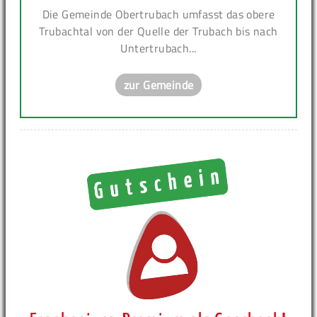
Die Gemeinde Obertrubach umfasst das obere
Trubachtal von der Quelle der Trubach bis nach
Untertrubach...
zur Gemeinde