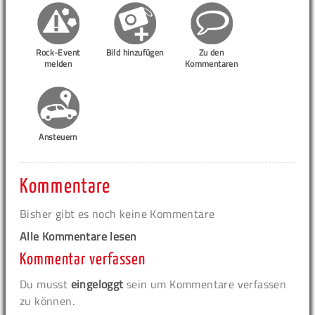
Rock-Event
Bild hinzufügen
Zu den
melden
Kommentaren
Ansteuern
Kommentare
Bisher gibt es noch keine Kommentare
Alle Kommentare lesen
Kommentar verfassen
Du musst
eingeloggt
sein um Kommentare verfassen
zu können.