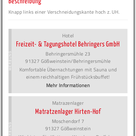
Beschreibung
Knapp links einer Verschneidungskante hoch z. UH.
Hotel
Freizeit- & Tagungshotel Behringers GmbH
Behringersmühle 23
91327 Gößweinstein/Behringersmühle
Komfortable Übernachtungen mit Sauna und
einem reichhaltigen Frühstücksbuffet!
Mehr Informationen
Matrazenlager
Matratzenlager Hirten-Hof
Moschendorf 7
91327 Gößweinstein