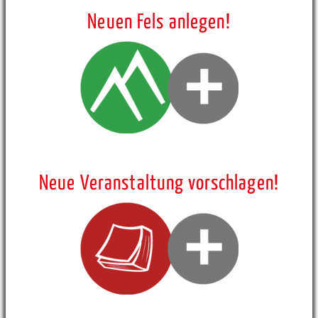
Neuen Fels anlegen!
Neue Veranstaltung vorschlagen!