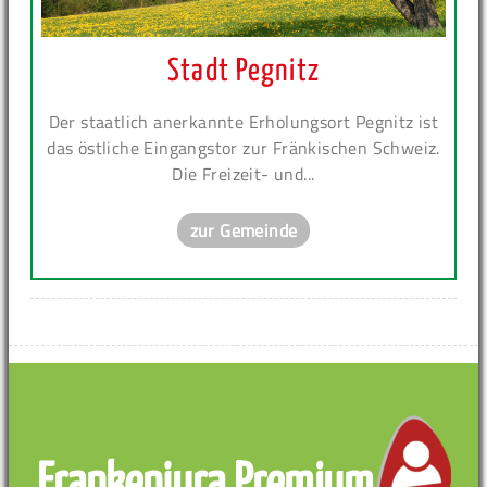
Stadt Pegnitz
Der staatlich anerkannte Erholungsort Pegnitz ist
das östliche Eingangstor zur Fränkischen Schweiz.
Die Freizeit- und...
zur Gemeinde
Frankenjura Premium