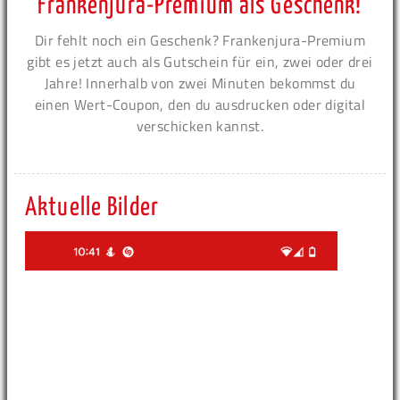
Frankenjura-Premium als Geschenk!
Dir fehlt noch ein Geschenk? Frankenjura-Premium
gibt es jetzt auch als Gutschein für ein, zwei oder drei
Jahre! Innerhalb von zwei Minuten bekommst du
einen Wert-Coupon, den du ausdrucken oder digital
verschicken kannst.
Aktuelle Bilder