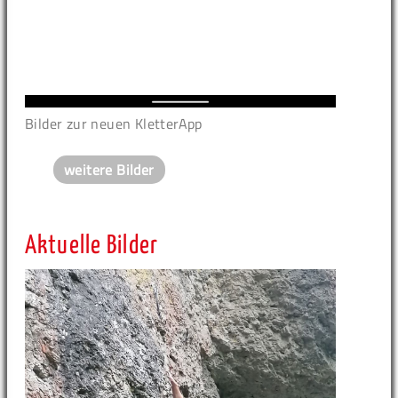
Bilder zur neuen KletterApp
weitere Bilder
Aktuelle Bilder