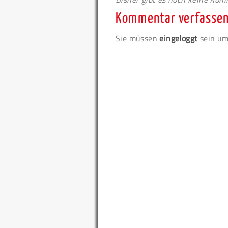
Kommentar verfasse
Sie müssen
eingeloggt
sein um