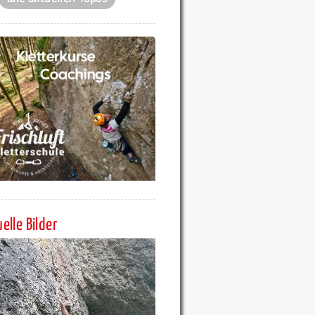
elle Bilder