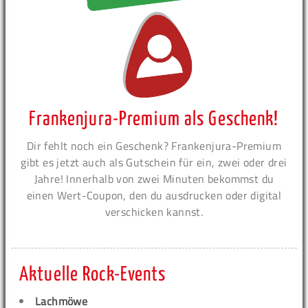
Frankenjura-Premium als Geschenk!
Dir fehlt noch ein Geschenk? Frankenjura-Premium
gibt es jetzt auch als Gutschein für ein, zwei oder drei
Jahre! Innerhalb von zwei Minuten bekommst du
einen Wert-Coupon, den du ausdrucken oder digital
verschicken kannst.
Aktuelle Rock-Events
Lachmöwe