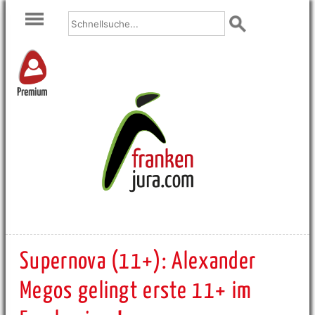
Premium
Supernova (11+): Alexander
Megos gelingt erste 11+ im