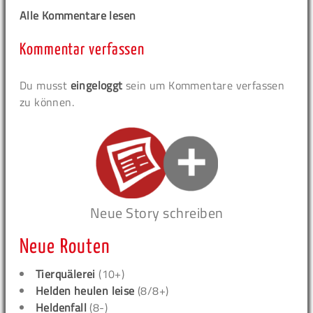
Alle Kommentare lesen
Kommentar verfassen
Du musst
eingeloggt
sein um Kommentare verfassen
zu können.
Neue Story schreiben
Neue Routen
Tierquälerei
(10+)
Helden heulen leise
(8/8+)
Heldenfall
(8-)