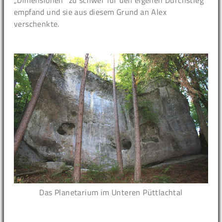
empfand und sie aus diesem Grund an Alex
verschenkte.
Das Planetarium im Unteren Püttlachtal