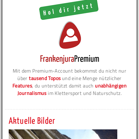
Mit dem Premium-Account bekommst du nicht nur
über
tausend Topos
und eine Menge nützlicher
Features
, du unterstützt damit auch
unabhängigen
Journalismus
im Klettersport und Naturschutz.
Aktuelle Bilder