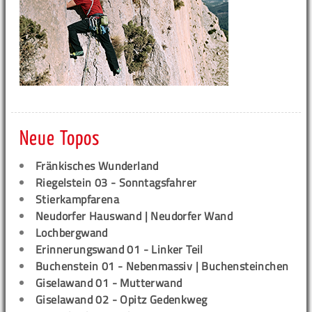
Neue Topos
Fränkisches Wunderland
Riegelstein 03 - Sonntagsfahrer
Stierkampfarena
Neudorfer Hauswand | Neudorfer Wand
Lochbergwand
Erinnerungswand 01 - Linker Teil
Buchenstein 01 - Nebenmassiv | Buchensteinchen
Giselawand 01 - Mutterwand
Giselawand 02 - Opitz Gedenkweg