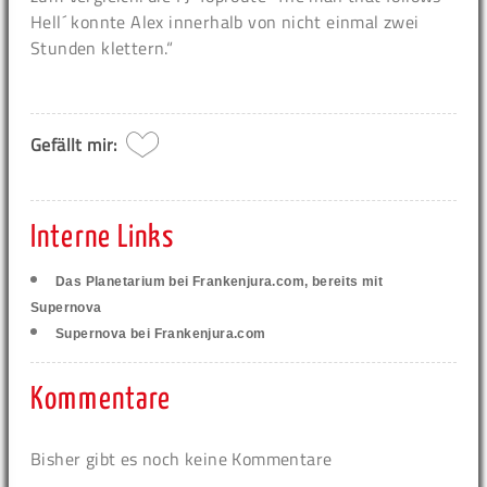
Hell´ konnte Alex innerhalb von nicht einmal zwei
Stunden klettern.“
Gefällt mir:
Interne Links
Das Planetarium bei Frankenjura.com, bereits mit
Supernova
Supernova bei Frankenjura.com
Kommentare
Bisher gibt es noch keine Kommentare