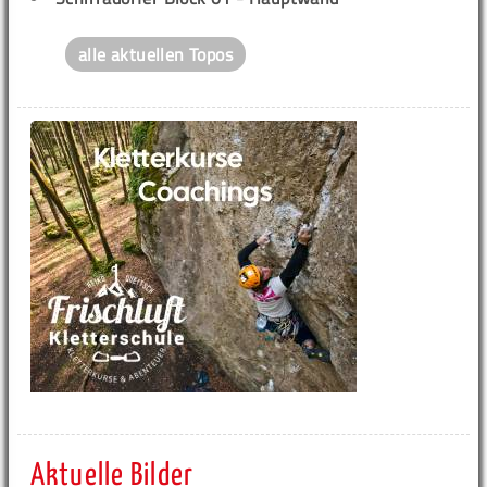
alle aktuellen Topos
Aktuelle Bilder