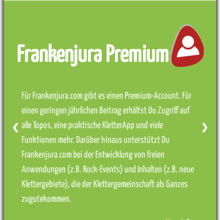
Frankenjura Premium
Für Frankenjura.com gibt es einen Premium-Account. Für
einen geringen jährlichen Beitrag erhältst Du Zugriff auf
alle Topos, eine praktische KletterApp und viele
❮
❯
Funktionen mehr. Darüber hinaus unterstützt Du
Frankenjura.com bei der Entwicklung von freien
Anwendungen (z.B. Rock-Events) und Inhalten (z.B. neue
Klettergebiete), die der Klettergemeinschaft als Ganzes
zugutekommen.