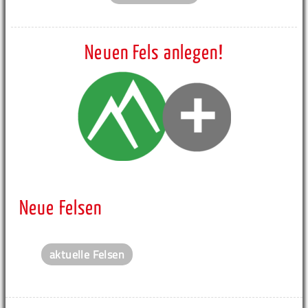
Neuen Fels anlegen!
Neue Felsen
aktuelle Felsen