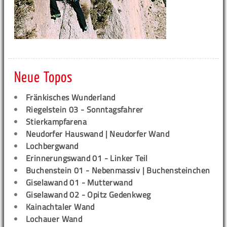
Neue Topos
Fränkisches Wunderland
Riegelstein 03 - Sonntagsfahrer
Stierkampfarena
Neudorfer Hauswand | Neudorfer Wand
Lochbergwand
Erinnerungswand 01 - Linker Teil
Buchenstein 01 - Nebenmassiv | Buchensteinchen
Giselawand 01 - Mutterwand
Giselawand 02 - Opitz Gedenkweg
Kainachtaler Wand
Lochauer Wand