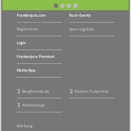
Frankenjura.com
Rock-Events
Registrieren
Sperrungsliste
Login
Frankenjura Premium
KletterApp
Bergfreunde.de
Klettern Trubachtal
Klettersteige
Werbung