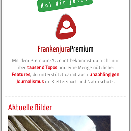
Mit dem Premium-Account bekommst du nicht nur
über
tausend Topos
und eine Menge nützlicher
Features
, du unterstützt damit auch
unabhängigen
Journalismus
im Klettersport und Naturschutz.
Aktuelle Bilder