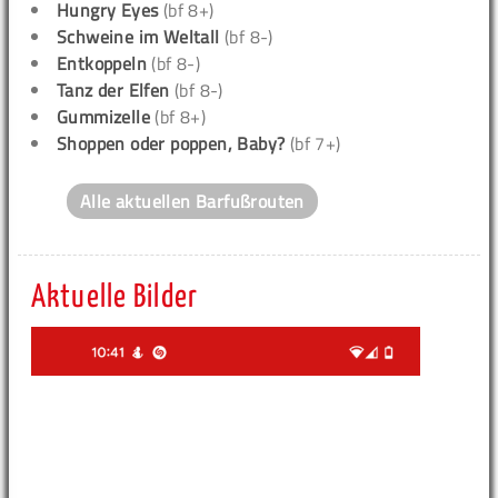
Hungry Eyes
(bf 8+)
Schweine im Weltall
(bf 8-)
Entkoppeln
(bf 8-)
Tanz der Elfen
(bf 8-)
Gummizelle
(bf 8+)
Shoppen oder poppen, Baby?
(bf 7+)
Alle aktuellen Barfußrouten
Aktuelle Bilder