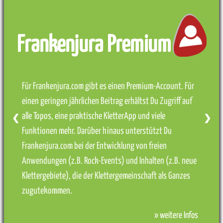
Frankenjura Premium
Für Frankenjura.com gibt es einen Premium-Account. Für
einen geringen jährlichen Beitrag erhältst Du Zugriff auf
alle Topos, eine praktische KletterApp und viele
❮
❯
Funktionen mehr. Darüber hinaus unterstützt Du
Frankenjura.com bei der Entwicklung von freien
Anwendungen (z.B. Rock-Events) und Inhalten (z.B. neue
Klettergebiete), die der Klettergemeinschaft als Ganzes
zugutekommen.
» weitere Infos