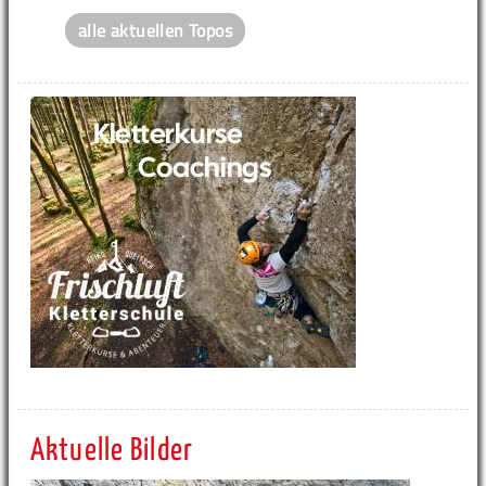
alle aktuellen Topos
Aktuelle Bilder