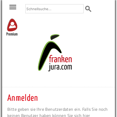
Premium
Anmelden
Bitte geben sie Ihre Benutzerdaten ein. Falls Sie noch
keinen Benutzer haben können Sie sich hier