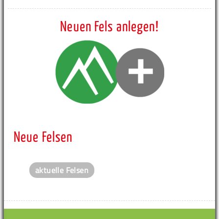
Neuen Fels anlegen!
Neue Felsen
aktuelle Felsen