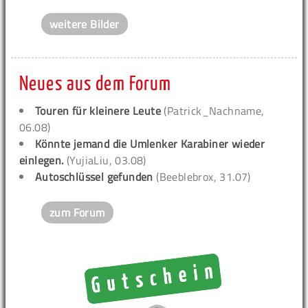
weitere Bilder
Neues aus dem Forum
Touren für kleinere Leute
(Patrick_Nachname,
06.08)
Könnte jemand die Umlenker Karabiner wieder
einlegen.
(YujiaLiu, 03.08)
Autoschlüssel gefunden
(Beeblebrox, 31.07)
zum Forum