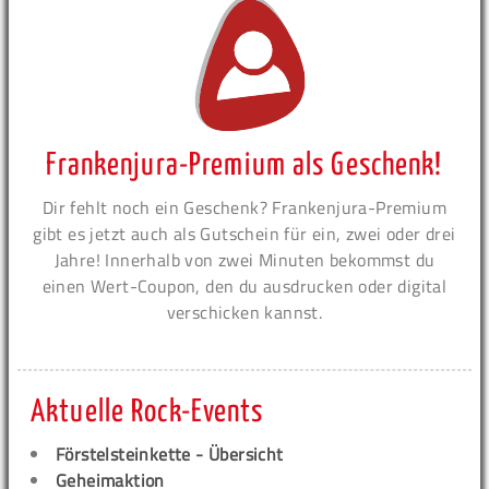
Frankenjura-Premium als Geschenk!
Dir fehlt noch ein Geschenk? Frankenjura-Premium
gibt es jetzt auch als Gutschein für ein, zwei oder drei
Jahre! Innerhalb von zwei Minuten bekommst du
einen Wert-Coupon, den du ausdrucken oder digital
verschicken kannst.
Aktuelle Rock-Events
Förstelsteinkette - Übersicht
Geheimaktion