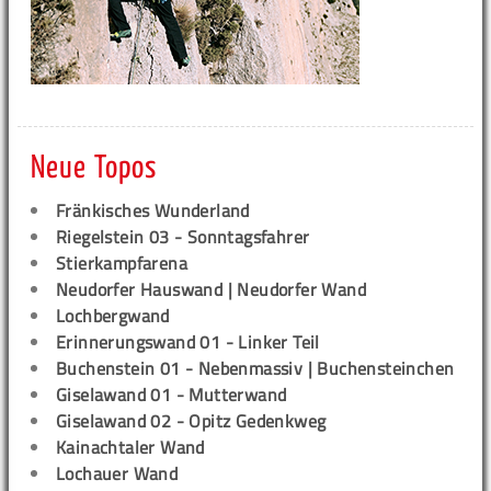
Neue Topos
Fränkisches Wunderland
Riegelstein 03 - Sonntagsfahrer
Stierkampfarena
Neudorfer Hauswand | Neudorfer Wand
Lochbergwand
Erinnerungswand 01 - Linker Teil
Buchenstein 01 - Nebenmassiv | Buchensteinchen
Giselawand 01 - Mutterwand
Giselawand 02 - Opitz Gedenkweg
Kainachtaler Wand
Lochauer Wand