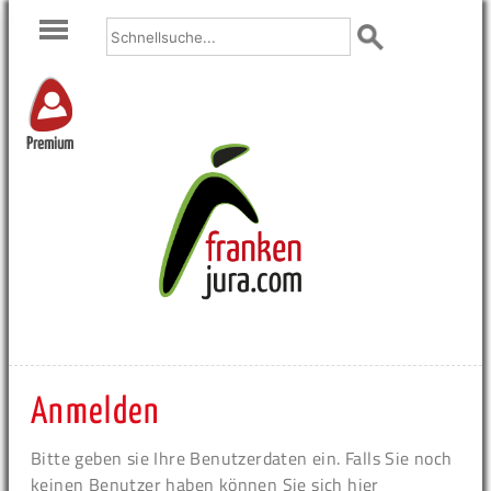
Premium
Anmelden
Bitte geben sie Ihre Benutzerdaten ein. Falls Sie noch
keinen Benutzer haben können Sie sich hier