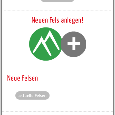
Neuen Fels anlegen!
Neue Felsen
aktuelle Felsen