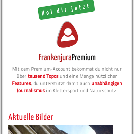
Mit dem Premium-Account bekommst du nicht nur
über
tausend Topos
und eine Menge nützlicher
Features
, du unterstützt damit auch
unabhängigen
Journalismus
im Klettersport und Naturschutz.
Aktuelle Bilder