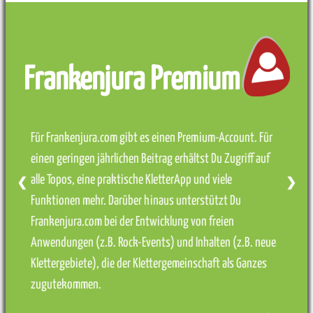
Frankenjura Premium
Für Frankenjura.com gibt es einen Premium-Account. Für
einen geringen jährlichen Beitrag erhältst Du Zugriff auf
alle Topos, eine praktische KletterApp und viele
❮
❯
Funktionen mehr. Darüber hinaus unterstützt Du
Frankenjura.com bei der Entwicklung von freien
Anwendungen (z.B. Rock-Events) und Inhalten (z.B. neue
Klettergebiete), die der Klettergemeinschaft als Ganzes
zugutekommen.