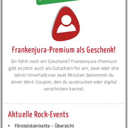
Frankenjura-Premium als Geschenk!
Dir fehlt noch ein Geschenk? Frankenjura-Premium
gibt es jetzt auch als Gutschein für ein, zwei oder drei
Jahre! Innerhalb von zwei Minuten bekommst du
einen Wert-Coupon, den du ausdrucken oder digital
verschicken kannst.
Aktuelle Rock-Events
Förstelsteinkette - Übersicht