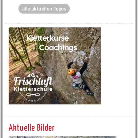
alle aktuellen Topos
Aktuelle Bilder